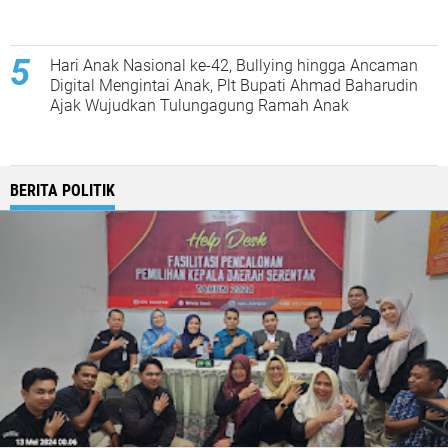
Hari Anak Nasional ke-42, Bullying hingga Ancaman
Digital Mengintai Anak, Plt Bupati Ahmad Baharudin
Ajak Wujudkan Tulungagung Ramah Anak
BERITA POLITIK