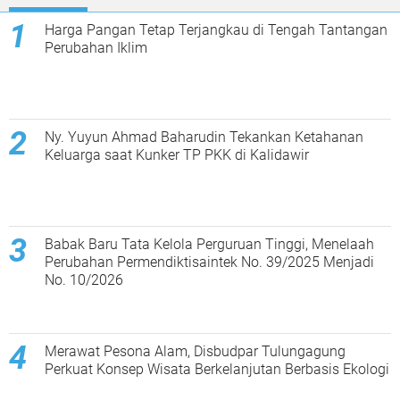
Harga Pangan Tetap Terjangkau di Tengah Tantangan
Perubahan Iklim
Ny. Yuyun Ahmad Baharudin Tekankan Ketahanan
Keluarga saat Kunker TP PKK di Kalidawir
Babak Baru Tata Kelola Perguruan Tinggi, Menelaah
Perubahan Permendiktisaintek No. 39/2025 Menjadi
No. 10/2026
Merawat Pesona Alam, Disbudpar Tulungagung
Perkuat Konsep Wisata Berkelanjutan Berbasis Ekologi