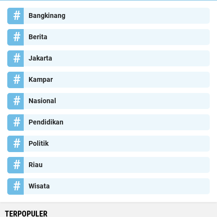
Bangkinang
Berita
Jakarta
Kampar
Nasional
Pendidikan
Politik
Riau
Wisata
TERPOPULER