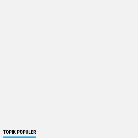
TOPIK POPULER