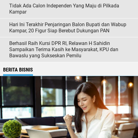
Tidak Ada Calon Independen Yang Maju di Pilkada
Kampar
Hari Ini Terakhir Penjaringan Balon Bupati dan Wabup
Kampar, 20 Figur Siap Berebut Dukungan PAN
Berhasil Raih Kursi DPR RI, Relawan H Sahidin
Sampaikan Terima Kasih ke Masyarakat, KPU dan
Bawaslu yang Sukseskan Pemilu
BERITA BISNIS