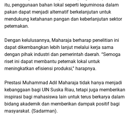
itu, penggunaan bahan lokal seperti leguminosa dalam
pakan dapat menjadi alternatif berkelanjutan untuk
mendukung ketahanan pangan dan keberlanjutan sektor
peternakan.
Dengan kelulusannya, Maharaja berharap penelitian ini
dapat dikembangkan lebih lanjut melalui kerja sama
dengan pihak industri dan pemerintah daerah. “Semoga
riset ini dapat membantu peternak lokal untuk
meningkatkan efisiensi produksi,” harapnya.
Prestasi Muhammad Adil Maharaja tidak hanya menjadi
kebanggaan bagi UIN Suska Riau, tetapi juga memberikan
inspirasi bagi mahasiswa lain untuk terus berkarya dalam
bidang akademik dan memberikan dampak positif bagi
masyarakat. (Sadarman).