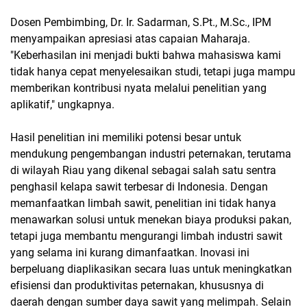
Dosen Pembimbing, Dr. Ir. Sadarman, S.Pt., M.Sc., IPM
menyampaikan apresiasi atas capaian Maharaja.
"Keberhasilan ini menjadi bukti bahwa mahasiswa kami
tidak hanya cepat menyelesaikan studi, tetapi juga mampu
memberikan kontribusi nyata melalui penelitian yang
aplikatif," ungkapnya.
Hasil penelitian ini memiliki potensi besar untuk
mendukung pengembangan industri peternakan, terutama
di wilayah Riau yang dikenal sebagai salah satu sentra
penghasil kelapa sawit terbesar di Indonesia. Dengan
memanfaatkan limbah sawit, penelitian ini tidak hanya
menawarkan solusi untuk menekan biaya produksi pakan,
tetapi juga membantu mengurangi limbah industri sawit
yang selama ini kurang dimanfaatkan. Inovasi ini
berpeluang diaplikasikan secara luas untuk meningkatkan
efisiensi dan produktivitas peternakan, khususnya di
daerah dengan sumber daya sawit yang melimpah. Selain