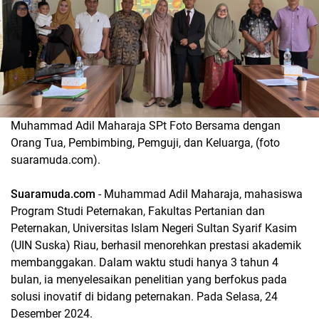
Muhammad Adil Maharaja SPt Foto Bersama dengan
Orang Tua, Pembimbing, Pemguji, dan Keluarga, (foto
suaramuda.com).
Suaramuda.com
- Muhammad Adil Maharaja, mahasiswa
Program Studi Peternakan, Fakultas Pertanian dan
Peternakan, Universitas Islam Negeri Sultan Syarif Kasim
(UIN Suska) Riau, berhasil menorehkan prestasi akademik
membanggakan. Dalam waktu studi hanya 3 tahun 4
bulan, ia menyelesaikan penelitian yang berfokus pada
solusi inovatif di bidang peternakan. Pada Selasa, 24
Desember 2024.