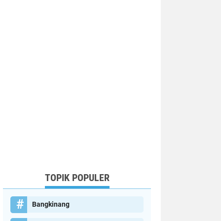
TOPIK POPULER
Bangkinang