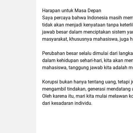
Harapan untuk Masa Depan
Saya percaya bahwa Indonesia masih memil
tidak akan menjadi kenyataan tanpa keter
jawab besar dalam menciptakan sistem yan
masyarakat, khususnya mahasiswa, juga ha
Perubahan besar selalu dimulai dari langka
dalam kehidupan sehari-hari, kita akan m
mahasiswa, tanggung jawab kita adalah m
Korupsi bukan hanya tentang uang, tetapi 
mengambil tindakan, generasi mendatang 
Oleh karena itu, mari kita mulai melawan ko
dari kesadaran individu.