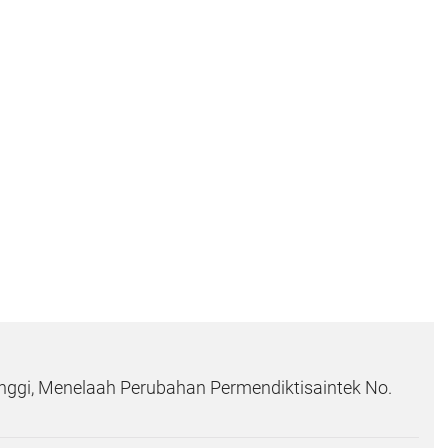
inggi, Menelaah Perubahan Permendiktisaintek No.