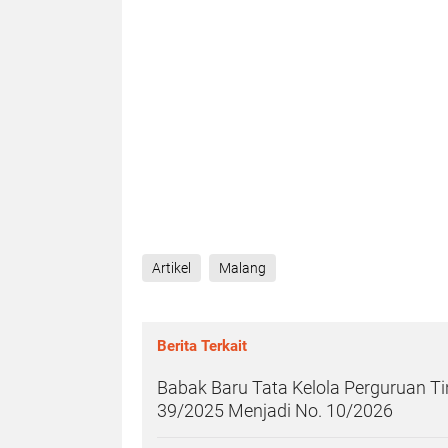
Artikel
Malang
Berita Terkait
Babak Baru Tata Kelola Perguruan T
39/2025 Menjadi No. 10/2026