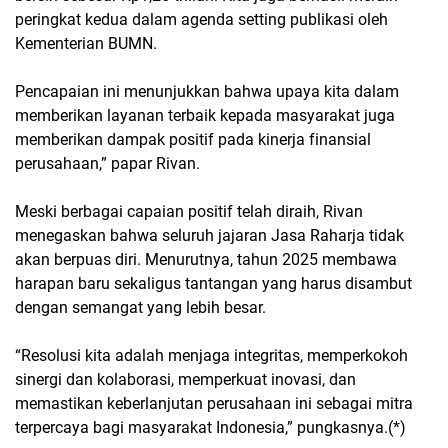
peringkat kedua dalam agenda setting publikasi oleh
Kementerian BUMN.
Pencapaian ini menunjukkan bahwa upaya kita dalam
memberikan layanan terbaik kepada masyarakat juga
memberikan dampak positif pada kinerja finansial
perusahaan,” papar Rivan.
Meski berbagai capaian positif telah diraih, Rivan
menegaskan bahwa seluruh jajaran Jasa Raharja tidak
akan berpuas diri. Menurutnya, tahun 2025 membawa
harapan baru sekaligus tantangan yang harus disambut
dengan semangat yang lebih besar.
“Resolusi kita adalah menjaga integritas, memperkokoh
sinergi dan kolaborasi, memperkuat inovasi, dan
memastikan keberlanjutan perusahaan ini sebagai mitra
terpercaya bagi masyarakat Indonesia,” pungkasnya.(*)