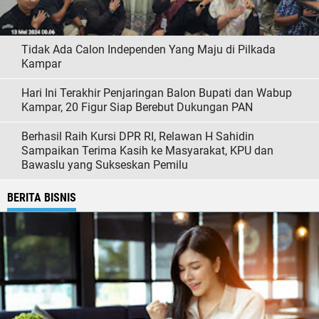
Tidak Ada Calon Independen Yang Maju di Pilkada
Kampar
Hari Ini Terakhir Penjaringan Balon Bupati dan Wabup
Kampar, 20 Figur Siap Berebut Dukungan PAN
Berhasil Raih Kursi DPR RI, Relawan H Sahidin
Sampaikan Terima Kasih ke Masyarakat, KPU dan
Bawaslu yang Sukseskan Pemilu
BERITA BISNIS