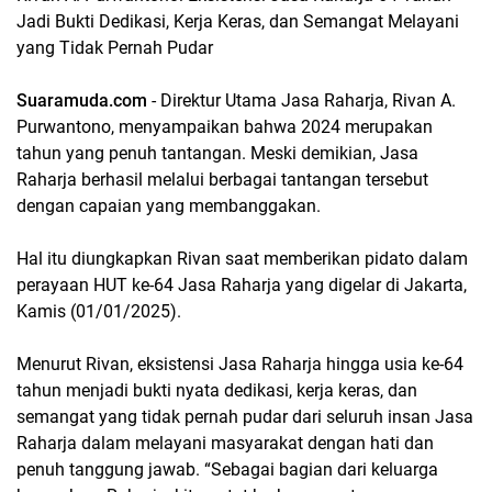
Jadi Bukti Dedikasi, Kerja Keras, dan Semangat Melayani
yang Tidak Pernah Pudar
Suaramuda.com
- Direktur Utama Jasa Raharja, Rivan A.
Purwantono, menyampaikan bahwa 2024 merupakan
tahun yang penuh tantangan. Meski demikian, Jasa
Raharja berhasil melalui berbagai tantangan tersebut
dengan capaian yang membanggakan.
Hal itu diungkapkan Rivan saat memberikan pidato dalam
perayaan HUT ke-64 Jasa Raharja yang digelar di Jakarta,
Kamis (01/01/2025).
Menurut Rivan, eksistensi Jasa Raharja hingga usia ke-64
tahun menjadi bukti nyata dedikasi, kerja keras, dan
semangat yang tidak pernah pudar dari seluruh insan Jasa
Raharja dalam melayani masyarakat dengan hati dan
penuh tanggung jawab. “Sebagai bagian dari keluarga