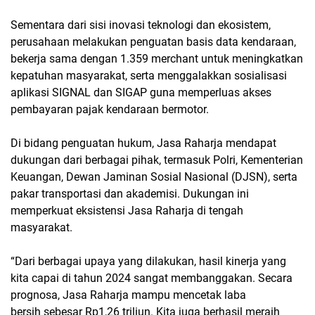
Sementara dari sisi inovasi teknologi dan ekosistem,
perusahaan melakukan penguatan basis data kendaraan,
bekerja sama dengan 1.359 merchant untuk meningkatkan
kepatuhan masyarakat, serta menggalakkan sosialisasi
aplikasi SIGNAL dan SIGAP guna memperluas akses
pembayaran pajak kendaraan bermotor.
Di bidang penguatan hukum, Jasa Raharja mendapat
dukungan dari berbagai pihak, termasuk Polri, Kementerian
Keuangan, Dewan Jaminan Sosial Nasional (DJSN), serta
pakar transportasi dan akademisi. Dukungan ini
memperkuat eksistensi Jasa Raharja di tengah
masyarakat.
“Dari berbagai upaya yang dilakukan, hasil kinerja yang
kita capai di tahun 2024 sangat membanggakan. Secara
prognosa, Jasa Raharja mampu mencetak laba
bersih sebesar Rp1,26 triliun. Kita juga berhasil meraih