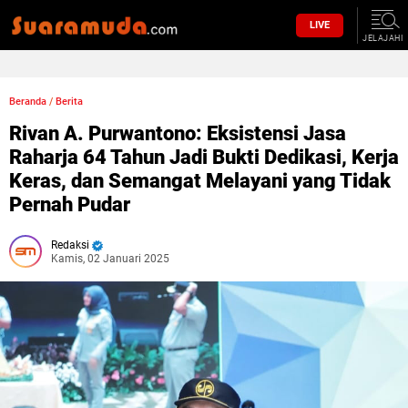
LIVE
JELAJAHI
Beranda
/
Berita
Rivan A. Purwantono: Eksistensi Jasa
Raharja 64 Tahun Jadi Bukti Dedikasi, Kerja
Keras, dan Semangat Melayani yang Tidak
Pernah Pudar
Redaksi
Kamis, 02 Januari 2025