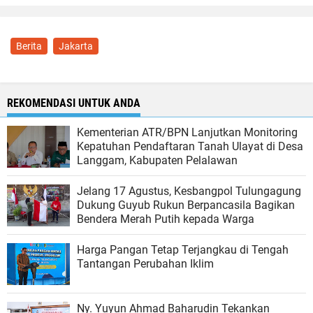
Berita
Jakarta
REKOMENDASI UNTUK ANDA
Kementerian ATR/BPN Lanjutkan Monitoring
Kepatuhan Pendaftaran Tanah Ulayat di Desa
Langgam, Kabupaten Pelalawan
Jelang 17 Agustus, Kesbangpol Tulungagung
Dukung Guyub Rukun Berpancasila Bagikan
Bendera Merah Putih kepada Warga
Harga Pangan Tetap Terjangkau di Tengah
Tantangan Perubahan Iklim
Ny. Yuyun Ahmad Baharudin Tekankan