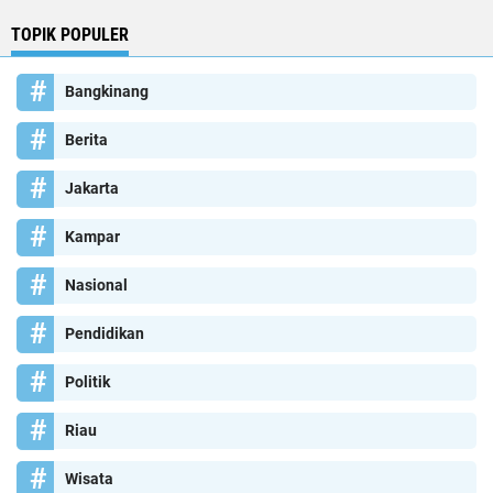
TOPIK POPULER
Bangkinang
Berita
Jakarta
Kampar
Nasional
Pendidikan
Politik
Riau
Wisata