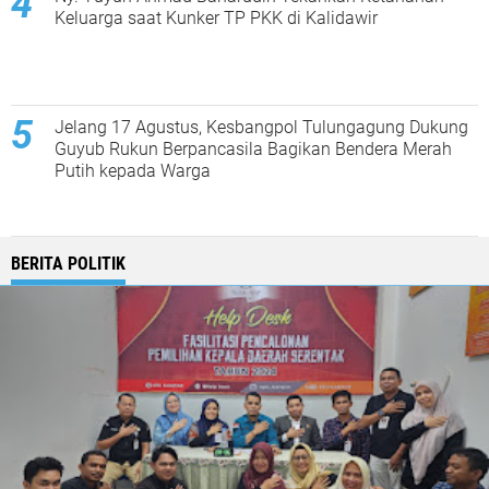
Keluarga saat Kunker TP PKK di Kalidawir
Jelang 17 Agustus, Kesbangpol Tulungagung Dukung
Guyub Rukun Berpancasila Bagikan Bendera Merah
Putih kepada Warga
BERITA POLITIK