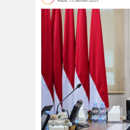
Rabu, 15 Januari 2025