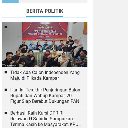
Ekologi
BERITA POLITIK
Tidak Ada Calon Independen Yang
Maju di Pilkada Kampar
Hari Ini Terakhir Penjaringan Balon
Bupati dan Wabup Kampar, 20
Figur Siap Berebut Dukungan PAN
Berhasil Raih Kursi DPR RI,
Relawan H Sahidin Sampaikan
Terima Kasih ke Masyarakat, KPU