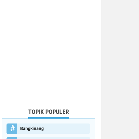
TOPIK POPULER
Bangkinang