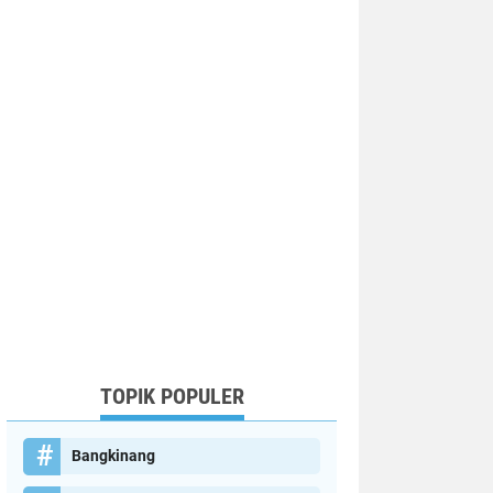
TOPIK POPULER
Bangkinang