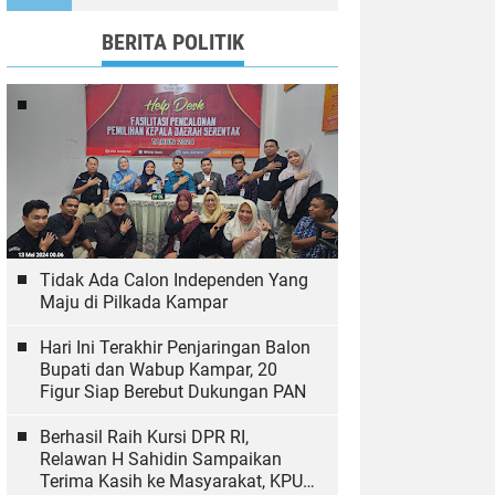
BERITA POLITIK
Tidak Ada Calon Independen Yang
Maju di Pilkada Kampar
Hari Ini Terakhir Penjaringan Balon
Bupati dan Wabup Kampar, 20
Figur Siap Berebut Dukungan PAN
Berhasil Raih Kursi DPR RI,
Relawan H Sahidin Sampaikan
Terima Kasih ke Masyarakat, KPU