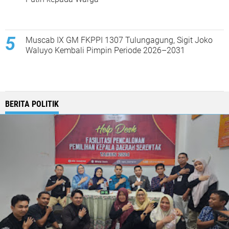
Muscab IX GM FKPPI 1307 Tulungagung, Sigit Joko
Waluyo Kembali Pimpin Periode 2026–2031
BERITA POLITIK