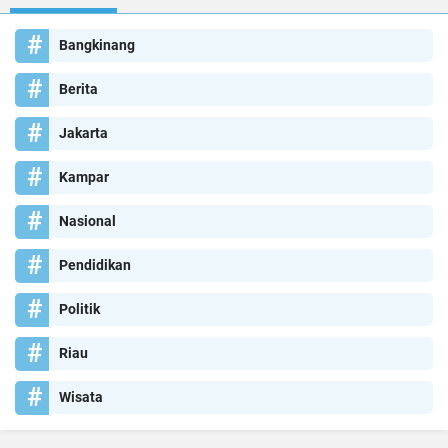
Bangkinang
Berita
Jakarta
Kampar
Nasional
Pendidikan
Politik
Riau
Wisata