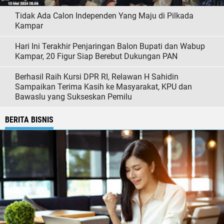
Tidak Ada Calon Independen Yang Maju di Pilkada
Kampar
Hari Ini Terakhir Penjaringan Balon Bupati dan Wabup
Kampar, 20 Figur Siap Berebut Dukungan PAN
Berhasil Raih Kursi DPR RI, Relawan H Sahidin
Sampaikan Terima Kasih ke Masyarakat, KPU dan
Bawaslu yang Sukseskan Pemilu
BERITA BISNIS