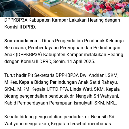
DPPKBP3A Kabupaten Kampar Lakukan Hearing dengan
Komisi II DPRD.
Suaramuda.com
- Dinas Pengendalian Penduduk Keluarga
Berencana, Pemberdayaan Perempuan dan Perlindungan
Anak (DPPKBP3A) Kabupaten Kampar melakukan Hearing
dengan Komisi II DPRD, Senin, 14 April 2025.
Turut hadir Plt Sekretaris DPPKBP3A Dwi Andriani, SKM,
M.Kes, Kepala Bidang Perlindungan Anak Satiti Rahayu,
SKM., M.KM, Kepala UPTD PPA, Linda Wati, SKM, Kepala
bidang pengendalian penduduk dr. Nengsih Sri Wahyuni,
Kabid Pemberdayaan Perempuan Ismulyati, SKM, MKL.
Kepala bidang pengendalian penduduk dr. Nengsih Sri
Wahyuni mengatakan, Kegiatan tersebut membahas