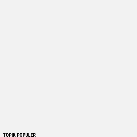
TOPIK POPULER