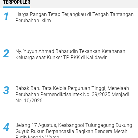
TERPOPULER
Harga Pangan Tetap Terjangkau di Tengah Tantangan
Perubahan Iklim
Ny. Yuyun Ahmad Baharudin Tekankan Ketahanan
Keluarga saat Kunker TP PKK di Kalidawir
Babak Baru Tata Kelola Perguruan Tinggi, Menelaah
Perubahan Permendiktisaintek No. 39/2025 Menjadi
No. 10/2026
Jelang 17 Agustus, Kesbangpol Tulungagung Dukung
Guyub Rukun Berpancasila Bagikan Bendera Merah
Putih kepada Warga