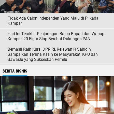
Tidak Ada Calon Independen Yang Maju di Pilkada
Kampar
Hari Ini Terakhir Penjaringan Balon Bupati dan Wabup
Kampar, 20 Figur Siap Berebut Dukungan PAN
Berhasil Raih Kursi DPR RI, Relawan H Sahidin
Sampaikan Terima Kasih ke Masyarakat, KPU dan
Bawaslu yang Sukseskan Pemilu
BERITA BISNIS