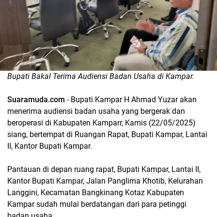
Bupati Bakal Terima Audiensi Badan Usaha di Kampar.
Suaramuda.com
- Bupati Kampar H Ahmad Yuzar akan
menerima audiensi badan usaha yang bergerak dan
beroperasi di Kabupaten Kamparr, Kamis (22/05/2025)
siang, bertempat di Ruangan Rapat, Bupati Kampar, Lantai
II, Kantor Bupati Kampar.
Pantauan di depan ruang rapat, Bupati Kampar, Lantai II,
Kantor Bupati Kampar, Jalan Panglima Khotib, Kelurahan
Langgini, Kecamatan Bangkinang Kotaz Kabupaten
Kampar sudah mulai berdatangan dari para petinggi
badan usaha.