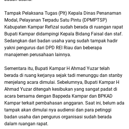
Tampak Pelaksana Tugas (Plt) Kepala Dinas Penanaman
Modal, Pelayanan Terpadu Satu Pintu (DPMPTSP)
Kabupaten Kampar Refizal sudah berada di ruangan rapat
Bupati Kampar didampingi Kepala Bidang Faisal dan staf.
Sedangkan dari badan usaha yang sudah tampak hadir
yakni pengurus dari DPD REI Riau dan beberapa
manajemen perusahaan lainnya.
Sementara itu, Bupati Kampar H Ahmad Yuzar telah
berada di ruang kerjanya sejak tadi menunggu dan stanby
menjelang acara dimulai. Sebelumnya, Bupati Kampar H
Ahmad Yuzar ditengah kesibukan yang sangat padat di
acara bersama dengan Bappeda Kampar dan BPKAD
Kampar terkait pembahasan anggaran. Saat ini, belum ada
tampak akan dimulai nya audiensi dan para petinggi
badan usaha dan pengurus organisasi sudah berada
dalam ruangan rapat.