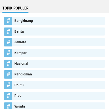
TOPIK POPULER
Bangkinang
Berita
Jakarta
Kampar
Nasional
Pendidikan
Politik
Riau
Wisata