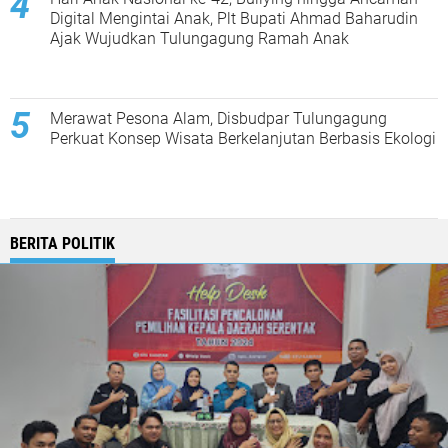
Digital Mengintai Anak, Plt Bupati Ahmad Baharudin
Ajak Wujudkan Tulungagung Ramah Anak
Merawat Pesona Alam, Disbudpar Tulungagung
Perkuat Konsep Wisata Berkelanjutan Berbasis Ekologi
BERITA POLITIK