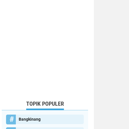
TOPIK POPULER
Bangkinang