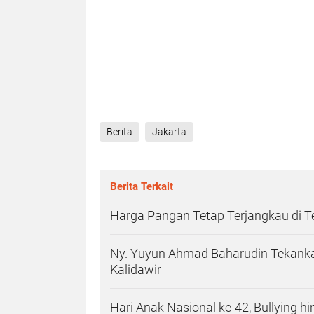
Berita
Jakarta
Berita Terkait
Harga Pangan Tetap Terjangkau di 
Ny. Yuyun Ahmad Baharudin Tekanka
Kalidawir
Hari Anak Nasional ke-42, Bullying h