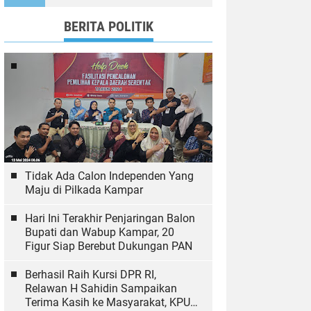
Ekologi
BERITA POLITIK
Tidak Ada Calon Independen Yang
Maju di Pilkada Kampar
Hari Ini Terakhir Penjaringan Balon
Bupati dan Wabup Kampar, 20
Figur Siap Berebut Dukungan PAN
Berhasil Raih Kursi DPR RI,
Relawan H Sahidin Sampaikan
Terima Kasih ke Masyarakat, KPU