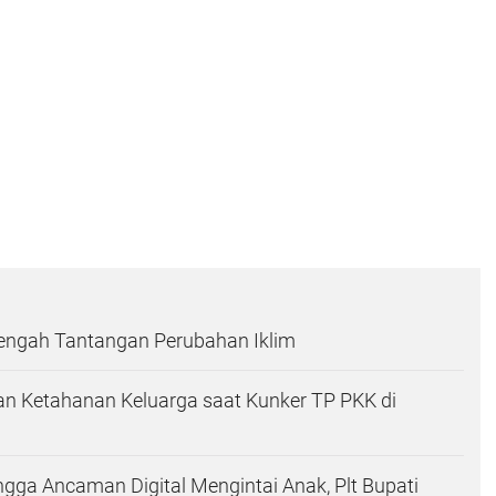
Tengah Tantangan Perubahan Iklim
n Ketahanan Keluarga saat Kunker TP PKK di
ingga Ancaman Digital Mengintai Anak, Plt Bupati