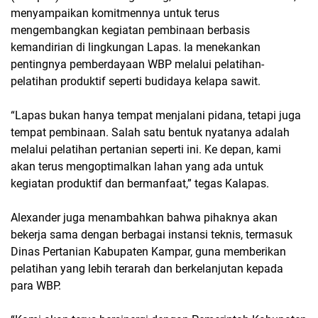
menyampaikan komitmennya untuk terus
mengembangkan kegiatan pembinaan berbasis
kemandirian di lingkungan Lapas. Ia menekankan
pentingnya pemberdayaan WBP melalui pelatihan-
pelatihan produktif seperti budidaya kelapa sawit.
“Lapas bukan hanya tempat menjalani pidana, tetapi juga
tempat pembinaan. Salah satu bentuk nyatanya adalah
melalui pelatihan pertanian seperti ini. Ke depan, kami
akan terus mengoptimalkan lahan yang ada untuk
kegiatan produktif dan bermanfaat,” tegas Kalapas.
Alexander juga menambahkan bahwa pihaknya akan
bekerja sama dengan berbagai instansi teknis, termasuk
Dinas Pertanian Kabupaten Kampar, guna memberikan
pelatihan yang lebih terarah dan berkelanjutan kepada
para WBP.