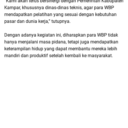
“Kami akan terus bersinergi dengan Pemerintah Kabupaten
Kampar, khususnya dinas-dinas teknis, agar para WBP
mendapatkan pelatihan yang sesuai dengan kebutuhan
pasar dan dunia kerja,” tutupnya.
Dengan adanya kegiatan ini, diharapkan para WBP tidak
hanya menjalani masa pidana, tetapi juga mendapatkan
keterampilan hidup yang dapat membantu mereka lebih
mandiri dan produktif setelah kembali ke masyarakat.