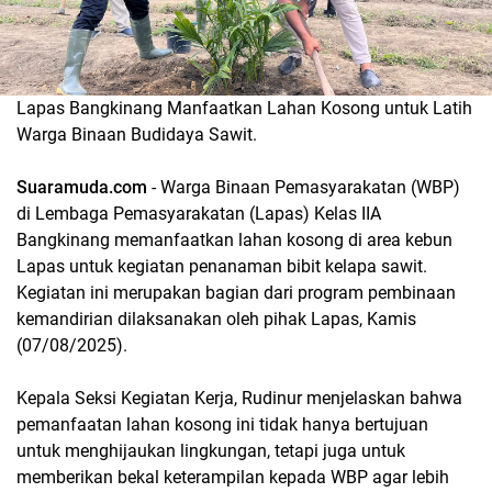
Lapas Bangkinang Manfaatkan Lahan Kosong untuk Latih
Warga Binaan Budidaya Sawit.
Suaramuda.com
- Warga Binaan Pemasyarakatan (WBP)
di Lembaga Pemasyarakatan (Lapas) Kelas IIA
Bangkinang memanfaatkan lahan kosong di area kebun
Lapas untuk kegiatan penanaman bibit kelapa sawit.
Kegiatan ini merupakan bagian dari program pembinaan
kemandirian dilaksanakan oleh pihak Lapas, Kamis
(07/08/2025).
Kepala Seksi Kegiatan Kerja, Rudinur menjelaskan bahwa
pemanfaatan lahan kosong ini tidak hanya bertujuan
untuk menghijaukan lingkungan, tetapi juga untuk
memberikan bekal keterampilan kepada WBP agar lebih