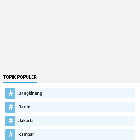
TOPIK POPULER
Bangkinang
Berita
Jakarta
Kampar