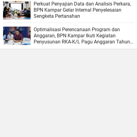
Perkuat Penyajian Data dan Analisis Perkara,
BPN Kampar Gelar Internal Penyelesaian
Sengketa Pertanahan
Optimalisasi Perencanaan Program dan
Anggaran, BPN Kampar Ikuti Kegiatan
Penyusunan RKA-K/L Pagu Anggaran Tahun
2027