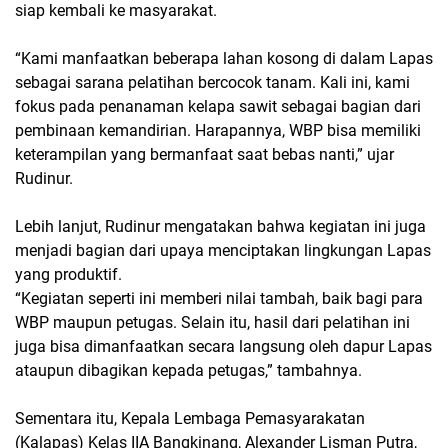
siap kembali ke masyarakat.
“Kami manfaatkan beberapa lahan kosong di dalam Lapas
sebagai sarana pelatihan bercocok tanam. Kali ini, kami
fokus pada penanaman kelapa sawit sebagai bagian dari
pembinaan kemandirian. Harapannya, WBP bisa memiliki
keterampilan yang bermanfaat saat bebas nanti,” ujar
Rudinur.
Lebih lanjut, Rudinur mengatakan bahwa kegiatan ini juga
menjadi bagian dari upaya menciptakan lingkungan Lapas
yang produktif.
“Kegiatan seperti ini memberi nilai tambah, baik bagi para
WBP maupun petugas. Selain itu, hasil dari pelatihan ini
juga bisa dimanfaatkan secara langsung oleh dapur Lapas
ataupun dibagikan kepada petugas,” tambahnya.
Sementara itu, Kepala Lembaga Pemasyarakatan
(Kalapas) Kelas IIA Bangkinang, Alexander Lisman Putra,