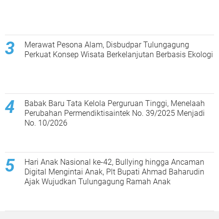
Merawat Pesona Alam, Disbudpar Tulungagung
Perkuat Konsep Wisata Berkelanjutan Berbasis Ekologi
Babak Baru Tata Kelola Perguruan Tinggi, Menelaah
Perubahan Permendiktisaintek No. 39/2025 Menjadi
No. 10/2026
Hari Anak Nasional ke-42, Bullying hingga Ancaman
Digital Mengintai Anak, Plt Bupati Ahmad Baharudin
Ajak Wujudkan Tulungagung Ramah Anak