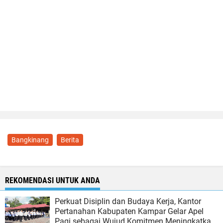
Bangkinang
Berita
REKOMENDASI UNTUK ANDA
Perkuat Disiplin dan Budaya Kerja, Kantor
Pertanahan Kabupaten Kampar Gelar Apel
Pagi sebagai Wujud Komitmen Meningkatkan