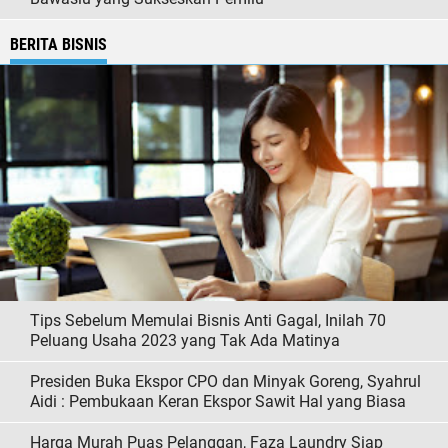
BERITA BISNIS
Tips Sebelum Memulai Bisnis Anti Gagal, Inilah 70
Peluang Usaha 2023 yang Tak Ada Matinya
Presiden Buka Ekspor CPO dan Minyak Goreng, Syahrul
Aidi : Pembukaan Keran Ekspor Sawit Hal yang Biasa
Harga Murah Puas Pelanggan, Faza Laundry Siap