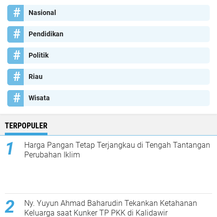
Nasional
Pendidikan
Politik
Riau
Wisata
TERPOPULER
Harga Pangan Tetap Terjangkau di Tengah Tantangan
Perubahan Iklim
Ny. Yuyun Ahmad Baharudin Tekankan Ketahanan
Keluarga saat Kunker TP PKK di Kalidawir