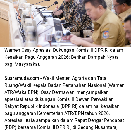
Wamen Ossy Apresiasi Dukungan Komisi II DPR RI dalam
Kenaikan Pagu Anggaran 2026: Berikan Dampak Nyata
bagi Masyarakat.
Suaramuda.com
- Wakil Menteri Agraria dan Tata
Ruang/Wakil Kepala Badan Pertanahan Nasional (Wamen
ATR/Waka BPN), Ossy Dermawan, menyampaikan
apresiasi atas dukungan Komisi II Dewan Perwakilan
Rakyat Republik Indonesia (DPR RI) dalam hal kenaikan
pagu anggaran Kementerian ATR/BPN tahun 2026.
Apresiasi itu ia sampaikan dalam Rapat Dengar Pendapat
(RDP) bersama Komisi II DPR RI, di Gedung Nusantara,