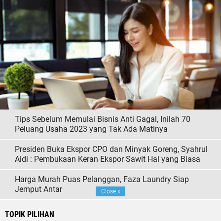
Tips Sebelum Memulai Bisnis Anti Gagal, Inilah 70
Peluang Usaha 2023 yang Tak Ada Matinya
Presiden Buka Ekspor CPO dan Minyak Goreng, Syahrul
Aidi : Pembukaan Keran Ekspor Sawit Hal yang Biasa
Harga Murah Puas Pelanggan, Faza Laundry Siap
Jemput Antar
Close
x
TOPIK PILIHAN