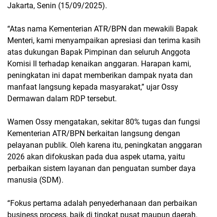
Jakarta, Senin (15/09/2025).
“Atas nama Kementerian ATR/BPN dan mewakili Bapak
Menteri, kami menyampaikan apresiasi dan terima kasih
atas dukungan Bapak Pimpinan dan seluruh Anggota
Komisi II terhadap kenaikan anggaran. Harapan kami,
peningkatan ini dapat memberikan dampak nyata dan
manfaat langsung kepada masyarakat,” ujar Ossy
Dermawan dalam RDP tersebut.
Wamen Ossy mengatakan, sekitar 80% tugas dan fungsi
Kementerian ATR/BPN berkaitan langsung dengan
pelayanan publik. Oleh karena itu, peningkatan anggaran
2026 akan difokuskan pada dua aspek utama, yaitu
perbaikan sistem layanan dan penguatan sumber daya
manusia (SDM).
“Fokus pertama adalah penyederhanaan dan perbaikan
business process, baik di tingkat pusat maupun daerah.