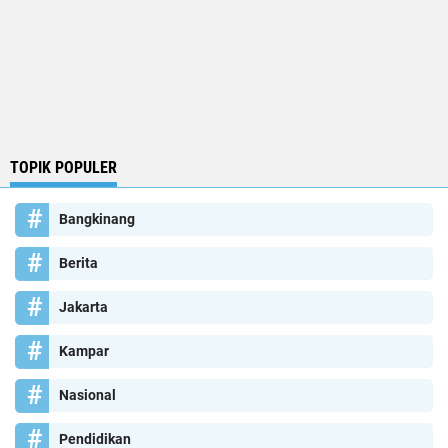
TOPIK POPULER
Bangkinang
Berita
Jakarta
Kampar
Nasional
Pendidikan