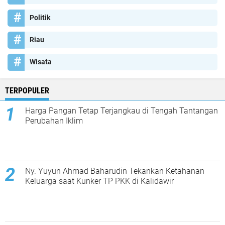
Politik
Riau
Wisata
TERPOPULER
Harga Pangan Tetap Terjangkau di Tengah Tantangan
Perubahan Iklim
Ny. Yuyun Ahmad Baharudin Tekankan Ketahanan
Keluarga saat Kunker TP PKK di Kalidawir