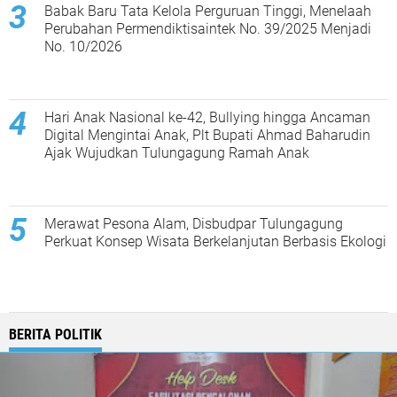
Babak Baru Tata Kelola Perguruan Tinggi, Menelaah
Perubahan Permendiktisaintek No. 39/2025 Menjadi
No. 10/2026
Hari Anak Nasional ke-42, Bullying hingga Ancaman
Digital Mengintai Anak, Plt Bupati Ahmad Baharudin
Ajak Wujudkan Tulungagung Ramah Anak
Merawat Pesona Alam, Disbudpar Tulungagung
Perkuat Konsep Wisata Berkelanjutan Berbasis Ekologi
BERITA POLITIK