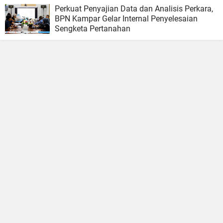
Perkuat Penyajian Data dan Analisis Perkara,
BPN Kampar Gelar Internal Penyelesaian
Sengketa Pertanahan