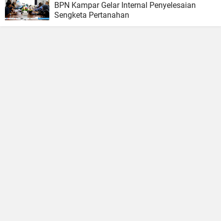
BPN Kampar Gelar Internal Penyelesaian
Sengketa Pertanahan