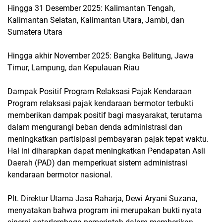
Hingga 31 Desember 2025: Kalimantan Tengah,
Kalimantan Selatan, Kalimantan Utara, Jambi, dan
Sumatera Utara
Hingga akhir November 2025: Bangka Belitung, Jawa
Timur, Lampung, dan Kepulauan Riau
Dampak Positif Program Relaksasi Pajak Kendaraan
Program relaksasi pajak kendaraan bermotor terbukti
memberikan dampak positif bagi masyarakat, terutama
dalam mengurangi beban denda administrasi dan
meningkatkan partisipasi pembayaran pajak tepat waktu.
Hal ini diharapkan dapat meningkatkan Pendapatan Asli
Daerah (PAD) dan memperkuat sistem administrasi
kendaraan bermotor nasional.
Plt. Direktur Utama Jasa Raharja, Dewi Aryani Suzana,
menyatakan bahwa program ini merupakan bukti nyata