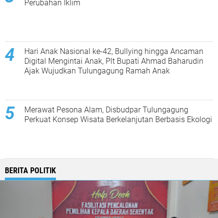
Perubahan Iklim
Hari Anak Nasional ke-42, Bullying hingga Ancaman
Digital Mengintai Anak, Plt Bupati Ahmad Baharudin
Ajak Wujudkan Tulungagung Ramah Anak
Merawat Pesona Alam, Disbudpar Tulungagung
Perkuat Konsep Wisata Berkelanjutan Berbasis Ekologi
BERITA POLITIK