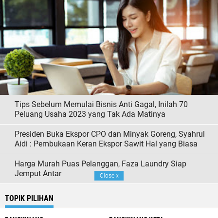
Tips Sebelum Memulai Bisnis Anti Gagal, Inilah 70
Peluang Usaha 2023 yang Tak Ada Matinya
Presiden Buka Ekspor CPO dan Minyak Goreng, Syahrul
Aidi : Pembukaan Keran Ekspor Sawit Hal yang Biasa
Harga Murah Puas Pelanggan, Faza Laundry Siap
Jemput Antar
Close
x
TOPIK PILIHAN