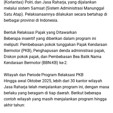
(Korlantas) Polri, dan Jasa Raharja, yang dijalankan
melalui sistem Samsat (Sistem Administrasi Manunggal
Satu Atap). Pelaksanaannya dilakukan secara bertahap di
berbagai provinsi di Indonesia.
Bentuk Relaksasi Pajak yang Ditawarkan
Beberapa insentif yang diberikan dalam program ini
meliputi: Pembebasan pokok tunggakan Pajak Kendaraan
Bermotor (PKB), Penghapusan denda administrasi pajak,
Diskon pokok pajak, dan Pembebasan Bea Balik Nama
Kendaraan Bermotor (BBN-KB) ke-2.
Wilayah dan Periode Program Relaksasi PKB
Hingga awal Oktober 2025, lebih dari 30 kantor wilayah
Jasa Raharja telah menjalankan program ini, dengan masa
berlaku yang beragam di tiap daerah. Berikut beberapa
contoh wilayah yang masih menjalankan program hingga
akhir tahun: