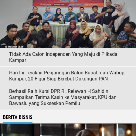
Tidak Ada Calon Independen Yang Maju di Pilkada
Kampar
Hari Ini Terakhir Penjaringan Balon Bupati dan Wabup
Kampar, 20 Figur Siap Berebut Dukungan PAN
Berhasil Raih Kursi DPR RI, Relawan H Sahidin
Sampaikan Terima Kasih ke Masyarakat, KPU dan
Bawaslu yang Sukseskan Pemilu
BERITA BISNIS