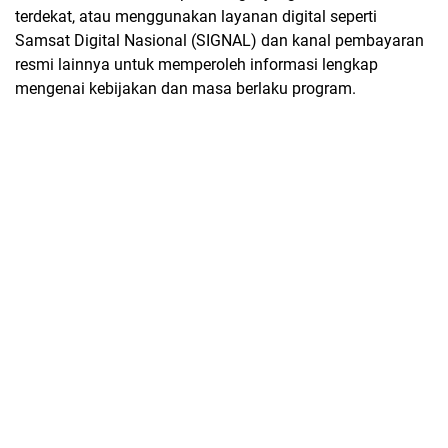
terdekat, atau menggunakan layanan digital seperti
Samsat Digital Nasional (SIGNAL) dan kanal pembayaran
resmi lainnya untuk memperoleh informasi lengkap
mengenai kebijakan dan masa berlaku program.