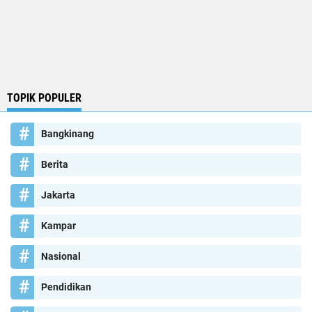
TOPIK POPULER
Bangkinang
Berita
Jakarta
Kampar
Nasional
Pendidikan