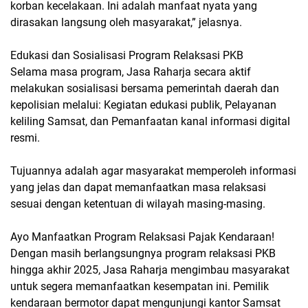
korban kecelakaan. Ini adalah manfaat nyata yang
dirasakan langsung oleh masyarakat,” jelasnya.
Edukasi dan Sosialisasi Program Relaksasi PKB
Selama masa program, Jasa Raharja secara aktif
melakukan sosialisasi bersama pemerintah daerah dan
kepolisian melalui: Kegiatan edukasi publik, Pelayanan
keliling Samsat, dan Pemanfaatan kanal informasi digital
resmi.
Tujuannya adalah agar masyarakat memperoleh informasi
yang jelas dan dapat memanfaatkan masa relaksasi
sesuai dengan ketentuan di wilayah masing-masing.
Ayo Manfaatkan Program Relaksasi Pajak Kendaraan!
Dengan masih berlangsungnya program relaksasi PKB
hingga akhir 2025, Jasa Raharja mengimbau masyarakat
untuk segera memanfaatkan kesempatan ini. Pemilik
kendaraan bermotor dapat mengunjungi kantor Samsat