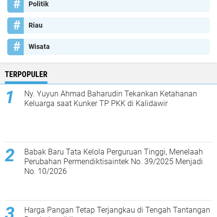
Politik
Riau
Wisata
TERPOPULER
Ny. Yuyun Ahmad Baharudin Tekankan Ketahanan
Keluarga saat Kunker TP PKK di Kalidawir
Babak Baru Tata Kelola Perguruan Tinggi, Menelaah
Perubahan Permendiktisaintek No. 39/2025 Menjadi
No. 10/2026
Harga Pangan Tetap Terjangkau di Tengah Tantangan