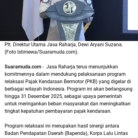
Plt. Direktur Utama Jasa Raharja, Dewi Aryani Suzana.
(Foto Istimewa/Suaramuda.com).
Suaramuda.com
- Jasa Raharja terus menunjukkan
komitmennya dalam mendukung pelaksanaan program
relaksasi Pajak Kendaraan Bermotor (PKB) yang digelar di
berbagai wilayah Indonesia. Program ini akan berlangsung
hingga 31 Desember 2025, sebagai upaya pemerintah
untuk meringankan beban masyarakat dan meningkatkan
tingkat kepatuhan pembayaran pajak kendaraan.
Program relaksasi ini merupakan hasil sinergi antara
Badan Pendapatan Daerah (Bapenda), Korps Lalu Lintas