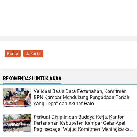
Berita
Jakarta
REKOMENDASI UNTUK ANDA
Validasi Basis Data Pertanahan, Komitmen
BPN Kampar Mendukung Pengadaan Tanah
yang Tepat dan Akurat Halo
Perkuat Disiplin dan Budaya Kerja, Kantor
Pertanahan Kabupaten Kampar Gelar Apel
Pagi sebagai Wujud Komitmen Meningkatkan
Kualitas Pelayanan