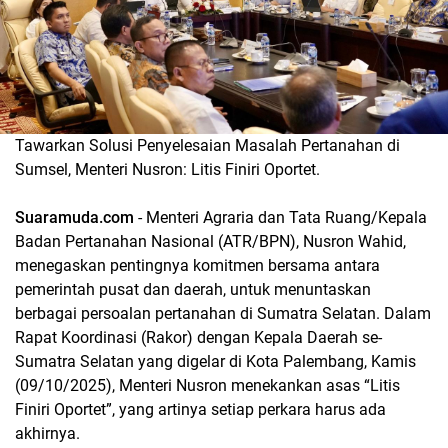
Tawarkan Solusi Penyelesaian Masalah Pertanahan di
Sumsel, Menteri Nusron: Litis Finiri Oportet.
Suaramuda.com
- Menteri Agraria dan Tata Ruang/Kepala
Badan Pertanahan Nasional (ATR/BPN), Nusron Wahid,
menegaskan pentingnya komitmen bersama antara
pemerintah pusat dan daerah, untuk menuntaskan
berbagai persoalan pertanahan di Sumatra Selatan. Dalam
Rapat Koordinasi (Rakor) dengan Kepala Daerah se-
Sumatra Selatan yang digelar di Kota Palembang, Kamis
(09/10/2025), Menteri Nusron menekankan asas “Litis
Finiri Oportet”, yang artinya setiap perkara harus ada
akhirnya.