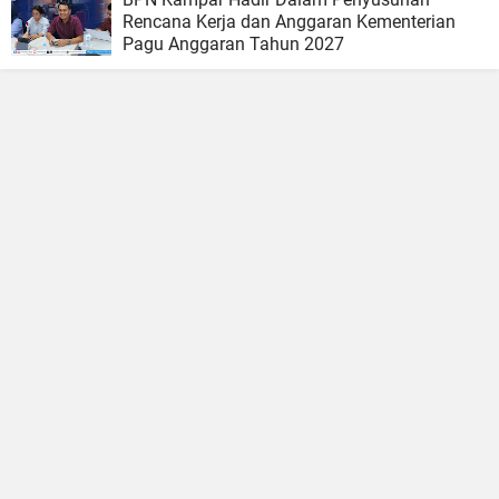
Rencana Kerja dan Anggaran Kementerian
Pagu Anggaran Tahun 2027