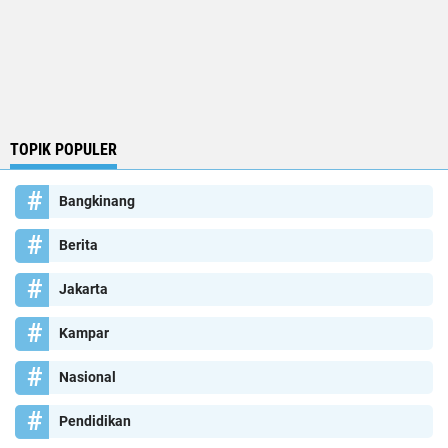
TOPIK POPULER
Bangkinang
Berita
Jakarta
Kampar
Nasional
Pendidikan