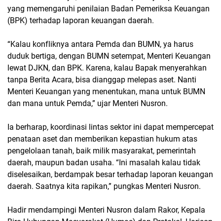
yang memengaruhi penilaian Badan Pemeriksa Keuangan
(BPK) terhadap laporan keuangan daerah.
“Kalau konfliknya antara Pemda dan BUMN, ya harus
duduk bertiga, dengan BUMN setempat, Menteri Keuangan
lewat DJKN, dan BPK. Karena, kalau Bapak menyerahkan
tanpa Berita Acara, bisa dianggap melepas aset. Nanti
Menteri Keuangan yang menentukan, mana untuk BUMN
dan mana untuk Pemda,” ujar Menteri Nusron.
Ia berharap, koordinasi lintas sektor ini dapat mempercepat
penataan aset dan memberikan kepastian hukum atas
pengelolaan tanah, baik milik masyarakat, pemerintah
daerah, maupun badan usaha. “Ini masalah kalau tidak
diselesaikan, berdampak besar terhadap laporan keuangan
daerah. Saatnya kita rapikan,” pungkas Menteri Nusron.
Hadir mendampingi Menteri Nusron dalam Rakor, Kepala