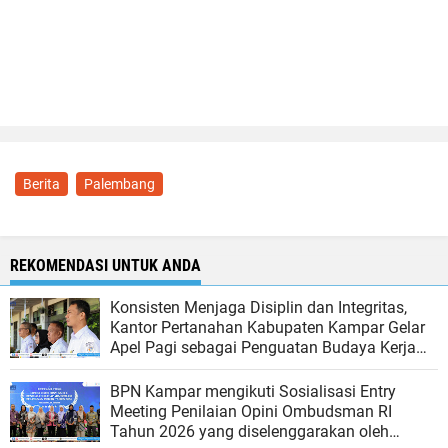
Berita
Palembang
REKOMENDASI UNTUK ANDA
Konsisten Menjaga Disiplin dan Integritas,
Kantor Pertanahan Kabupaten Kampar Gelar
Apel Pagi sebagai Penguatan Budaya Kerja
Organisasi
BPN Kampar mengikuti Sosialisasi Entry
Meeting Penilaian Opini Ombudsman RI
Tahun 2026 yang diselenggarakan oleh