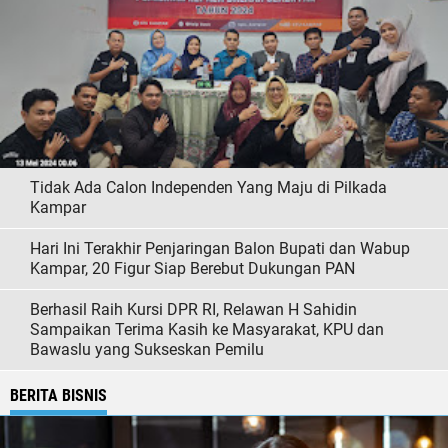
Tidak Ada Calon Independen Yang Maju di Pilkada
Kampar
Hari Ini Terakhir Penjaringan Balon Bupati dan Wabup
Kampar, 20 Figur Siap Berebut Dukungan PAN
Berhasil Raih Kursi DPR RI, Relawan H Sahidin
Sampaikan Terima Kasih ke Masyarakat, KPU dan
Bawaslu yang Sukseskan Pemilu
BERITA BISNIS