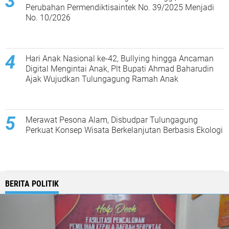
Perubahan Permendiktisaintek No. 39/2025 Menjadi
No. 10/2026
Hari Anak Nasional ke-42, Bullying hingga Ancaman
Digital Mengintai Anak, Plt Bupati Ahmad Baharudin
Ajak Wujudkan Tulungagung Ramah Anak
Merawat Pesona Alam, Disbudpar Tulungagung
Perkuat Konsep Wisata Berkelanjutan Berbasis Ekologi
BERITA POLITIK