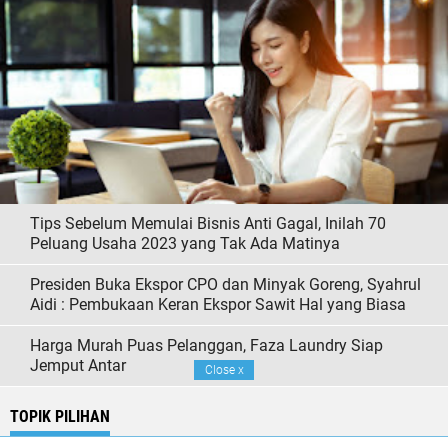
Tips Sebelum Memulai Bisnis Anti Gagal, Inilah 70
Peluang Usaha 2023 yang Tak Ada Matinya
Presiden Buka Ekspor CPO dan Minyak Goreng, Syahrul
Aidi : Pembukaan Keran Ekspor Sawit Hal yang Biasa
Harga Murah Puas Pelanggan, Faza Laundry Siap
Jemput Antar
Close
x
TOPIK PILIHAN