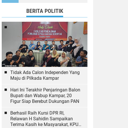
Ekologi
BERITA POLITIK
Tidak Ada Calon Independen Yang
Maju di Pilkada Kampar
Hari Ini Terakhir Penjaringan Balon
Bupati dan Wabup Kampar, 20
Figur Siap Berebut Dukungan PAN
Berhasil Raih Kursi DPR RI,
Relawan H Sahidin Sampaikan
Terima Kasih ke Masyarakat, KPU