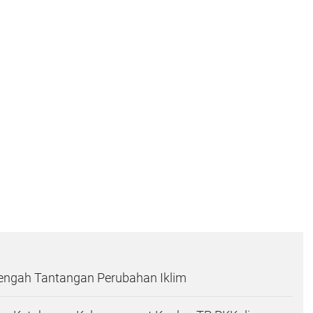
Tengah Tantangan Perubahan Iklim