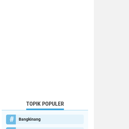
TOPIK POPULER
Bangkinang