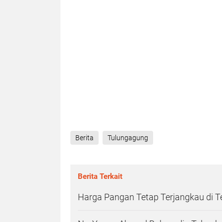
Berita
Tulungagung
Berita Terkait
Harga Pangan Tetap Terjangkau di 