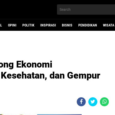
AL
OPINI
POLITIK
INSPIRASI
BISNIS
PENDIDIKAN
WISATA
ong Ekonomi
 Kesehatan, dan Gempur