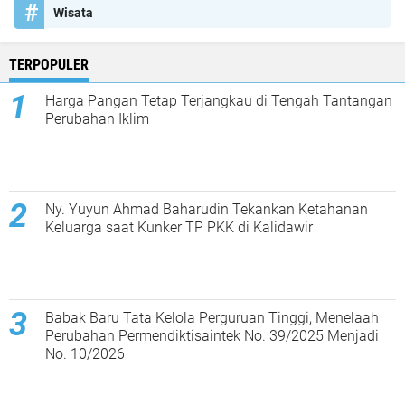
Wisata
TERPOPULER
Harga Pangan Tetap Terjangkau di Tengah Tantangan
Perubahan Iklim
Ny. Yuyun Ahmad Baharudin Tekankan Ketahanan
Keluarga saat Kunker TP PKK di Kalidawir
Babak Baru Tata Kelola Perguruan Tinggi, Menelaah
Perubahan Permendiktisaintek No. 39/2025 Menjadi
No. 10/2026