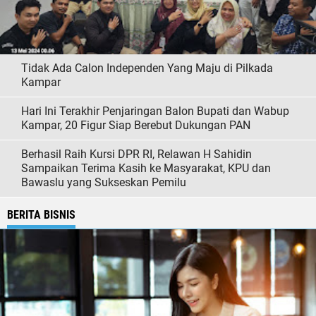
Tidak Ada Calon Independen Yang Maju di Pilkada
Kampar
Hari Ini Terakhir Penjaringan Balon Bupati dan Wabup
Kampar, 20 Figur Siap Berebut Dukungan PAN
Berhasil Raih Kursi DPR RI, Relawan H Sahidin
Sampaikan Terima Kasih ke Masyarakat, KPU dan
Bawaslu yang Sukseskan Pemilu
BERITA BISNIS