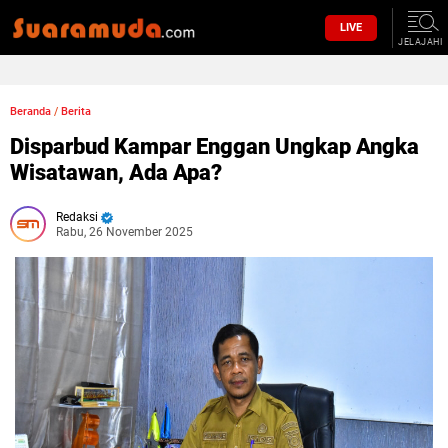
LIVE
JELAJAHI
Beranda
/
Berita
Disparbud Kampar Enggan Ungkap Angka
Wisatawan, Ada Apa?
Redaksi
Rabu, 26 November 2025