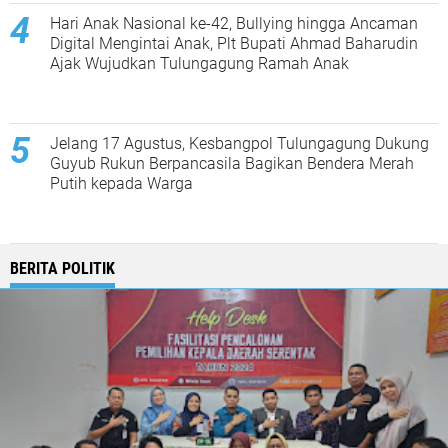
Hari Anak Nasional ke-42, Bullying hingga Ancaman
Digital Mengintai Anak, Plt Bupati Ahmad Baharudin
Ajak Wujudkan Tulungagung Ramah Anak
Jelang 17 Agustus, Kesbangpol Tulungagung Dukung
Guyub Rukun Berpancasila Bagikan Bendera Merah
Putih kepada Warga
BERITA POLITIK