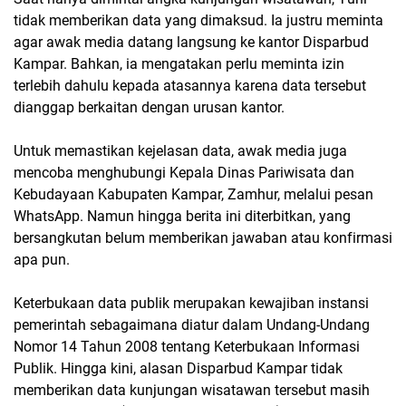
tidak memberikan data yang dimaksud. Ia justru meminta
agar awak media datang langsung ke kantor Disparbud
Kampar. Bahkan, ia mengatakan perlu meminta izin
terlebih dahulu kepada atasannya karena data tersebut
dianggap berkaitan dengan urusan kantor.
Untuk memastikan kejelasan data, awak media juga
mencoba menghubungi Kepala Dinas Pariwisata dan
Kebudayaan Kabupaten Kampar, Zamhur, melalui pesan
WhatsApp. Namun hingga berita ini diterbitkan, yang
bersangkutan belum memberikan jawaban atau konfirmasi
apa pun.
Keterbukaan data publik merupakan kewajiban instansi
pemerintah sebagaimana diatur dalam Undang-Undang
Nomor 14 Tahun 2008 tentang Keterbukaan Informasi
Publik. Hingga kini, alasan Disparbud Kampar tidak
memberikan data kunjungan wisatawan tersebut masih