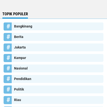
TOPIK POPULER
Bangkinang
Berita
Jakarta
Kampar
Nasional
Pendidikan
Politik
Riau