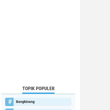
TOPIK POPULER
Bangkinang