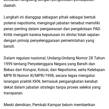
daerah.
Langkah ini dianggap sebagian pihak sebagai bentuk
potensi nepotisme, mengingat jabatan tersebut memiliki
peran penting dalam pengawasan dan pengelolaan PAD.
Kritik mengalir karena keputusan ini dinilai tidak sejalan
dengan prinsip penyelenggaraan pemerintahan yang
bersih.
Dalam regulasi nasional, Undang-Undang Nomor 28 Tahun
1999 tentang Penyelenggara Negara yang Bersih dan
Bebas dari Korupsi, Kolusi, dan Nepotisme, serta Ketetapan
MPR RI Nomor XI/MPR/1998, secara tegas mengatur
larangan praktik KKN, termasuk pengangkatan kerabat
dekat dalam jabatan strategis tanpa proses seleksi yang
transparan.
Meski demikian, Pemkab Kampar belum memberikan