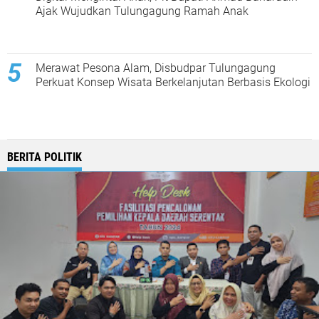
Ajak Wujudkan Tulungagung Ramah Anak
Merawat Pesona Alam, Disbudpar Tulungagung
Perkuat Konsep Wisata Berkelanjutan Berbasis Ekologi
BERITA POLITIK