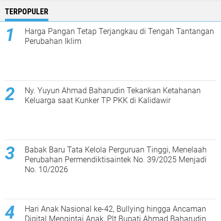
TERPOPULER
Harga Pangan Tetap Terjangkau di Tengah Tantangan
Perubahan Iklim
Ny. Yuyun Ahmad Baharudin Tekankan Ketahanan
Keluarga saat Kunker TP PKK di Kalidawir
Babak Baru Tata Kelola Perguruan Tinggi, Menelaah
Perubahan Permendiktisaintek No. 39/2025 Menjadi
No. 10/2026
Hari Anak Nasional ke-42, Bullying hingga Ancaman
Digital Mengintai Anak, Plt Bupati Ahmad Baharudin