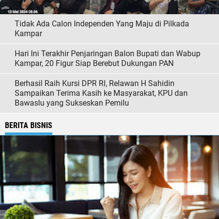
Tidak Ada Calon Independen Yang Maju di Pilkada
Kampar
Hari Ini Terakhir Penjaringan Balon Bupati dan Wabup
Kampar, 20 Figur Siap Berebut Dukungan PAN
Berhasil Raih Kursi DPR RI, Relawan H Sahidin
Sampaikan Terima Kasih ke Masyarakat, KPU dan
Bawaslu yang Sukseskan Pemilu
BERITA BISNIS