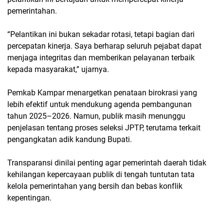
pemerintahan.
“Pelantikan ini bukan sekadar rotasi, tetapi bagian dari
percepatan kinerja. Saya berharap seluruh pejabat dapat
menjaga integritas dan memberikan pelayanan terbaik
kepada masyarakat,” ujarnya.
Pemkab Kampar menargetkan penataan birokrasi yang
lebih efektif untuk mendukung agenda pembangunan
tahun 2025–2026. Namun, publik masih menunggu
penjelasan tentang proses seleksi JPTP, terutama terkait
pengangkatan adik kandung Bupati.
Transparansi dinilai penting agar pemerintah daerah tidak
kehilangan kepercayaan publik di tengah tuntutan tata
kelola pemerintahan yang bersih dan bebas konflik
kepentingan.