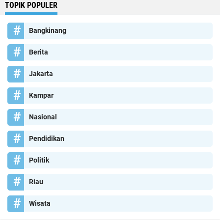
TOPIK POPULER
Bangkinang
Berita
Jakarta
Kampar
Nasional
Pendidikan
Politik
Riau
Wisata