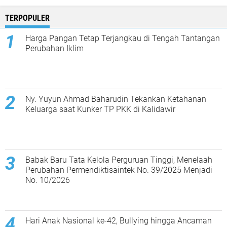
TERPOPULER
Harga Pangan Tetap Terjangkau di Tengah Tantangan
Perubahan Iklim
Ny. Yuyun Ahmad Baharudin Tekankan Ketahanan
Keluarga saat Kunker TP PKK di Kalidawir
Babak Baru Tata Kelola Perguruan Tinggi, Menelaah
Perubahan Permendiktisaintek No. 39/2025 Menjadi
No. 10/2026
Hari Anak Nasional ke-42, Bullying hingga Ancaman