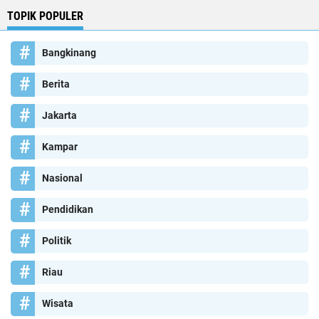
TOPIK POPULER
Bangkinang
Berita
Jakarta
Kampar
Nasional
Pendidikan
Politik
Riau
Wisata