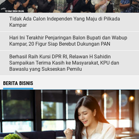
Tidak Ada Calon Independen Yang Maju di Pilkada
Kampar
Hari Ini Terakhir Penjaringan Balon Bupati dan Wabup
Kampar, 20 Figur Siap Berebut Dukungan PAN
Berhasil Raih Kursi DPR RI, Relawan H Sahidin
Sampaikan Terima Kasih ke Masyarakat, KPU dan
Bawaslu yang Sukseskan Pemilu
BERITA BISNIS