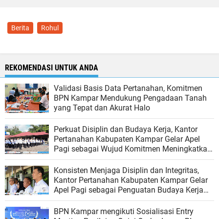
Berita
Rohul
REKOMENDASI UNTUK ANDA
Validasi Basis Data Pertanahan, Komitmen
BPN Kampar Mendukung Pengadaan Tanah
yang Tepat dan Akurat Halo
Perkuat Disiplin dan Budaya Kerja, Kantor
Pertanahan Kabupaten Kampar Gelar Apel
Pagi sebagai Wujud Komitmen Meningkatkan
Kualitas Pelayanan
Konsisten Menjaga Disiplin dan Integritas,
Kantor Pertanahan Kabupaten Kampar Gelar
Apel Pagi sebagai Penguatan Budaya Kerja
Organisasi
BPN Kampar mengikuti Sosialisasi Entry