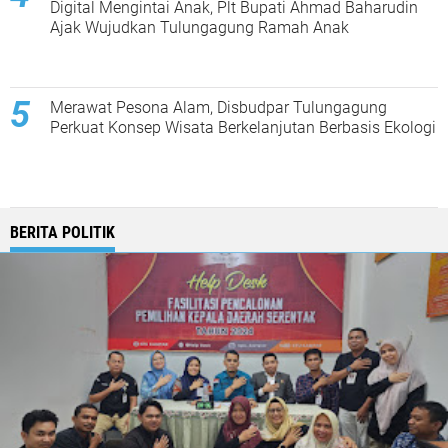
Digital Mengintai Anak, Plt Bupati Ahmad Baharudin
Ajak Wujudkan Tulungagung Ramah Anak
Merawat Pesona Alam, Disbudpar Tulungagung
Perkuat Konsep Wisata Berkelanjutan Berbasis Ekologi
BERITA POLITIK