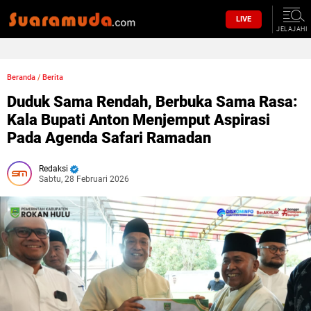
LIVE
JELAJAHI
Beranda
/
Berita
Duduk Sama Rendah, Berbuka Sama Rasa:
Kala Bupati Anton Menjemput Aspirasi
Pada Agenda Safari Ramadan
Redaksi
Sabtu, 28 Februari 2026