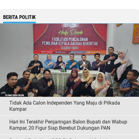
BERITA POLITIK
Tidak Ada Calon Independen Yang Maju di Pilkada
Kampar
Hari Ini Terakhir Penjaringan Balon Bupati dan Wabup
Kampar, 20 Figur Siap Berebut Dukungan PAN