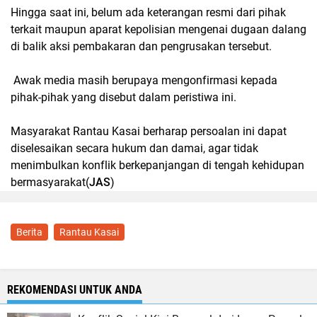
‎Hingga saat ini, belum ada keterangan resmi dari pihak
terkait maupun aparat kepolisian mengenai dugaan dalang
di balik aksi pembakaran dan pengrusakan tersebut.
‎ Awak media masih berupaya mengonfirmasi kepada
pihak-pihak yang disebut dalam peristiwa ini.
‎Masyarakat Rantau Kasai berharap persoalan ini dapat
diselesaikan secara hukum dan damai, agar tidak
menimbulkan konflik berkepanjangan di tengah kehidupan
bermasyarakat(
JAS
)
Berita
Rantau Kasai
REKOMENDASI UNTUK ANDA