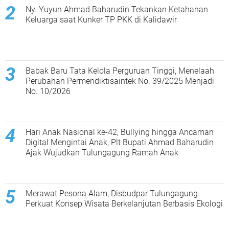
Ny. Yuyun Ahmad Baharudin Tekankan Ketahanan
Keluarga saat Kunker TP PKK di Kalidawir
Babak Baru Tata Kelola Perguruan Tinggi, Menelaah
Perubahan Permendiktisaintek No. 39/2025 Menjadi
No. 10/2026
Hari Anak Nasional ke-42, Bullying hingga Ancaman
Digital Mengintai Anak, Plt Bupati Ahmad Baharudin
Ajak Wujudkan Tulungagung Ramah Anak
Merawat Pesona Alam, Disbudpar Tulungagung
Perkuat Konsep Wisata Berkelanjutan Berbasis Ekologi