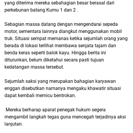
yang diterima mereka sebahagian besar berasal dari
perkebunan batang Kumu 1 dan 2 .
‎Sebagian massa datang dengan mengendarai sepeda
motor, sementara lainnya diangkut menggunakan mobil
truk. Situasi sempat memanas ketika sejumlah orang yang
berada di lokasi terlihat membawa senjata tajam dan
benda keras seperti balok kayu. Hingga berita ini
diturunkan, belum diketahui secara pasti tujuan
kedatangan massa tersebut.
‎Sejumlah saksi yang merupakan bahagian karyawan
enggan disebutkan namanya mengaku khawatir situasi
dapat kembali memicu bentrokan.
‎ Mereka berharap aparat penegak hukum segera
mengambil langkah tegas guna mencegah terjadinya aksi
lanjutan.