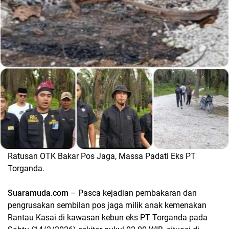
Ratusan OTK Bakar Pos Jaga, Massa Padati Eks PT
Torganda.
Suaramuda.com
– Pasca kejadian ‎pembakaran dan
pengrusakan sembilan pos jaga milik anak kemenakan
Rantau Kasai di kawasan kebun eks PT Torganda pada