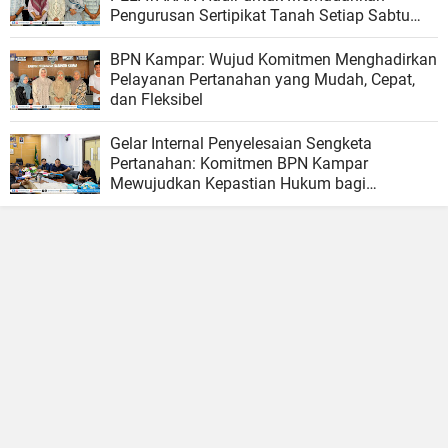
Pengurusan Sertipikat Tanah Setiap Sabtu
dan Minggu
BPN Kampar: Wujud Komitmen Menghadirkan
Pelayanan Pertanahan yang Mudah, Cepat,
dan Fleksibel
Gelar Internal Penyelesaian Sengketa
Pertanahan: Komitmen BPN Kampar
Mewujudkan Kepastian Hukum bagi
Masyarakat