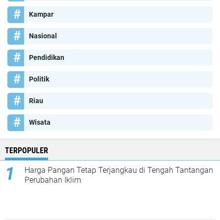
Kampar
Nasional
Pendidikan
Politik
Riau
Wisata
TERPOPULER
Harga Pangan Tetap Terjangkau di Tengah Tantangan
Perubahan Iklim