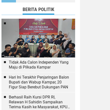
Ekologi
BERITA POLITIK
Tidak Ada Calon Independen Yang
Maju di Pilkada Kampar
Hari Ini Terakhir Penjaringan Balon
Bupati dan Wabup Kampar, 20
Figur Siap Berebut Dukungan PAN
Berhasil Raih Kursi DPR RI,
Relawan H Sahidin Sampaikan
Terima Kasih ke Masyarakat, KPU