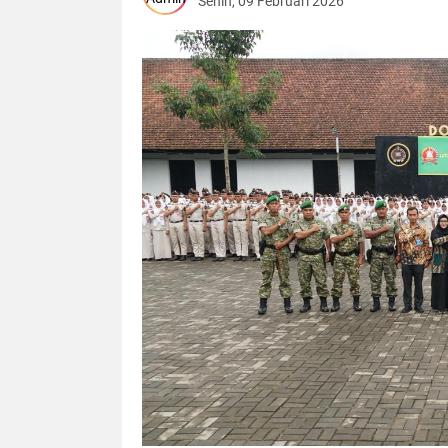
Senin, 09 Februari 2026