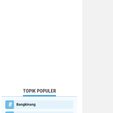
TOPIK POPULER
Bangkinang