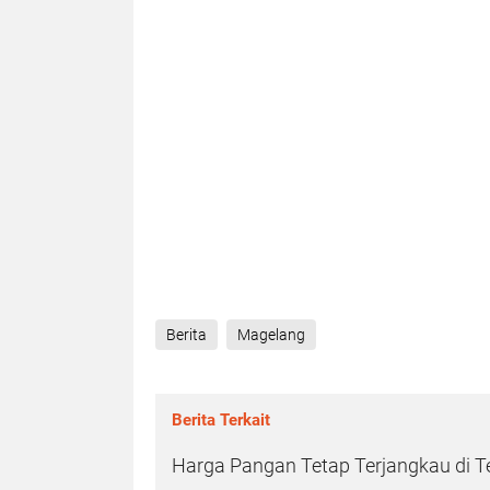
Berita
Magelang
Berita Terkait
Harga Pangan Tetap Terjangkau di 