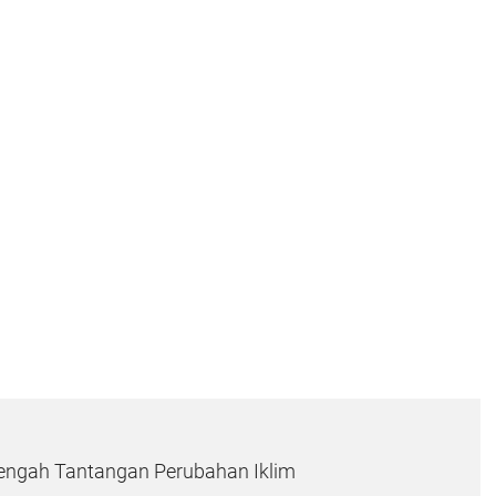
Tengah Tantangan Perubahan Iklim