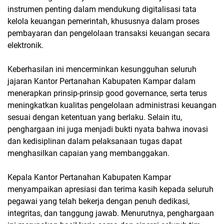
instrumen penting dalam mendukung digitalisasi tata
kelola keuangan pemerintah, khususnya dalam proses
pembayaran dan pengelolaan transaksi keuangan secara
elektronik.
Keberhasilan ini mencerminkan kesungguhan seluruh
jajaran Kantor Pertanahan Kabupaten Kampar dalam
menerapkan prinsip-prinsip good governance, serta terus
meningkatkan kualitas pengelolaan administrasi keuangan
sesuai dengan ketentuan yang berlaku. Selain itu,
penghargaan ini juga menjadi bukti nyata bahwa inovasi
dan kedisiplinan dalam pelaksanaan tugas dapat
menghasilkan capaian yang membanggakan.
Kepala Kantor Pertanahan Kabupaten Kampar
menyampaikan apresiasi dan terima kasih kepada seluruh
pegawai yang telah bekerja dengan penuh dedikasi,
integritas, dan tanggung jawab. Menurutnya, penghargaan