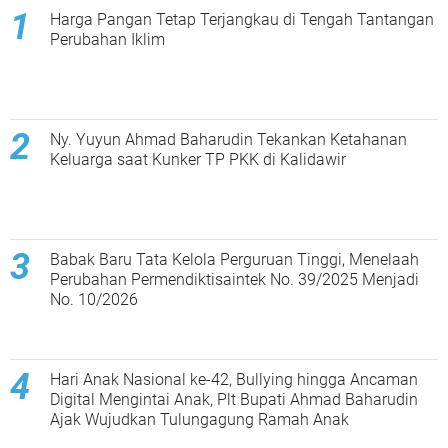
Harga Pangan Tetap Terjangkau di Tengah Tantangan
Perubahan Iklim
Ny. Yuyun Ahmad Baharudin Tekankan Ketahanan
Keluarga saat Kunker TP PKK di Kalidawir
Babak Baru Tata Kelola Perguruan Tinggi, Menelaah
Perubahan Permendiktisaintek No. 39/2025 Menjadi
No. 10/2026
Hari Anak Nasional ke-42, Bullying hingga Ancaman
Digital Mengintai Anak, Plt Bupati Ahmad Baharudin
Ajak Wujudkan Tulungagung Ramah Anak