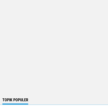
TOPIK POPULER