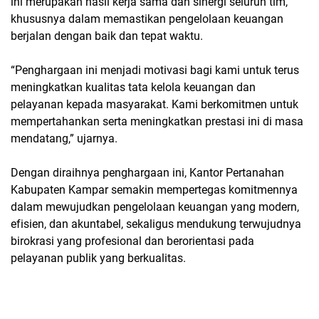
ini merupakan hasil kerja sama dan sinergi seluruh tim,
khususnya dalam memastikan pengelolaan keuangan
berjalan dengan baik dan tepat waktu.
“Penghargaan ini menjadi motivasi bagi kami untuk terus
meningkatkan kualitas tata kelola keuangan dan
pelayanan kepada masyarakat. Kami berkomitmen untuk
mempertahankan serta meningkatkan prestasi ini di masa
mendatang,” ujarnya.
Dengan diraihnya penghargaan ini, Kantor Pertanahan
Kabupaten Kampar semakin mempertegas komitmennya
dalam mewujudkan pengelolaan keuangan yang modern,
efisien, dan akuntabel, sekaligus mendukung terwujudnya
birokrasi yang profesional dan berorientasi pada
pelayanan publik yang berkualitas.