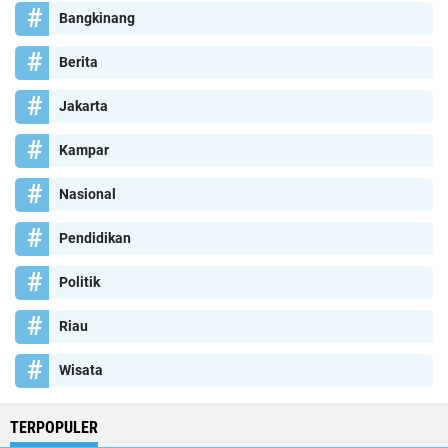
Bangkinang
Berita
Jakarta
Kampar
Nasional
Pendidikan
Politik
Riau
Wisata
TERPOPULER