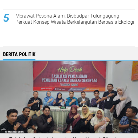
Merawat Pesona Alam, Disbudpar Tulungagung
Perkuat Konsep Wisata Berkelanjutan Berbasis Ekologi
BERITA POLITIK