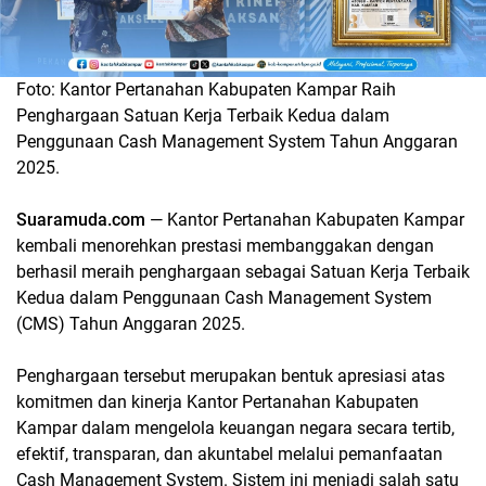
Foto: Kantor Pertanahan Kabupaten Kampar Raih
Penghargaan Satuan Kerja Terbaik Kedua dalam
Penggunaan Cash Management System Tahun Anggaran
2025.
Suaramuda.com
— Kantor Pertanahan Kabupaten Kampar
kembali menorehkan prestasi membanggakan dengan
berhasil meraih penghargaan sebagai Satuan Kerja Terbaik
Kedua dalam Penggunaan Cash Management System
(CMS) Tahun Anggaran 2025.
Penghargaan tersebut merupakan bentuk apresiasi atas
komitmen dan kinerja Kantor Pertanahan Kabupaten
Kampar dalam mengelola keuangan negara secara tertib,
efektif, transparan, dan akuntabel melalui pemanfaatan
Cash Management System. Sistem ini menjadi salah satu