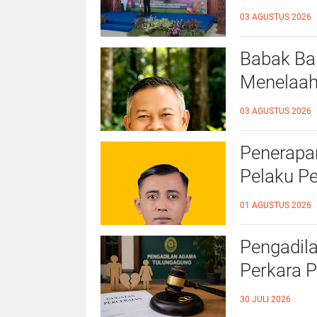
Ahmad Ba
03 AGUSTUS 2026
Ramah A
Babak Bar
Menelaah
39/2025 
03 AGUSTUS 2026
Penerapan
Pelaku P
Kampar
01 AGUSTUS 2026
Pengadil
Perkara P
Ekonomi 
30 JULI 2026