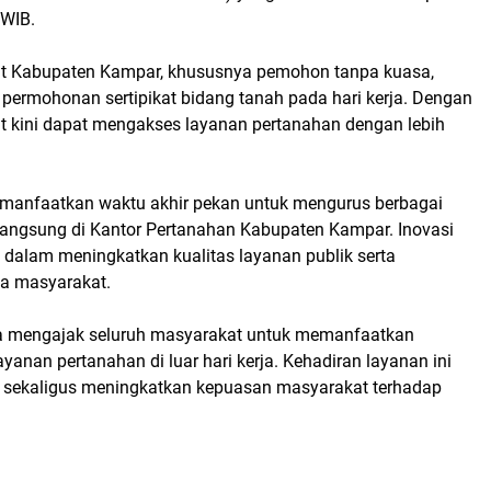
 WIB.
kat Kabupaten Kampar, khususnya pemohon tanpa kuasa,
permohonan sertipikat bidang tanah pada hari kerja. Dengan
at kini dapat mengakses layanan pertanahan dengan lebih
manfaatkan waktu akhir pekan untuk mengurus berbagai
 langsung di Kantor Pertanahan Kabupaten Kampar. Inovasi
dalam meningkatkan kualitas layanan publik serta
a masyarakat.
a mengajak seluruh masyarakat untuk memanfaatkan
anan pertanahan di luar hari kerja. Kehadiran layanan ini
sekaligus meningkatkan kepuasan masyarakat terhadap