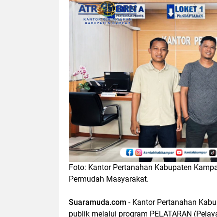
Foto: Kantor Pertanahan Kabupaten Kamp
Permudah Masyarakat.
Suaramuda.com
- Kantor Pertanahan Kab
publik melalui program PELATARAN (Pelaya