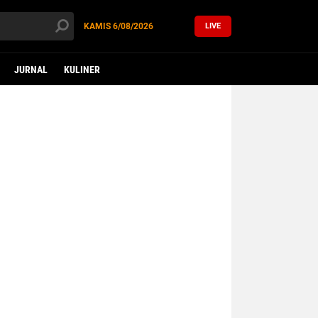
KAMIS
6/08/2026
LIVE
JURNAL
KULINER