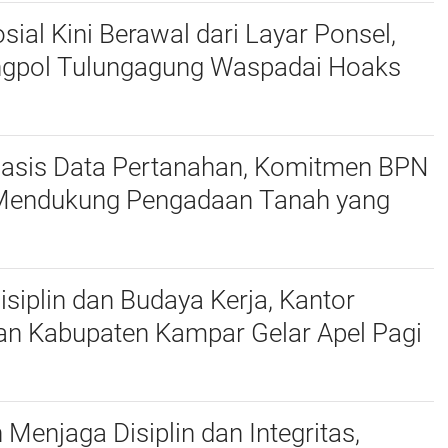
osial Kini Berawal dari Layar Ponsel,
gpol Tulungagung Waspadai Hoaks
eepfake
 Basis Data Pertanahan, Komitmen BPN
endukung Pengadaan Tanah yang
 Akurat Halo
isiplin dan Budaya Kerja, Kantor
an Kabupaten Kampar Gelar Apel Pagi
Wujud Komitmen Meningkatkan
Pelayanan
 Menjaga Disiplin dan Integritas,