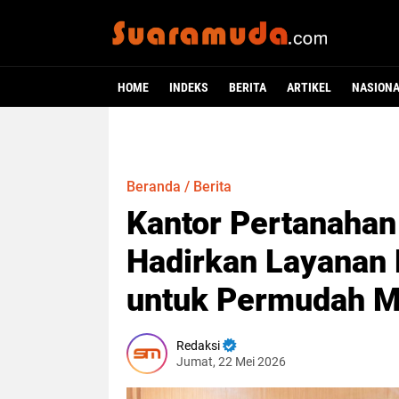
HOME
INDEKS
BERITA
ARTIKEL
NASION
Beranda
/
Berita
Kantor Pertanaha
Hadirkan Layanan
untuk Permudah M
Redaksi
Jumat, 22 Mei 2026