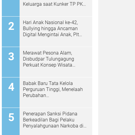
Keluarga saat Kunker TP PKK
di Kalidawir
Hari Anak Nasional ke-42,
Bullying hingga Ancaman
Digital Mengintai Anak, Plt
Bupati Ahmad Baharudin Ajak
Wujudkan Tulungagung
Ramah Anak
Merawat Pesona Alam,
Disbudpar Tulungagung
Perkuat Konsep Wisata
Berkelanjutan Berbasis
Ekologi
Babak Baru Tata Kelola
Perguruan Tinggi, Menelaah
Perubahan
Permendiktisaintek No.
39/2025 Menjadi No. 10/2026
Penerapan Sanksi Pidana
Berkeadilan Bagi Pelaku
Penyalahgunaan Narkoba di
Polres Kampar