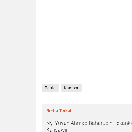
Berita
Kampar
Berita Terkait
Ny. Yuyun Ahmad Baharudin Tekanka
Kalidawir