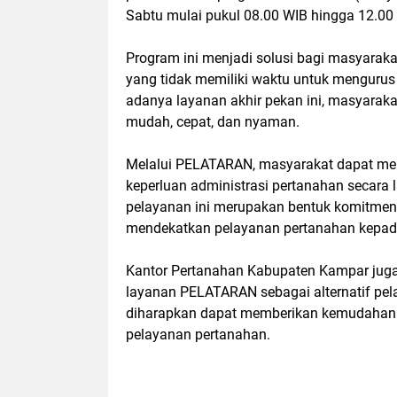
Sabtu mulai pukul 08.00 WIB hingga 12.00
Program ini menjadi solusi bagi masyara
yang tidak memiliki waktu untuk mengurus 
adanya layanan akhir pekan ini, masyarak
mudah, cepat, dan nyaman.
Melalui PELATARAN, masyarakat dapat me
keperluan administrasi pertanahan secara
pelayanan ini merupakan bentuk komitmen 
mendekatkan pelayanan pertanahan kepad
Kantor Pertanahan Kabupaten Kampar jug
layanan PELATARAN sebagai alternatif pelay
diharapkan dapat memberikan kemudahan 
pelayanan pertanahan.