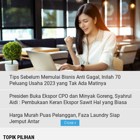
Tips Sebelum Memulai Bisnis Anti Gagal, Inilah 70
Peluang Usaha 2023 yang Tak Ada Matinya
Presiden Buka Ekspor CPO dan Minyak Goreng, Syahrul
Aidi : Pembukaan Keran Ekspor Sawit Hal yang Biasa
Harga Murah Puas Pelanggan, Faza Laundry Siap
Jemput Antar
Close
x
TOPIK PILIHAN