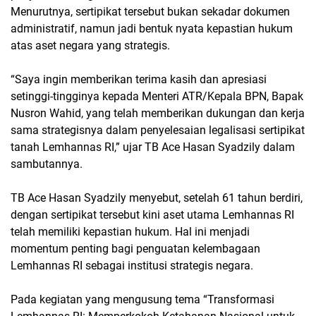
Menurutnya, sertipikat tersebut bukan sekadar dokumen
administratif, namun jadi bentuk nyata kepastian hukum
atas aset negara yang strategis.
“Saya ingin memberikan terima kasih dan apresiasi
setinggi-tingginya kepada Menteri ATR/Kepala BPN, Bapak
Nusron Wahid, yang telah memberikan dukungan dan kerja
sama strategisnya dalam penyelesaian legalisasi sertipikat
tanah Lemhannas RI,” ujar TB Ace Hasan Syadzily dalam
sambutannya.
TB Ace Hasan Syadzily menyebut, setelah 61 tahun berdiri,
dengan sertipikat tersebut kini aset utama Lemhannas RI
telah memiliki kepastian hukum. Hal ini menjadi
momentum penting bagi penguatan kelembagaan
Lemhannas RI sebagai institusi strategis negara.
Pada kegiatan yang mengusung tema “Transformasi