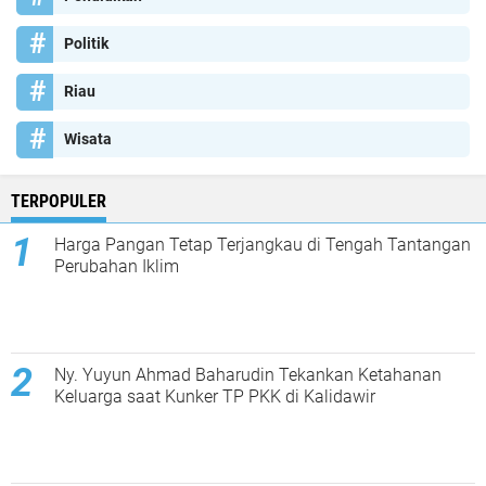
Politik
Riau
Wisata
TERPOPULER
Harga Pangan Tetap Terjangkau di Tengah Tantangan
Perubahan Iklim
Ny. Yuyun Ahmad Baharudin Tekankan Ketahanan
Keluarga saat Kunker TP PKK di Kalidawir