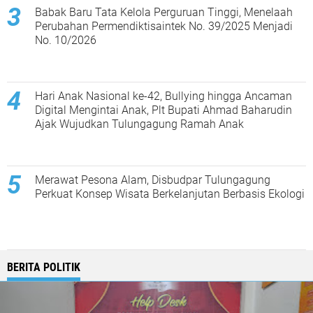
Babak Baru Tata Kelola Perguruan Tinggi, Menelaah
Perubahan Permendiktisaintek No. 39/2025 Menjadi
No. 10/2026
Hari Anak Nasional ke-42, Bullying hingga Ancaman
Digital Mengintai Anak, Plt Bupati Ahmad Baharudin
Ajak Wujudkan Tulungagung Ramah Anak
Merawat Pesona Alam, Disbudpar Tulungagung
Perkuat Konsep Wisata Berkelanjutan Berbasis Ekologi
BERITA POLITIK