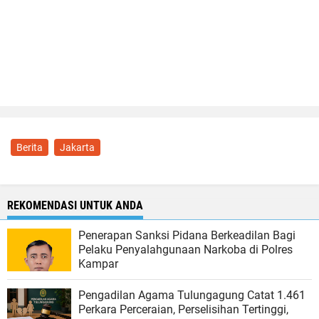
Berita
Jakarta
REKOMENDASI UNTUK ANDA
Penerapan Sanksi Pidana Berkeadilan Bagi
Pelaku Penyalahgunaan Narkoba di Polres
Kampar
Pengadilan Agama Tulungagung Catat 1.461
Perkara Perceraian, Perselisihan Tertinggi,