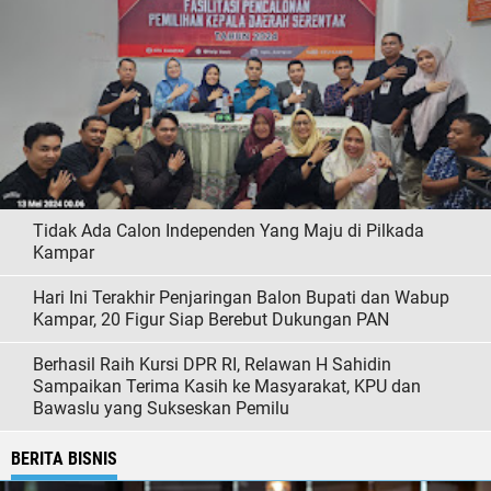
Tidak Ada Calon Independen Yang Maju di Pilkada
Kampar
Hari Ini Terakhir Penjaringan Balon Bupati dan Wabup
Kampar, 20 Figur Siap Berebut Dukungan PAN
Berhasil Raih Kursi DPR RI, Relawan H Sahidin
Sampaikan Terima Kasih ke Masyarakat, KPU dan
Bawaslu yang Sukseskan Pemilu
BERITA BISNIS