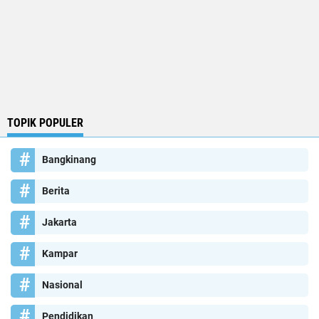
TOPIK POPULER
Bangkinang
Berita
Jakarta
Kampar
Nasional
Pendidikan