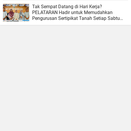
Tak Sempat Datang di Hari Kerja?
PELATARAN Hadir untuk Memudahkan
Pengurusan Sertipikat Tanah Setiap Sabtu
dan Minggu