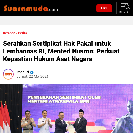
LIVE
JELAJAHI
Beranda
/
Berita
Serahkan Sertipikat Hak Pakai untuk
Lemhannas RI, Menteri Nusron: Perkuat
Kepastian Hukum Aset Negara
Redaksi
Jumat, 22 Mei 2026