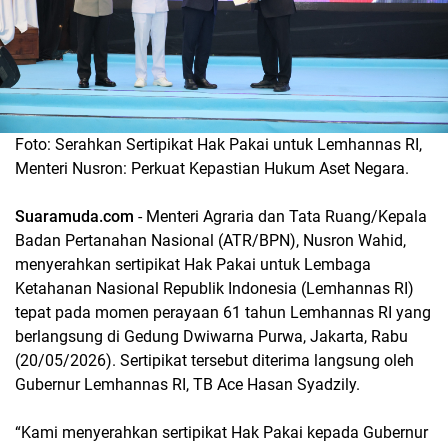
Foto: Serahkan Sertipikat Hak Pakai untuk Lemhannas RI,
Menteri Nusron: Perkuat Kepastian Hukum Aset Negara.
Suaramuda.com
- Menteri Agraria dan Tata Ruang/Kepala
Badan Pertanahan Nasional (ATR/BPN), Nusron Wahid,
menyerahkan sertipikat Hak Pakai untuk Lembaga
Ketahanan Nasional Republik Indonesia (Lemhannas RI)
tepat pada momen perayaan 61 tahun Lemhannas RI yang
berlangsung di Gedung Dwiwarna Purwa, Jakarta, Rabu
(20/05/2026). Sertipikat tersebut diterima langsung oleh
Gubernur Lemhannas RI, TB Ace Hasan Syadzily.
“Kami menyerahkan sertipikat Hak Pakai kepada Gubernur