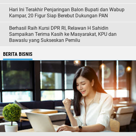
Hari Ini Terakhir Penjaringan Balon Bupati dan Wabup
Kampar, 20 Figur Siap Berebut Dukungan PAN
Berhasil Raih Kursi DPR RI, Relawan H Sahidin
Sampaikan Terima Kasih ke Masyarakat, KPU dan
Bawaslu yang Sukseskan Pemilu
BERITA BISNIS