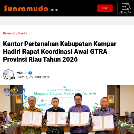
LIVE
JELAJAHI
Beranda
/
Berita
Kantor Pertanahan Kabupaten Kampar
Hadiri Rapat Koordinasi Awal GTRA
Provinsi Riau Tahun 2026
Admin
Kamis, 25 Juni 2026