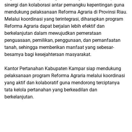
sinergi dan kolaborasi antar pemangku kepentingan guna
mendukung pelaksanaan Reforma Agraria di Provinsi Riau.
Melalui koordinasi yang terintegrasi, diharapkan program
Reforma Agraria dapat berjalan lebih efektif dan
berkelanjutan dalam mewujudkan pemerataan
penguasaan, pemilikan, penggunaan, dan pemanfaatan
tanah, sehingga memberikan manfaat yang sebesar-
besarnya bagi kesejahteraan masyarakat.
Kantor Pertanahan Kabupaten Kampar siap mendukung
pelaksanaan program Reforma Agraria melalui koordinasi
yang aktif dan kolaboratif guna mendorong terciptanya
tata kelola pertanahan yang berkeadilan dan
berkelanjutan.