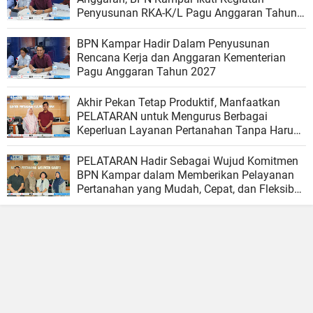
Penyusunan RKA-K/L Pagu Anggaran Tahun
2027
BPN Kampar Hadir Dalam Penyusunan
Rencana Kerja dan Anggaran Kementerian
Pagu Anggaran Tahun 2027
Akhir Pekan Tetap Produktif, Manfaatkan
PELATARAN untuk Mengurus Berbagai
Keperluan Layanan Pertanahan Tanpa Harus
Menunggu Hari Kerja
PELATARAN Hadir Sebagai Wujud Komitmen
BPN Kampar dalam Memberikan Pelayanan
Pertanahan yang Mudah, Cepat, dan Fleksibel
bagi Masyarakat