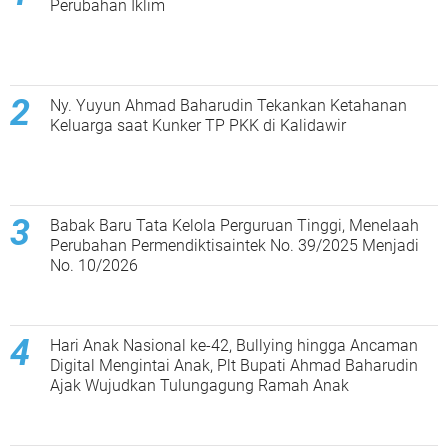
Perubahan Iklim
Ny. Yuyun Ahmad Baharudin Tekankan Ketahanan
Keluarga saat Kunker TP PKK di Kalidawir
Babak Baru Tata Kelola Perguruan Tinggi, Menelaah
Perubahan Permendiktisaintek No. 39/2025 Menjadi
No. 10/2026
Hari Anak Nasional ke-42, Bullying hingga Ancaman
Digital Mengintai Anak, Plt Bupati Ahmad Baharudin
Ajak Wujudkan Tulungagung Ramah Anak