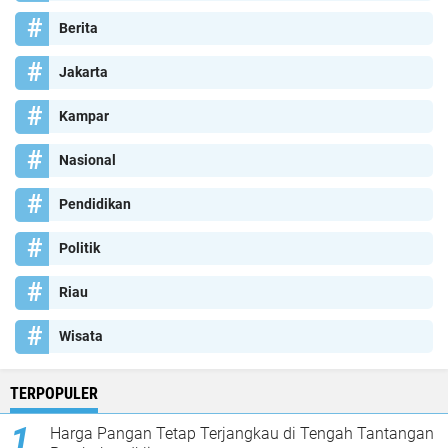
Berita
Jakarta
Kampar
Nasional
Pendidikan
Politik
Riau
Wisata
TERPOPULER
Harga Pangan Tetap Terjangkau di Tengah Tantangan