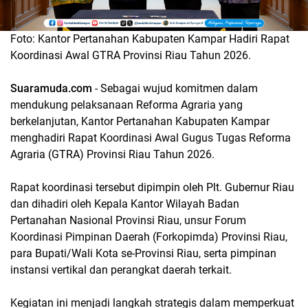
Foto: Kantor Pertanahan Kabupaten Kampar Hadiri Rapat
Koordinasi Awal GTRA Provinsi Riau Tahun 2026.
Suaramuda.com
- Sebagai wujud komitmen dalam
mendukung pelaksanaan Reforma Agraria yang
berkelanjutan, Kantor Pertanahan Kabupaten Kampar
menghadiri Rapat Koordinasi Awal Gugus Tugas Reforma
Agraria (GTRA) Provinsi Riau Tahun 2026.
Rapat koordinasi tersebut dipimpin oleh Plt. Gubernur Riau
dan dihadiri oleh Kepala Kantor Wilayah Badan
Pertanahan Nasional Provinsi Riau, unsur Forum
Koordinasi Pimpinan Daerah (Forkopimda) Provinsi Riau,
para Bupati/Wali Kota se-Provinsi Riau, serta pimpinan
instansi vertikal dan perangkat daerah terkait.
Kegiatan ini menjadi langkah strategis dalam memperkuat