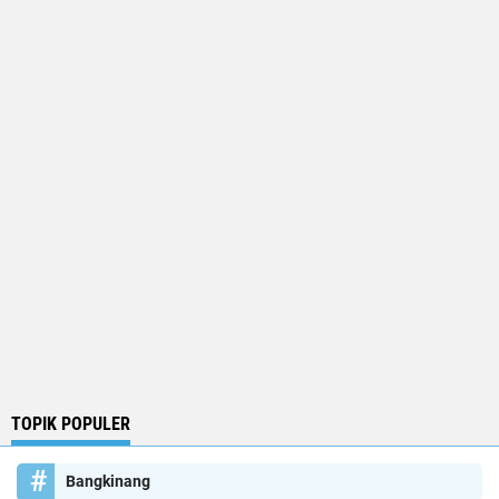
TOPIK POPULER
Bangkinang