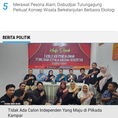
Merawat Pesona Alam, Disbudpar Tulungagung
Perkuat Konsep Wisata Berkelanjutan Berbasis Ekologi
BERITA POLITIK
Tidak Ada Calon Independen Yang Maju di Pilkada
Kampar