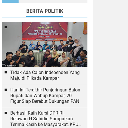
Ekologi
BERITA POLITIK
Tidak Ada Calon Independen Yang
Maju di Pilkada Kampar
Hari Ini Terakhir Penjaringan Balon
Bupati dan Wabup Kampar, 20
Figur Siap Berebut Dukungan PAN
Berhasil Raih Kursi DPR RI,
Relawan H Sahidin Sampaikan
Terima Kasih ke Masyarakat, KPU