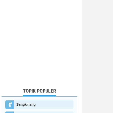
TOPIK POPULER
Bangkinang