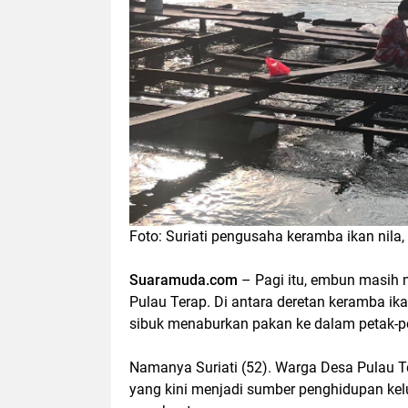
Foto: Suriati pengusaha keramba ikan nila,
Suaramuda.com
– Pagi itu, embun masih
Pulau Terap. Di antara deretan keramba 
sibuk menaburkan pakan ke dalam petak-pet
Namanya Suriati (52). Warga Desa Pulau 
yang kini menjadi sumber penghidupan kel