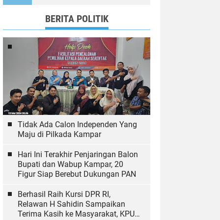
Ekologi
BERITA POLITIK
Tidak Ada Calon Independen Yang
Maju di Pilkada Kampar
Hari Ini Terakhir Penjaringan Balon
Bupati dan Wabup Kampar, 20
Figur Siap Berebut Dukungan PAN
Berhasil Raih Kursi DPR RI,
Relawan H Sahidin Sampaikan
Terima Kasih ke Masyarakat, KPU