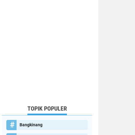
TOPIK POPULER
Bangkinang