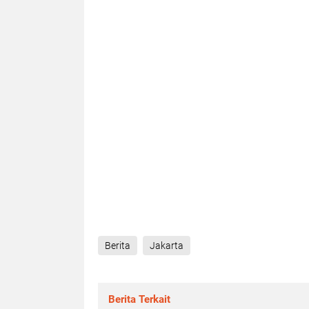
Berita
Jakarta
Berita Terkait