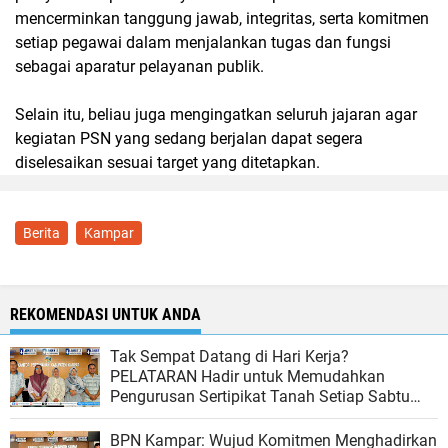
mencerminkan tanggung jawab, integritas, serta komitmen
setiap pegawai dalam menjalankan tugas dan fungsi
sebagai aparatur pelayanan publik.
Selain itu, beliau juga mengingatkan seluruh jajaran agar
kegiatan PSN yang sedang berjalan dapat segera
diselesaikan sesuai target yang ditetapkan.
Berita
Kampar
REKOMENDASI UNTUK ANDA
Tak Sempat Datang di Hari Kerja?
PELATARAN Hadir untuk Memudahkan
Pengurusan Sertipikat Tanah Setiap Sabtu
dan Minggu
BPN Kampar: Wujud Komitmen Menghadirkan