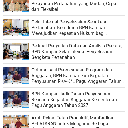
Pelayanan Pertanahan yang Mudah, Cepat,
dan Fleksibel
Gelar Internal Penyelesaian Sengketa
Pertanahan: Komitmen BPN Kampar
Mewujudkan Kepastian Hukum bagi
Masyarakat
Perkuat Penyajian Data dan Analisis Perkara,
BPN Kampar Gelar Internal Penyelesaian
Sengketa Pertanahan
Optimalisasi Perencanaan Program dan
Anggaran, BPN Kampar Ikuti Kegiatan
Penyusunan RKA-K/L Pagu Anggaran Tahun
2027
BPN Kampar Hadir Dalam Penyusunan
Rencana Kerja dan Anggaran Kementerian
Pagu Anggaran Tahun 2027
Akhir Pekan Tetap Produktif, Manfaatkan
PELATARAN untuk Mengurus Berbagai