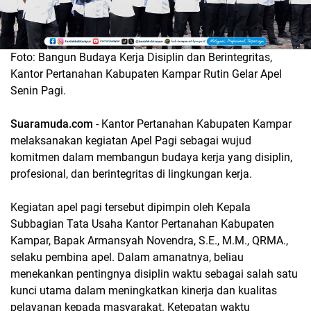
Foto: Bangun Budaya Kerja Disiplin dan Berintegritas,
Kantor Pertanahan Kabupaten Kampar Rutin Gelar Apel
Senin Pagi.
Suaramuda.com
- Kantor Pertanahan Kabupaten Kampar
melaksanakan kegiatan Apel Pagi sebagai wujud
komitmen dalam membangun budaya kerja yang disiplin,
profesional, dan berintegritas di lingkungan kerja.
Kegiatan apel pagi tersebut dipimpin oleh Kepala
Subbagian Tata Usaha Kantor Pertanahan Kabupaten
Kampar, Bapak Armansyah Novendra, S.E., M.M., QRMA.,
selaku pembina apel. Dalam amanatnya, beliau
menekankan pentingnya disiplin waktu sebagai salah satu
kunci utama dalam meningkatkan kinerja dan kualitas
pelayanan kepada masyarakat. Ketepatan waktu