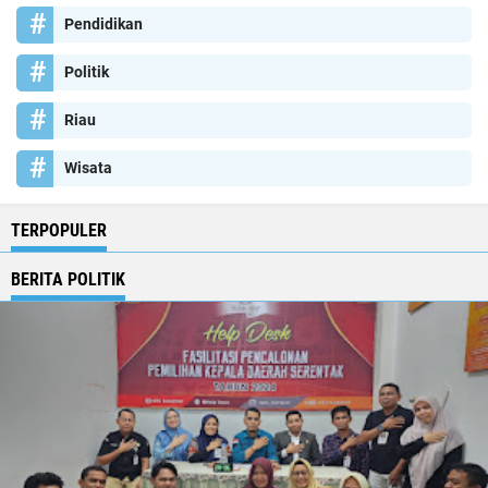
Pendidikan
Politik
Riau
Wisata
TERPOPULER
BERITA POLITIK