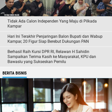
Tidak Ada Calon Independen Yang Maju di Pilkada
Kampar
Hari Ini Terakhir Penjaringan Balon Bupati dan Wabup
Kampar, 20 Figur Siap Berebut Dukungan PAN
Berhasil Raih Kursi DPR RI, Relawan H Sahidin
Sampaikan Terima Kasih ke Masyarakat, KPU dan
Bawaslu yang Sukseskan Pemilu
BERITA BISNIS