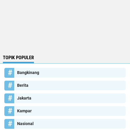
TOPIK POPULER
Bangkinang
Berita
Jakarta
Kampar
Nasional