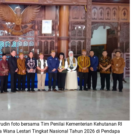
udin foto bersama Tim Penilai Kementerian Kehutanan RI
a Wana Lestari Tingkat Nasional Tahun 2026 di Pendapa