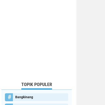
TOPIK POPULER
Bangkinang