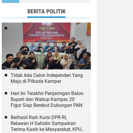
Ekologi
BERITA POLITIK
Tidak Ada Calon Independen Yang
Maju di Pilkada Kampar
Hari Ini Terakhir Penjaringan Balon
Bupati dan Wabup Kampar, 20
Figur Siap Berebut Dukungan PAN
Berhasil Raih Kursi DPR RI,
Relawan H Sahidin Sampaikan
Terima Kasih ke Masyarakat, KPU