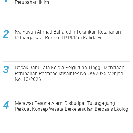
Perubahan Iklim
Ny. Yuyun Ahmad Baharudin Tekankan Ketahanan
Keluarga saat Kunker TP PKK di Kalidawir
Babak Baru Tata Kelola Perguruan Tinggi, Menelaah
Perubahan Permendiktisaintek No. 39/2025 Menjadi
No. 10/2026
Merawat Pesona Alam, Disbudpar Tulungagung
Perkuat Konsep Wisata Berkelanjutan Berbasis Ekologi