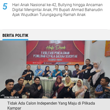
Hari Anak Nasional ke-42, Bullying hingga Ancaman
Digital Mengintai Anak, Plt Bupati Ahmad Baharudin
Ajak Wujudkan Tulungagung Ramah Anak
BERITA POLITIK
Tidak Ada Calon Independen Yang Maju di Pilkada
Kampar