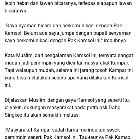
lebih hebat dari lawan bicaranya, terlepas siapapun lawan
bicaranya.
"Saya nyaman bicara dan berkomunikasi dengan Pak
Kamsol. Belum ada saya jumpa dengan bupati senyaman
saya berkomunikasi dengan Pak Kamsol ini," imbuhnya.
Kata Muslim, dari pengalaman Kamsol ini, ternyata sangat
mudah jadi pemimpin yang dicintai masyarakat Kampar.
Tapi walaupun mudah, selama ini jarang tokoh Kampar ini
yang bisa melalukan seperti apa yang dilakukan Kamsol
ini.
Dijelaskan Muslim, dengan gaya Kamsol yang seperti itu,
ia yakin, dukungan masyarakat pada putra asli Dabo
Singkep itu akan semakin meluas.
"Masyarakat Kampar sudah lama merindukan sosok
pemimpin seperti Pak Kamsol ini. Tau-taunya Pak Kamsol