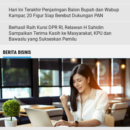
Hari Ini Terakhir Penjaringan Balon Bupati dan Wabup
Kampar, 20 Figur Siap Berebut Dukungan PAN
Berhasil Raih Kursi DPR RI, Relawan H Sahidin
Sampaikan Terima Kasih ke Masyarakat, KPU dan
Bawaslu yang Sukseskan Pemilu
BERITA BISNIS