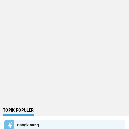
TOPIK POPULER
Bangkinang