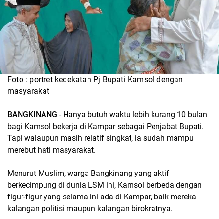
Foto : portret kedekatan Pj Bupati Kamsol dengan
masyarakat
BANGKINANG
- Hanya butuh waktu lebih kurang 10 bulan
bagi Kamsol bekerja di Kampar sebagai Penjabat Bupati.
Tapi walaupun masih relatif singkat, ia sudah mampu
merebut hati masyarakat.
Menurut Muslim, warga Bangkinang yang aktif
berkecimpung di dunia LSM ini, Kamsol berbeda dengan
figur-figur yang selama ini ada di Kampar, baik mereka
kalangan politisi maupun kalangan birokratnya.