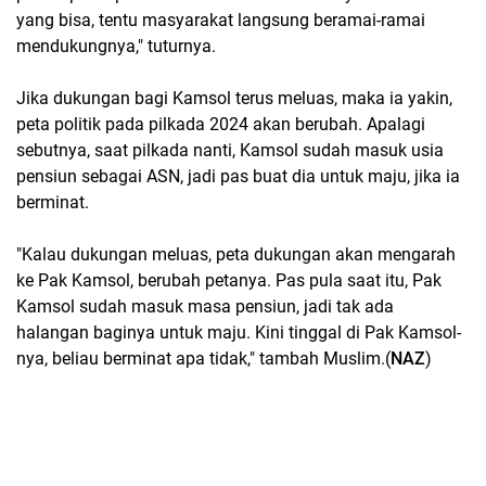
yang bisa, tentu masyarakat langsung beramai-ramai
mendukungnya," tuturnya.
Jika dukungan bagi Kamsol terus meluas, maka ia yakin,
peta politik pada pilkada 2024 akan berubah. Apalagi
sebutnya, saat pilkada nanti, Kamsol sudah masuk usia
pensiun sebagai ASN, jadi pas buat dia untuk maju, jika ia
berminat.
"Kalau dukungan meluas, peta dukungan akan mengarah
ke Pak Kamsol, berubah petanya. Pas pula saat itu, Pak
Kamsol sudah masuk masa pensiun, jadi tak ada
halangan baginya untuk maju. Kini tinggal di Pak Kamsol-
nya, beliau berminat apa tidak," tambah Muslim.(
NAZ
)