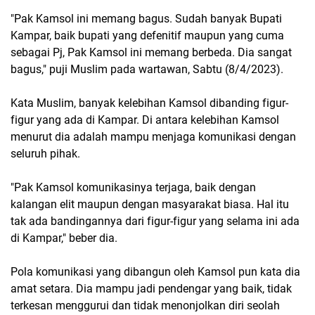
"Pak Kamsol ini memang bagus. Sudah banyak Bupati
Kampar, baik bupati yang defenitif maupun yang cuma
sebagai Pj, Pak Kamsol ini memang berbeda. Dia sangat
bagus," puji Muslim pada wartawan, Sabtu (8/4/2023).
Kata Muslim, banyak kelebihan Kamsol dibanding figur-
figur yang ada di Kampar. Di antara kelebihan Kamsol
menurut dia adalah mampu menjaga komunikasi dengan
seluruh pihak.
"Pak Kamsol komunikasinya terjaga, baik dengan
kalangan elit maupun dengan masyarakat biasa. Hal itu
tak ada bandingannya dari figur-figur yang selama ini ada
di Kampar," beber dia.
Pola komunikasi yang dibangun oleh Kamsol pun kata dia
amat setara. Dia mampu jadi pendengar yang baik, tidak
terkesan menggurui dan tidak menonjolkan diri seolah