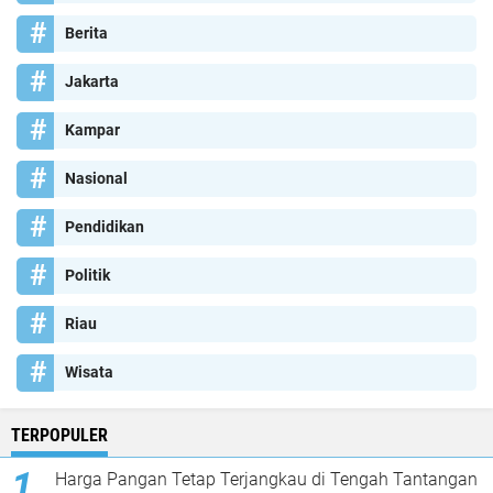
Berita
Jakarta
Kampar
Nasional
Pendidikan
Politik
Riau
Wisata
TERPOPULER
Harga Pangan Tetap Terjangkau di Tengah Tantangan