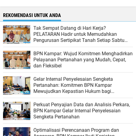
REKOMENDASI UNTUK ANDA
Tak Sempat Datang di Hari Kerja?
PELATARAN Hadir untuk Memudahkan
Pengurusan Sertipikat Tanah Setiap Sabtu
dan Minggu
BPN Kampar: Wujud Komitmen Menghadirkan
Pelayanan Pertanahan yang Mudah, Cepat,
dan Fleksibel
Gelar Internal Penyelesaian Sengketa
Pertanahan: Komitmen BPN Kampar
Mewujudkan Kepastian Hukum bagi
Masyarakat
Perkuat Penyajian Data dan Analisis Perkara,
BPN Kampar Gelar Internal Penyelesaian
Sengketa Pertanahan
Optimalisasi Perencanaan Program dan