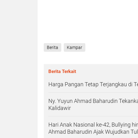
Berita
Kampar
Berita Terkait
Harga Pangan Tetap Terjangkau di 
Ny. Yuyun Ahmad Baharudin Tekanka
Kalidawir
Hari Anak Nasional ke-42, Bullying h
Ahmad Baharudin Ajak Wujudkan T