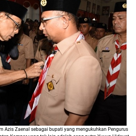
rhum Azis Zaenal sebagai bupati yang mengukuhkan Pengurus