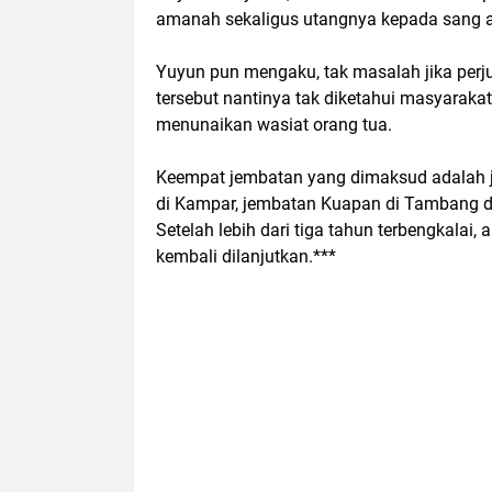
amanah sekaligus utangnya kepada sang a
Yuyun pun mengaku, tak masalah jika perj
tersebut nantinya tak diketahui masyarakat
menunaikan wasiat orang tua.
Keempat jembatan yang dimaksud adalah 
di Kampar, jembatan Kuapan di Tambang dan
Setelah lebih dari tiga tahun terbengkalai
kembali dilanjutkan.***