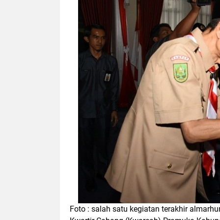
Foto : salah satu kegiatan terakhir alma