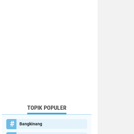
TOPIK POPULER
Bangkinang