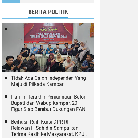
Ekologi
BERITA POLITIK
Tidak Ada Calon Independen Yang
Maju di Pilkada Kampar
Hari Ini Terakhir Penjaringan Balon
Bupati dan Wabup Kampar, 20
Figur Siap Berebut Dukungan PAN
Berhasil Raih Kursi DPR RI,
Relawan H Sahidin Sampaikan
Terima Kasih ke Masyarakat, KPU