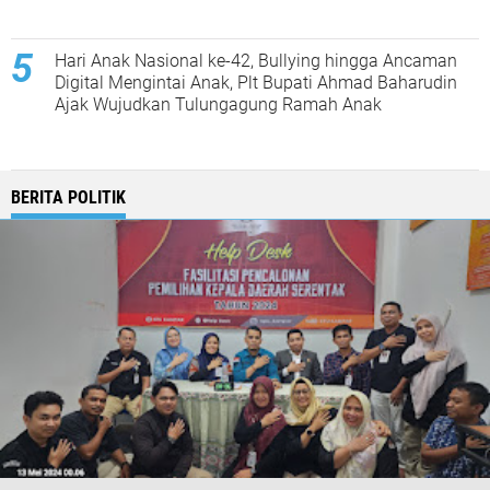
Hari Anak Nasional ke-42, Bullying hingga Ancaman
Digital Mengintai Anak, Plt Bupati Ahmad Baharudin
Ajak Wujudkan Tulungagung Ramah Anak
BERITA POLITIK