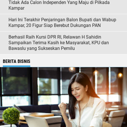
Tidak Ada Calon Independen Yang Maju di Pilkada
Kampar
Hari Ini Terakhir Penjaringan Balon Bupati dan Wabup
Kampar, 20 Figur Siap Berebut Dukungan PAN
Berhasil Raih Kursi DPR RI, Relawan H Sahidin
Sampaikan Terima Kasih ke Masyarakat, KPU dan
Bawaslu yang Sukseskan Pemilu
BERITA BISNIS