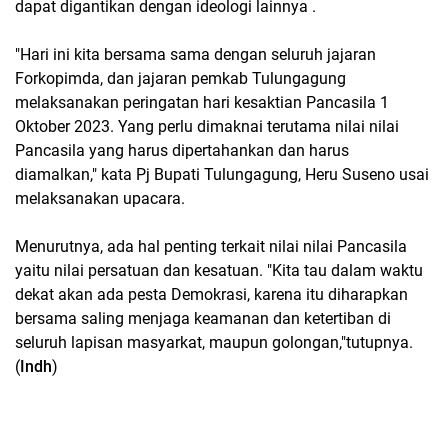
dapat digantikan dengan ideologi lainnya .
"Hari ini kita bersama sama dengan seluruh jajaran
Forkopimda, dan jajaran pemkab Tulungagung
melaksanakan peringatan hari kesaktian Pancasila 1
Oktober 2023. Yang perlu dimaknai terutama nilai nilai
Pancasila yang harus dipertahankan dan harus
diamalkan," kata Pj Bupati Tulungagung, Heru Suseno usai
melaksanakan upacara.
Menurutnya, ada hal penting terkait nilai nilai Pancasila
yaitu nilai persatuan dan kesatuan. "Kita tau dalam waktu
dekat akan ada pesta Demokrasi, karena itu diharapkan
bersama saling menjaga keamanan dan ketertiban di
seluruh lapisan masyarkat, maupun golongan,"tutupnya.
(
Indh
)