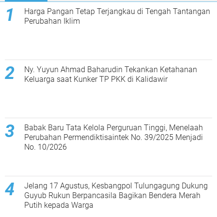
Harga Pangan Tetap Terjangkau di Tengah Tantangan
Perubahan Iklim
Ny. Yuyun Ahmad Baharudin Tekankan Ketahanan
Keluarga saat Kunker TP PKK di Kalidawir
Babak Baru Tata Kelola Perguruan Tinggi, Menelaah
Perubahan Permendiktisaintek No. 39/2025 Menjadi
No. 10/2026
Jelang 17 Agustus, Kesbangpol Tulungagung Dukung
Guyub Rukun Berpancasila Bagikan Bendera Merah
Putih kepada Warga