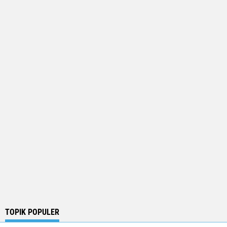
TOPIK POPULER