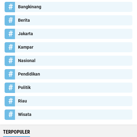
Bangkinang
Berita
Jakarta
Kampar
Nasional
Pendidikan
Politik
Riau
Wisata
TERPOPULER