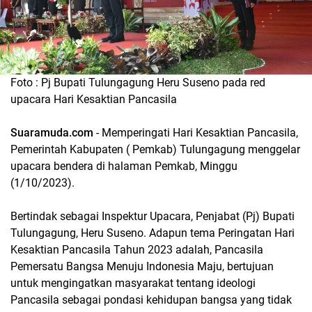
Foto : Pj Bupati Tulungagung Heru Suseno pada red
upacara Hari Kesaktian Pancasila
Suaramuda.com
- Memperingati Hari Kesaktian Pancasila,
Pemerintah Kabupaten ( Pemkab) Tulungagung menggelar
upacara bendera di halaman Pemkab, Minggu
(1/10/2023).
Bertindak sebagai Inspektur Upacara, Penjabat (Pj) Bupati
Tulungagung, Heru Suseno. Adapun tema Peringatan Hari
Kesaktian Pancasila Tahun 2023 adalah, Pancasila
Pemersatu Bangsa Menuju Indonesia Maju, bertujuan
untuk mengingatkan masyarakat tentang ideologi
Pancasila sebagai pondasi kehidupan bangsa yang tidak