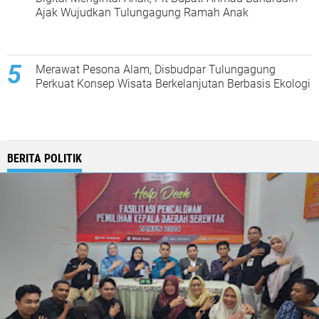
Ajak Wujudkan Tulungagung Ramah Anak
Merawat Pesona Alam, Disbudpar Tulungagung
Perkuat Konsep Wisata Berkelanjutan Berbasis Ekologi
BERITA POLITIK