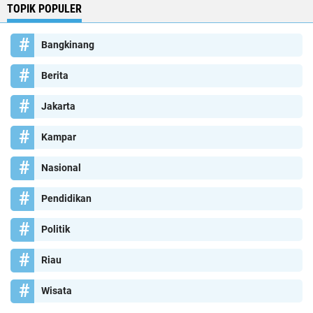
TOPIK POPULER
Bangkinang
Berita
Jakarta
Kampar
Nasional
Pendidikan
Politik
Riau
Wisata