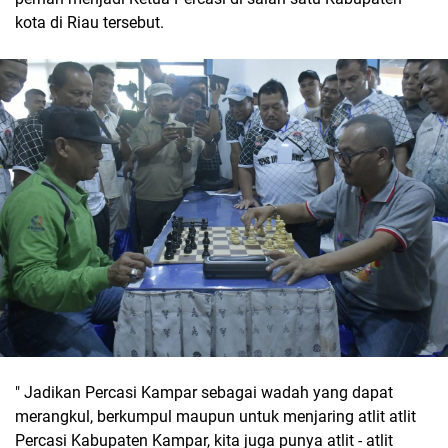
kota di Riau tersebut.
" Jadikan Percasi Kampar sebagai wadah yang dapat
merangkul, berkumpul maupun untuk menjaring atlit atlit
Percasi Kabupaten Kampar, kita juga punya atlit - atlit