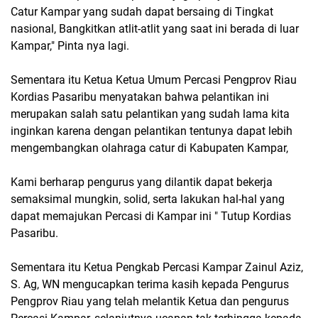
Catur Kampar yang sudah dapat bersaing di Tingkat
nasional, Bangkitkan atlit-atlit yang saat ini berada di luar
Kampar," Pinta nya lagi.
Sementara itu Ketua Ketua Umum Percasi Pengprov Riau
Kordias Pasaribu menyatakan bahwa pelantikan ini
merupakan salah satu pelantikan yang sudah lama kita
inginkan karena dengan pelantikan tentunya dapat lebih
mengembangkan olahraga catur di Kabupaten Kampar,
Kami berharap pengurus yang dilantik dapat bekerja
semaksimal mungkin, solid, serta lakukan hal-hal yang
dapat memajukan Percasi di Kampar ini " Tutup Kordias
Pasaribu.
Sementara itu Ketua Pengkab Percasi Kampar Zainul Aziz,
S. Ag, WN mengucapkan terima kasih kepada Pengurus
Pengprov Riau yang telah melantik Ketua dan pengurus