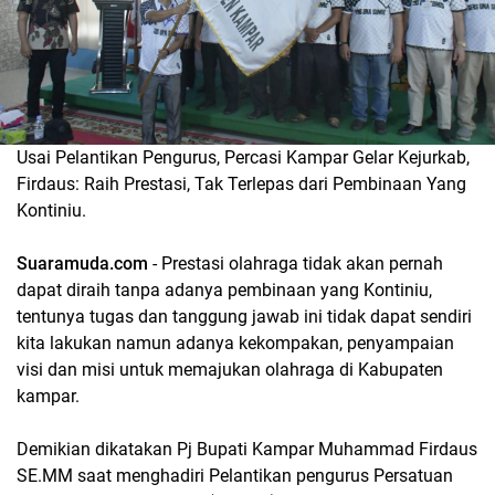
Usai Pelantikan Pengurus, Percasi Kampar Gelar Kejurkab,
Firdaus: Raih Prestasi, Tak Terlepas dari Pembinaan Yang
Kontiniu.
Suaramuda.com
- Prestasi olahraga tidak akan pernah
dapat diraih tanpa adanya pembinaan yang Kontiniu,
tentunya tugas dan tanggung jawab ini tidak dapat sendiri
kita lakukan namun adanya kekompakan, penyampaian
visi dan misi untuk memajukan olahraga di Kabupaten
kampar.
Demikian dikatakan Pj Bupati Kampar Muhammad Firdaus
SE.MM saat menghadiri Pelantikan pengurus Persatuan