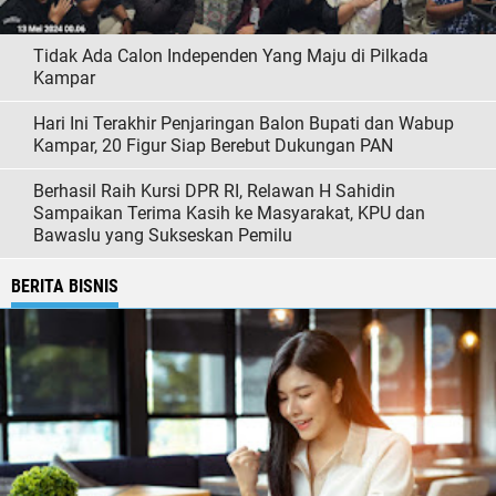
Tidak Ada Calon Independen Yang Maju di Pilkada
Kampar
Hari Ini Terakhir Penjaringan Balon Bupati dan Wabup
Kampar, 20 Figur Siap Berebut Dukungan PAN
Berhasil Raih Kursi DPR RI, Relawan H Sahidin
Sampaikan Terima Kasih ke Masyarakat, KPU dan
Bawaslu yang Sukseskan Pemilu
BERITA BISNIS