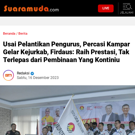
LIVE
JELAJAHI
Beranda
/
Berita
Usai Pelantikan Pengurus, Percasi Kampar
Gelar Kejurkab, Firdaus: Raih Prestasi, Tak
Terlepas dari Pembinaan Yang Kontiniu
Redaksi
Sabtu, 16 Desember 2023