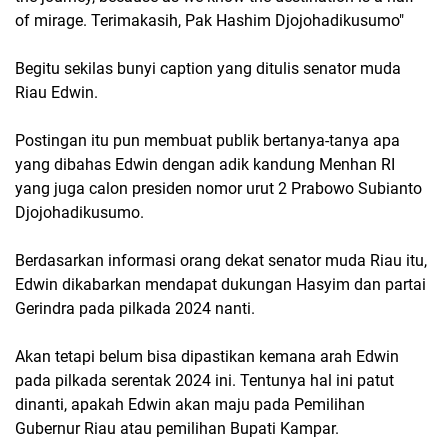
of mirage. Terimakasih, Pak Hashim Djojohadikusumo"
Begitu sekilas bunyi caption yang ditulis senator muda
Riau Edwin.
Postingan itu pun membuat publik bertanya-tanya apa
yang dibahas Edwin dengan adik kandung Menhan RI
yang juga calon presiden nomor urut 2 Prabowo Subianto
Djojohadikusumo.
Berdasarkan informasi orang dekat senator muda Riau itu,
Edwin dikabarkan mendapat dukungan Hasyim dan partai
Gerindra pada pilkada 2024 nanti.
Akan tetapi belum bisa dipastikan kemana arah Edwin
pada pilkada serentak 2024 ini. Tentunya hal ini patut
dinanti, apakah Edwin akan maju pada Pemilihan
Gubernur Riau atau pemilihan Bupati Kampar.