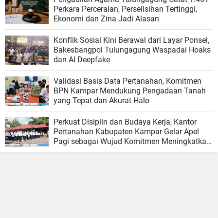
Perkara Perceraian, Perselisihan Tertinggi,
Ekonomi dan Zina Jadi Alasan
Konflik Sosial Kini Berawal dari Layar Ponsel,
Bakesbangpol Tulungagung Waspadai Hoaks
dan AI Deepfake
Validasi Basis Data Pertanahan, Komitmen
BPN Kampar Mendukung Pengadaan Tanah
yang Tepat dan Akurat Halo
Perkuat Disiplin dan Budaya Kerja, Kantor
Pertanahan Kabupaten Kampar Gelar Apel
Pagi sebagai Wujud Komitmen Meningkatkan
Kualitas Pelayanan