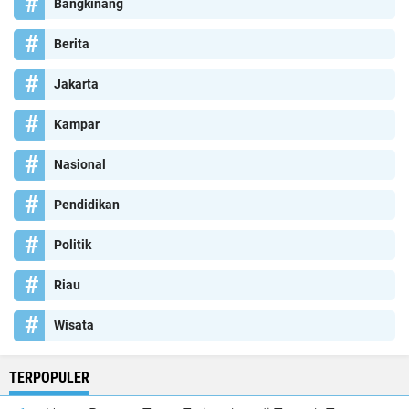
Bangkinang
Berita
Jakarta
Kampar
Nasional
Pendidikan
Politik
Riau
Wisata
TERPOPULER