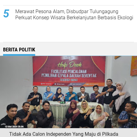
Merawat Pesona Alam, Disbudpar Tulungagung
Perkuat Konsep Wisata Berkelanjutan Berbasis Ekologi
BERITA POLITIK
Tidak Ada Calon Independen Yang Maju di Pilkada