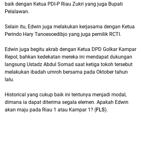
baik dengan Ketua PDI-P Riau Zukri yang juga Bupati
Pelalawan.
Selain itu, Edwin juga melakukan kerjasama dengan Ketua
Perindo Hary Tanoesoedibjo yang juga pemilik RCTI.
Edwin juga begitu akrab dengan Ketua DPD Golkar Kampar
Repol, bahkan kedekatan mereka ini mendapat dukungan
langsung Ustadz Abdul Somad saat ketiga tokoh tersebut
melakukan ibadah umroh bersama pada Oktober tahun
lalu.
Historical yang cukup baik ini tentunya menjadi modal,
dimana ia dapat diterima segala elemen. Apakah Edwin
akan maju pada Riau 1 atau Kampar 1? (
FLS
).