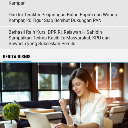
Kampar
Hari Ini Terakhir Penjaringan Balon Bupati dan Wabup
Kampar, 20 Figur Siap Berebut Dukungan PAN
Berhasil Raih Kursi DPR RI, Relawan H Sahidin
Sampaikan Terima Kasih ke Masyarakat, KPU dan
Bawaslu yang Sukseskan Pemilu
BERITA BISNIS