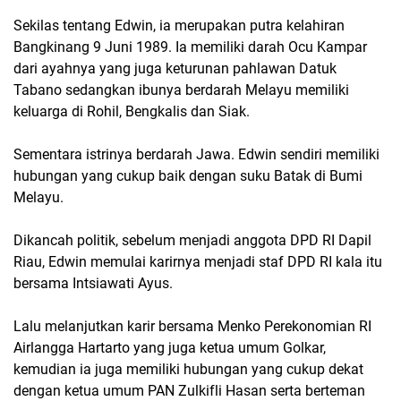
Sekilas tentang Edwin, ia merupakan putra kelahiran
Bangkinang 9 Juni 1989. Ia memiliki darah Ocu Kampar
dari ayahnya yang juga keturunan pahlawan Datuk
Tabano sedangkan ibunya berdarah Melayu memiliki
keluarga di Rohil, Bengkalis dan Siak.
Sementara istrinya berdarah Jawa. Edwin sendiri memiliki
hubungan yang cukup baik dengan suku Batak di Bumi
Melayu.
Dikancah politik, sebelum menjadi anggota DPD RI Dapil
Riau, Edwin memulai karirnya menjadi staf DPD RI kala itu
bersama Intsiawati Ayus.
Lalu melanjutkan karir bersama Menko Perekonomian RI
Airlangga Hartarto yang juga ketua umum Golkar,
kemudian ia juga memiliki hubungan yang cukup dekat
dengan ketua umum PAN Zulkifli Hasan serta berteman