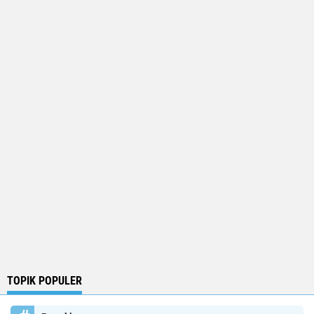
TOPIK POPULER