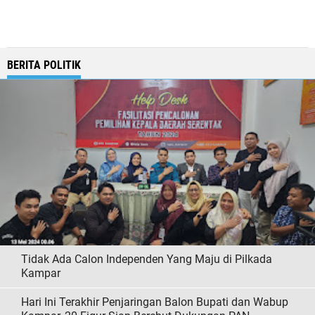
BERITA POLITIK
Tidak Ada Calon Independen Yang Maju di Pilkada
Kampar
Hari Ini Terakhir Penjaringan Balon Bupati dan Wabup