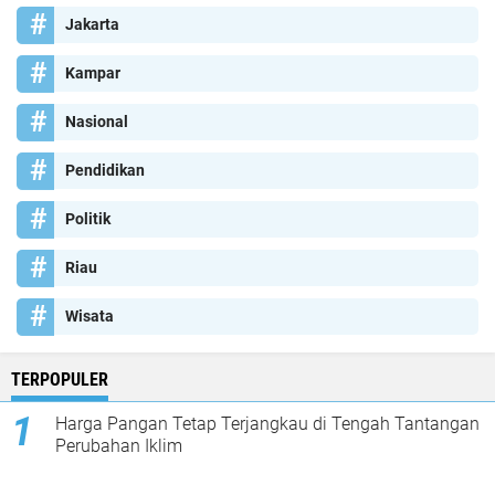
Jakarta
Kampar
Nasional
Pendidikan
Politik
Riau
Wisata
TERPOPULER
Harga Pangan Tetap Terjangkau di Tengah Tantangan
Perubahan Iklim