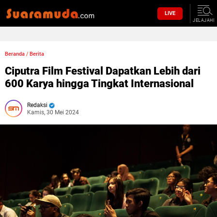
LIVE
JELAJAHI
Beranda
/
Berita
Ciputra Film Festival Dapatkan Lebih dari
600 Karya hingga Tingkat Internasional
Redaksi
Kamis, 30 Mei 2024