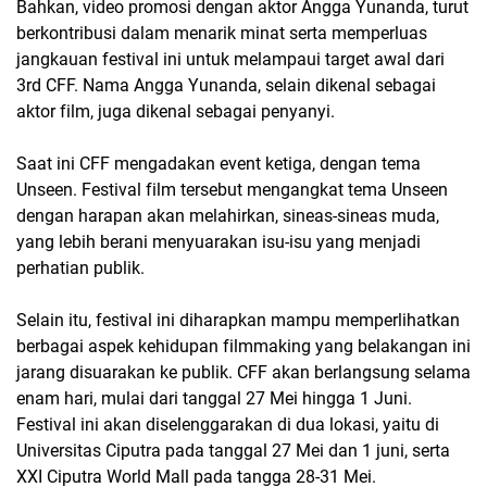
Bahkan, video promosi dengan aktor Angga Yunanda, turut
berkontribusi dalam menarik minat serta memperluas
jangkauan festival ini untuk melampaui target awal dari
3rd CFF. Nama Angga Yunanda, selain dikenal sebagai
aktor film, juga dikenal sebagai penyanyi.
Saat ini CFF mengadakan event ketiga, dengan tema
Unseen. Festival film tersebut mengangkat tema Unseen
dengan harapan akan melahirkan, sineas-sineas muda,
yang lebih berani menyuarakan isu-isu yang menjadi
perhatian publik.
Selain itu, festival ini diharapkan mampu memperlihatkan
berbagai aspek kehidupan filmmaking yang belakangan ini
jarang disuarakan ke publik. CFF akan berlangsung selama
enam hari, mulai dari tanggal 27 Mei hingga 1 Juni.
Festival ini akan diselenggarakan di dua lokasi, yaitu di
Universitas Ciputra pada tanggal 27 Mei dan 1 juni, serta
XXI Ciputra World Mall pada tangga 28-31 Mei.