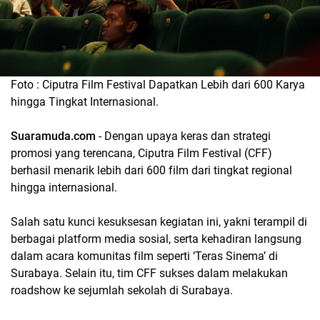
Foto : Ciputra Film Festival Dapatkan Lebih dari 600 Karya
hingga Tingkat Internasional.
Suaramuda.com
- Dengan upaya keras dan strategi
promosi yang terencana, Ciputra Film Festival (CFF)
berhasil menarik lebih dari 600 film dari tingkat regional
hingga internasional.
Salah satu kunci kesuksesan kegiatan ini, yakni terampil di
berbagai platform media sosial, serta kehadiran langsung
dalam acara komunitas film seperti ‘Teras Sinema’ di
Surabaya. Selain itu, tim CFF sukses dalam melakukan
roadshow ke sejumlah sekolah di Surabaya.