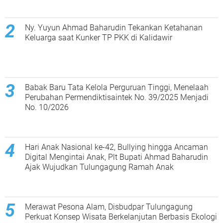
Ny. Yuyun Ahmad Baharudin Tekankan Ketahanan
Keluarga saat Kunker TP PKK di Kalidawir
Babak Baru Tata Kelola Perguruan Tinggi, Menelaah
Perubahan Permendiktisaintek No. 39/2025 Menjadi
No. 10/2026
Hari Anak Nasional ke-42, Bullying hingga Ancaman
Digital Mengintai Anak, Plt Bupati Ahmad Baharudin
Ajak Wujudkan Tulungagung Ramah Anak
Merawat Pesona Alam, Disbudpar Tulungagung
Perkuat Konsep Wisata Berkelanjutan Berbasis Ekologi