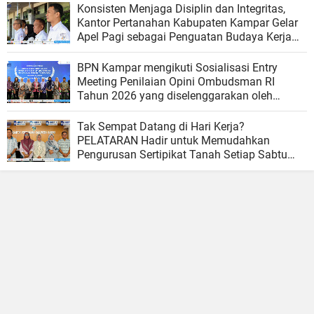
Konsisten Menjaga Disiplin dan Integritas,
Kantor Pertanahan Kabupaten Kampar Gelar
Apel Pagi sebagai Penguatan Budaya Kerja
Organisasi
BPN Kampar mengikuti Sosialisasi Entry
Meeting Penilaian Opini Ombudsman RI
Tahun 2026 yang diselenggarakan oleh
Ombudsman RI
Tak Sempat Datang di Hari Kerja?
PELATARAN Hadir untuk Memudahkan
Pengurusan Sertipikat Tanah Setiap Sabtu
dan Minggu