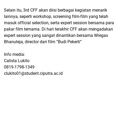
Selain itu, 3rd CFF akan diisi berbagai kegiatan menarik
lainnya, seperti workshop, screening film-film yang telah
masuk official selection, serta expert session bersama para
pakar film ternama. Di hari terakhir CFF akan mengadakan
expert session yang sangat dinantikan bersama Wregas
Bhanuteja, director dari film “Budi Pekerti”
Info media:
Calista Lukito
0819-1798-1349
clukito01@student.ciputra.ac.id