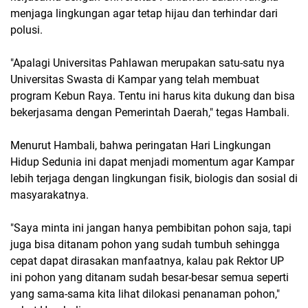
menjaga lingkungan agar tetap hijau dan terhindar dari
polusi.
"Apalagi Universitas Pahlawan merupakan satu-satu nya
Universitas Swasta di Kampar yang telah membuat
program Kebun Raya. Tentu ini harus kita dukung dan bisa
bekerjasama dengan Pemerintah Daerah," tegas Hambali.
Menurut Hambali, bahwa peringatan Hari Lingkungan
Hidup Sedunia ini dapat menjadi momentum agar Kampar
lebih terjaga dengan lingkungan fisik, biologis dan sosial di
masyarakatnya.
"Saya minta ini jangan hanya pembibitan pohon saja, tapi
juga bisa ditanam pohon yang sudah tumbuh sehingga
cepat dapat dirasakan manfaatnya, kalau pak Rektor UP
ini pohon yang ditanam sudah besar-besar semua seperti
yang sama-sama kita lihat dilokasi penanaman pohon,"