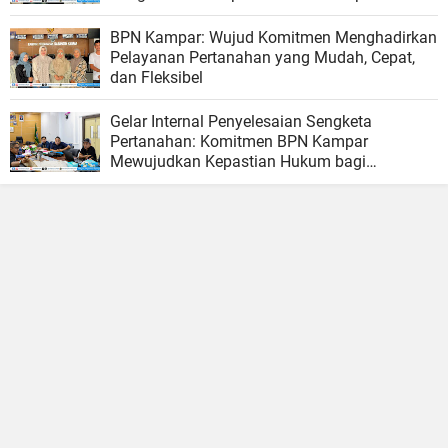
dan Minggu
BPN Kampar: Wujud Komitmen Menghadirkan
Pelayanan Pertanahan yang Mudah, Cepat,
dan Fleksibel
Gelar Internal Penyelesaian Sengketa
Pertanahan: Komitmen BPN Kampar
Mewujudkan Kepastian Hukum bagi
Masyarakat