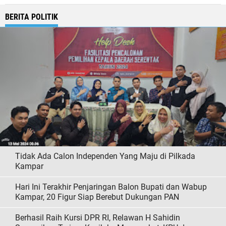
BERITA POLITIK
Tidak Ada Calon Independen Yang Maju di Pilkada
Kampar
Hari Ini Terakhir Penjaringan Balon Bupati dan Wabup
Kampar, 20 Figur Siap Berebut Dukungan PAN
Berhasil Raih Kursi DPR RI, Relawan H Sahidin