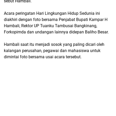
sebut Hambali.
Acara peringatan Hari Lingkungan Hidup Sedunia ini
diakhiri dengan foto bersama Penjabat Bupati Kampar H
Hambali, Rektor UP Tuanku Tambusai Bangkinang,
Forkopimda dan undangan lainnya didepan Baliho Besar.
Hambali saat itu menjadi sosok yang paling dicari oleh
kalangan perusahan, pegawai dan mahasiswa untuk
dimintai foto bersama usai acara tersebut.