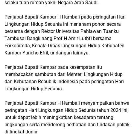
selaku tuan rumah yakni Negara Arab Saudi.
Penjabat Bupati Kampar H Hambali pada peringatan Hari
Lingkungan Hidup Sedunia ini menanam pohon secara
bersama dengan Rektor Universitas Pahlawan Tuanku
Tambusai Bangkinang Prof H Amir Luthfi bersama
Forkopimda, Kepala Dinas Lingkungan Hidup Kabupaten
Kampar Yuricho Efril, undangan lainnya.
Penjabat Bupati Kampar pada kesempatan itu
membacakan sambutan dari Menteri Lingkungan Hidup
dan Kehutanan Republik Indonesia pada peringatan Hari
Lingkungan Hidup Sedunia.
Penjabat Bupati Kampar H Hambali menyampaikan bahwa
peringatan Hari Lingkungan Hidup Sedunia tahun 2024 ini,
untuk dapat lebih meningkatkan kesadaran tentang
lingkungan serta mendorong perhatian dan tindakan politik
di tingkat dunia.