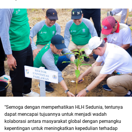
"Semoga dengan memperhatikan HLH Sedunia, tentunya
dapat mencapai tujuannya untuk menjadi wadah
kolaborasi antara masyarakat global dengan pemangku
kepentingan untuk meningkatkan kepedulian terhadap