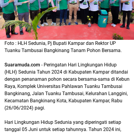
Foto : HLH Sedunia, Pj Bupati Kampar dan Rektor UP
Tuanku Tambusai Bangkinang Tanam Pohon Bersama.
Suaramuda.com
- Peringatan Hari Lingkungan Hidup
(HLH) Sedunia Tahun 2024 di Kabupaten Kampar ditandai
dengan penanaman pohon secara bersama-sama di Kebun
Raya, Komplek Universitas Pahlawan Tuanku Tambusai
Bangkinang, Jalan Tuanku Tambusai, Kelurahan Langgini,
Kecamatan Bangkinang Kota, Kabupaten Kampar, Rabu
(26/06/2024) pagi.
Hari Lingkungan Hidup Sedunia yang diperingati setiap
tanggal 05 Juni untuk setiap tahunnya. Tahun 2024 ini,