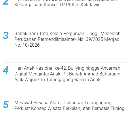
Keluarga saat Kunker TP PKK di Kalidawir
Babak Baru Tata Kelola Perguruan Tinggi, Menelaah
Perubahan Permendiktisaintek No. 39/2025 Menjadi
No. 10/2026
Hari Anak Nasional ke-42, Bullying hingga Ancaman
Digital Mengintai Anak, Plt Bupati Ahmad Baharudin
Ajak Wujudkan Tulungagung Ramah Anak
Merawat Pesona Alam, Disbudpar Tulungagung
Perkuat Konsep Wisata Berkelanjutan Berbasis Ekologi