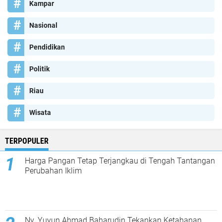
Kampar
Nasional
Pendidikan
Politik
Riau
Wisata
TERPOPULER
Harga Pangan Tetap Terjangkau di Tengah Tantangan
Perubahan Iklim
Ny. Yuyun Ahmad Baharudin Tekankan Ketahanan