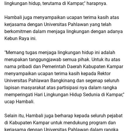
lingkungan hidup, terutama di Kampar," harapnya.
Hambali juga menyampaikan ucapan terima kasih atas
kerjasama dengan Universitas Pahlawan yang telah
berkomitmen dalam menjaga lingkungan dengan adanya
Kebun Raya ini.
"Memang tugas menjaga lingkungan hidup ini adalah
merupakan tanggungjawab semua pihak. Untuk itu atas
nama pribadi dan Pemerintah Daerah Kabupaten Kampar
menyampaikan ucapan terima kasih kepada Rektor
Universitas Pahlawan Bangkinang dan segenap seluruh
lapisan masyarakat atas partisipasi nya dalam rangka
memperingati Hari Lingkungan Hidup Sedunia di Kampar,"
ucap Hambali.
Selain itu, Hambali juga berharap kepada seluruh pejabat
di Kabupaten Kampar untuk mendukung program dan
kerjasama dengan Universitas Pahlawan dalam rangka