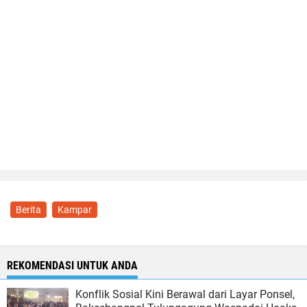
Berita
Kampar
REKOMENDASI UNTUK ANDA
Konflik Sosial Kini Berawal dari Layar Ponsel,