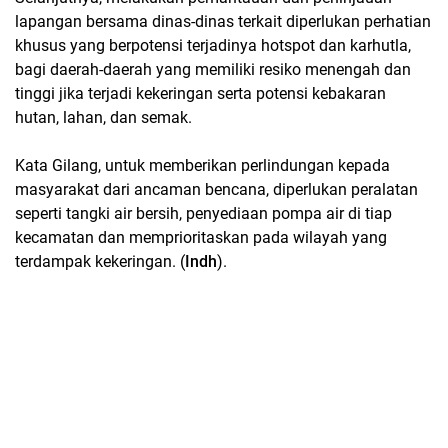
lapangan bersama dinas-dinas terkait diperlukan perhatian
khusus yang berpotensi terjadinya hotspot dan karhutla,
bagi daerah-daerah yang memiliki resiko menengah dan
tinggi jika terjadi kekeringan serta potensi kebakaran
hutan, lahan, dan semak.
Kata Gilang, untuk memberikan perlindungan kepada
masyarakat dari ancaman bencana, diperlukan peralatan
seperti tangki air bersih, penyediaan pompa air di tiap
kecamatan dan memprioritaskan pada wilayah yang
terdampak kekeringan. (
Indh
).