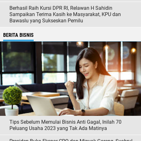
Berhasil Raih Kursi DPR RI, Relawan H Sahidin
Sampaikan Terima Kasih ke Masyarakat, KPU dan
Bawaslu yang Sukseskan Pemilu
BERITA BISNIS
Tips Sebelum Memulai Bisnis Anti Gagal, Inilah 70
Peluang Usaha 2023 yang Tak Ada Matinya