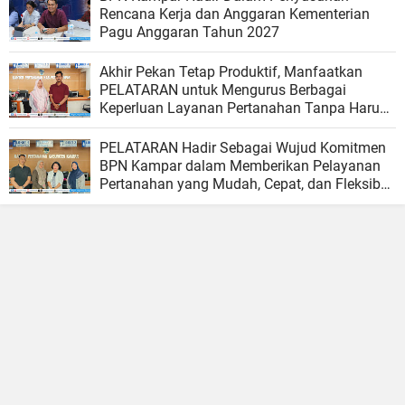
Rencana Kerja dan Anggaran Kementerian
Pagu Anggaran Tahun 2027
Akhir Pekan Tetap Produktif, Manfaatkan
PELATARAN untuk Mengurus Berbagai
Keperluan Layanan Pertanahan Tanpa Harus
Menunggu Hari Kerja
PELATARAN Hadir Sebagai Wujud Komitmen
BPN Kampar dalam Memberikan Pelayanan
Pertanahan yang Mudah, Cepat, dan Fleksibel
bagi Masyarakat