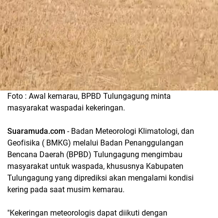
Foto : Awal kemarau, BPBD Tulungagung minta
masyarakat waspadai kekeringan.
Suaramuda.com
- Badan Meteorologi Klimatologi, dan
Geofisika ( BMKG) melalui Badan Penanggulangan
Bencana Daerah (BPBD) Tulungagung mengimbau
masyarakat untuk waspada, khususnya Kabupaten
Tulungagung yang diprediksi akan mengalami kondisi
kering pada saat musim kemarau.
"Kekeringan meteorologis dapat diikuti dengan