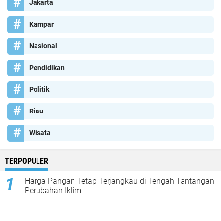
Jakarta
Kampar
Nasional
Pendidikan
Politik
Riau
Wisata
TERPOPULER
Harga Pangan Tetap Terjangkau di Tengah Tantangan
Perubahan Iklim