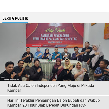
BERITA POLITIK
Tidak Ada Calon Independen Yang Maju di Pilkada
Kampar
Hari Ini Terakhir Penjaringan Balon Bupati dan Wabup
Kampar, 20 Figur Siap Berebut Dukungan PAN