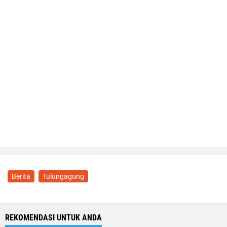
Berita
Tulungagung
REKOMENDASI UNTUK ANDA