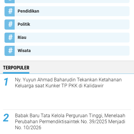
Pendidikan
Politik
Riau
Wisata
TERPOPULER
Ny. Yuyun Ahmad Baharudin Tekankan Ketahanan
Keluarga saat Kunker TP PKK di Kalidawir
Babak Baru Tata Kelola Perguruan Tinggi, Menelaah
Perubahan Permendiktisaintek No. 39/2025 Menjadi
No. 10/2026