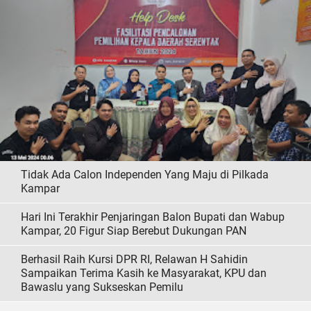
Tidak Ada Calon Independen Yang Maju di Pilkada
Kampar
Hari Ini Terakhir Penjaringan Balon Bupati dan Wabup
Kampar, 20 Figur Siap Berebut Dukungan PAN
Berhasil Raih Kursi DPR RI, Relawan H Sahidin
Sampaikan Terima Kasih ke Masyarakat, KPU dan
Bawaslu yang Sukseskan Pemilu