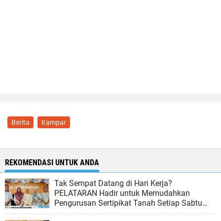
Berita
Kampar
REKOMENDASI UNTUK ANDA
Tak Sempat Datang di Hari Kerja?
PELATARAN Hadir untuk Memudahkan
Pengurusan Sertipikat Tanah Setiap Sabtu
dan Minggu