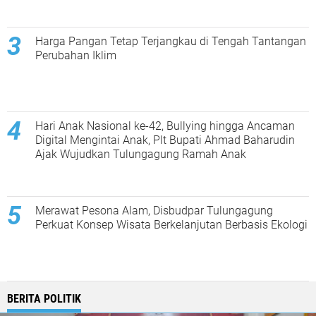
Harga Pangan Tetap Terjangkau di Tengah Tantangan
Perubahan Iklim
Hari Anak Nasional ke-42, Bullying hingga Ancaman
Digital Mengintai Anak, Plt Bupati Ahmad Baharudin
Ajak Wujudkan Tulungagung Ramah Anak
Merawat Pesona Alam, Disbudpar Tulungagung
Perkuat Konsep Wisata Berkelanjutan Berbasis Ekologi
BERITA POLITIK