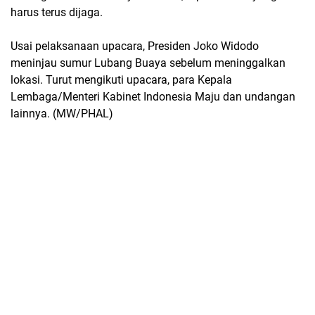
harus terus dijaga.
Usai pelaksanaan upacara, Presiden Joko Widodo
meninjau sumur Lubang Buaya sebelum meninggalkan
lokasi. Turut mengikuti upacara, para Kepala
Lembaga/Menteri Kabinet Indonesia Maju dan undangan
lainnya. (MW/PHAL)