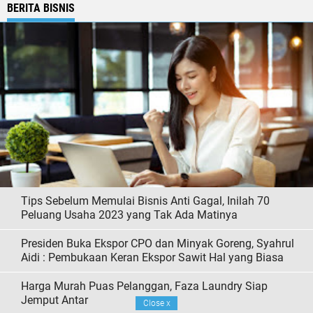
BERITA BISNIS
Tips Sebelum Memulai Bisnis Anti Gagal, Inilah 70
Peluang Usaha 2023 yang Tak Ada Matinya
Presiden Buka Ekspor CPO dan Minyak Goreng, Syahrul
Aidi : Pembukaan Keran Ekspor Sawit Hal yang Biasa
Harga Murah Puas Pelanggan, Faza Laundry Siap
Jemput Antar
Close
x