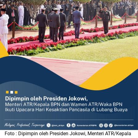
Foto : Dipimpin oleh Presiden Jokowi, Menteri ATR/Kepala