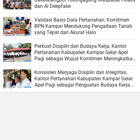
dan AI Deepfake
Validasi Basis Data Pertanahan, Komitmen
BPN Kampar Mendukung Pengadaan Tanah
yang Tepat dan Akurat Halo
Perkuat Disiplin dan Budaya Kerja, Kantor
Pertanahan Kabupaten Kampar Gelar Apel
Pagi sebagai Wujud Komitmen Meningkatkan
Kualitas Pelayanan
Konsisten Menjaga Disiplin dan Integritas,
Kantor Pertanahan Kabupaten Kampar Gelar
Apel Pagi sebagai Penguatan Budaya Kerja
Organisasi