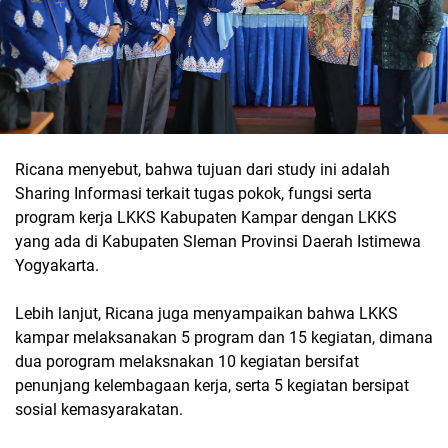
Ricana menyebut, bahwa tujuan dari study ini adalah
Sharing Informasi terkait tugas pokok, fungsi serta
program kerja LKKS Kabupaten Kampar dengan LKKS
yang ada di Kabupaten Sleman Provinsi Daerah Istimewa
Yogyakarta.
Lebih lanjut, Ricana juga menyampaikan bahwa LKKS
kampar melaksanakan 5 program dan 15 kegiatan, dimana
dua porogram melaksnakan 10 kegiatan bersifat
penunjang kelembagaan kerja, serta 5 kegiatan bersipat
sosial kemasyarakatan.