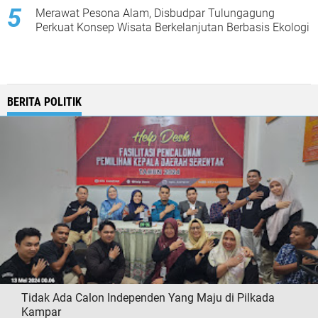
Merawat Pesona Alam, Disbudpar Tulungagung
Perkuat Konsep Wisata Berkelanjutan Berbasis Ekologi
BERITA POLITIK
Tidak Ada Calon Independen Yang Maju di Pilkada
Kampar