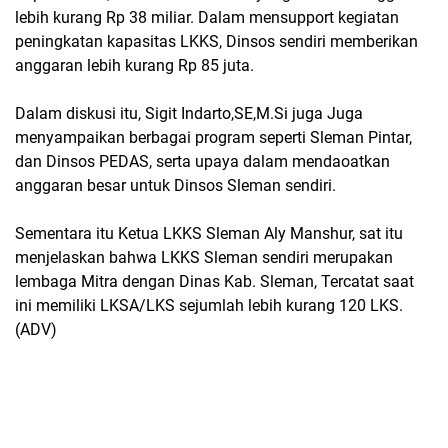
lebih kurang Rp 38 miliar. Dalam mensupport kegiatan
peningkatan kapasitas LKKS, Dinsos sendiri memberikan
anggaran lebih kurang Rp 85 juta.
Dalam diskusi itu, Sigit Indarto,SE,M.Si juga Juga
menyampaikan berbagai program seperti Sleman Pintar,
dan Dinsos PEDAS, serta upaya dalam mendaoatkan
anggaran besar untuk Dinsos Sleman sendiri.
Sementara itu Ketua LKKS Sleman Aly Manshur, sat itu
menjelaskan bahwa LKKS Sleman sendiri merupakan
lembaga Mitra dengan Dinas Kab. Sleman, Tercatat saat
ini memiliki LKSA/LKS sejumlah lebih kurang 120 LKS.
(ADV)