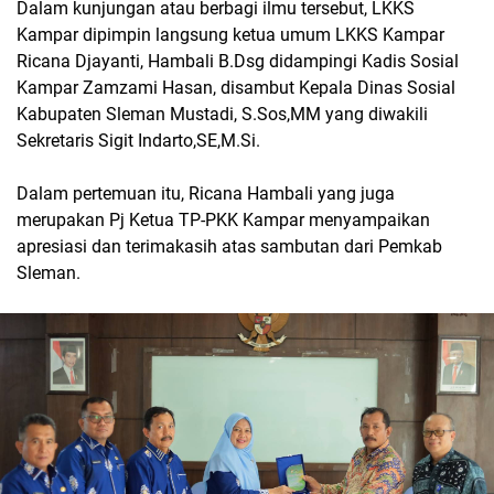
Dalam kunjungan atau berbagi ilmu tersebut, LKKS
Kampar dipimpin langsung ketua umum LKKS Kampar
Ricana Djayanti, Hambali B.Dsg didampingi Kadis Sosial
Kampar Zamzami Hasan, disambut Kepala Dinas Sosial
Kabupaten Sleman Mustadi, S.Sos,MM yang diwakili
Sekretaris Sigit Indarto,SE,M.Si.
Dalam pertemuan itu, Ricana Hambali yang juga
merupakan Pj Ketua TP-PKK Kampar menyampaikan
apresiasi dan terimakasih atas sambutan dari Pemkab
Sleman.