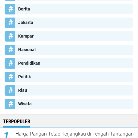
Berita
Jakarta
Kampar
Nasional
Pendidikan
Politik
Riau
Wisata
TERPOPULER
Harga Pangan Tetap Terjangkau di Tengah Tantangan