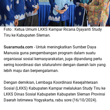
Foto : Ketua Umum LKKS Kampar Ricana Djayanti Study
Tiru ke Kabupaten Sleman.
Suaramuda.com
- Untuk meningkatkan Sumber Daya
Manusia guna pengembangan program dalam suatu
organiasai sosial kemasyarakatan, juga dipandang perlu
sering koordinasi dan silaturahmi dengan daerah lain yang
lebih maju dan berpengalaman.
Dengan demikian, Lembaga Koordinasi Kesejahteraan
Sosial (LKKS) Kabupaten Kampar melalukan Study Tiru ke
LKKS Dinas Sosial Kabupaten Kabupaten Sleman Provinsi
Daerah Istimewa Yogyakarta, rabu sore (16/10/2024).