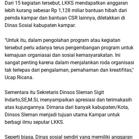
Dari 15 kegiatan tersebut, LKKS mendapatkan anggaran
lebih kurang sebesar Rp 1,128 miliar bantuan hibah dari
pemda kampar dan bantuan CSR lainnya, diletakkan di
Dinas Sosial kabupaten kampar.
"Untuk itu, dalam pengolahan program atau kegiatan
tersebut perlu adanya terus pengembangan program untuk
kemajuan organiasai dan sosial kemasyarakatan. Ini
sangat penting karena dalam menjalankan roda organisasi
tak terlepas dari pengalaman, pemahaman dan kreatifitas,"
Ucap Ricana.
Sementara itu Sekretaris Dinsos Sleman Sigit
Indarto,SE,M.Si, menyampaikan apresiasi dan terimakasih
atas kujungannya. Dimana dari banyak kabupaten/Kota,
Dinsos Sleman menjadi tujuan utama Kampar untuk
berbagi ilmu seputar LKKS.
Seperti biasa, Dinas sosial sendiri yang memiliki anggaran