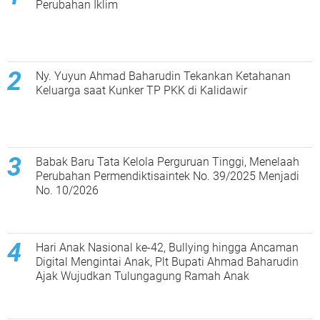
Perubahan Iklim
Ny. Yuyun Ahmad Baharudin Tekankan Ketahanan
Keluarga saat Kunker TP PKK di Kalidawir
Babak Baru Tata Kelola Perguruan Tinggi, Menelaah
Perubahan Permendiktisaintek No. 39/2025 Menjadi
No. 10/2026
Hari Anak Nasional ke-42, Bullying hingga Ancaman
Digital Mengintai Anak, Plt Bupati Ahmad Baharudin
Ajak Wujudkan Tulungagung Ramah Anak