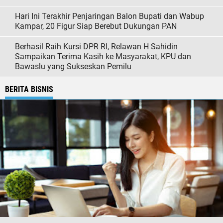
Hari Ini Terakhir Penjaringan Balon Bupati dan Wabup
Kampar, 20 Figur Siap Berebut Dukungan PAN
Berhasil Raih Kursi DPR RI, Relawan H Sahidin
Sampaikan Terima Kasih ke Masyarakat, KPU dan
Bawaslu yang Sukseskan Pemilu
BERITA BISNIS