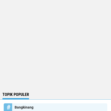
TOPIK POPULER
Bangkinang