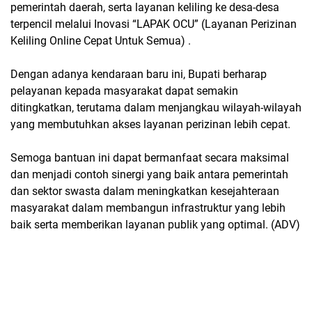
pemerintah daerah, serta layanan keliling ke desa-desa
terpencil melalui Inovasi “LAPAK OCU” (Layanan Perizinan
Keliling Online Cepat Untuk Semua) .
Dengan adanya kendaraan baru ini, Bupati berharap
pelayanan kepada masyarakat dapat semakin
ditingkatkan, terutama dalam menjangkau wilayah-wilayah
yang membutuhkan akses layanan perizinan lebih cepat.
Semoga bantuan ini dapat bermanfaat secara maksimal
dan menjadi contoh sinergi yang baik antara pemerintah
dan sektor swasta dalam meningkatkan kesejahteraan
masyarakat dalam membangun infrastruktur yang lebih
baik serta memberikan layanan publik yang optimal. (ADV)