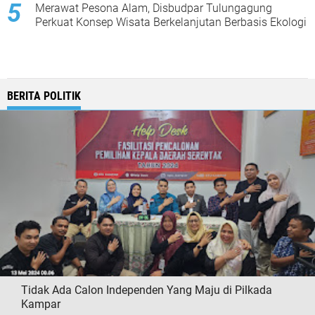
Merawat Pesona Alam, Disbudpar Tulungagung
Perkuat Konsep Wisata Berkelanjutan Berbasis Ekologi
BERITA POLITIK
Tidak Ada Calon Independen Yang Maju di Pilkada
Kampar