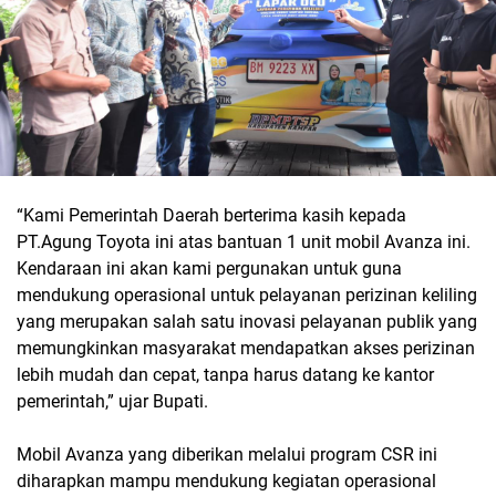
“Kami Pemerintah Daerah berterima kasih kepada
PT.Agung Toyota ini atas bantuan 1 unit mobil Avanza ini.
Kendaraan ini akan kami pergunakan untuk guna
mendukung operasional untuk pelayanan perizinan keliling
yang merupakan salah satu inovasi pelayanan publik yang
memungkinkan masyarakat mendapatkan akses perizinan
lebih mudah dan cepat, tanpa harus datang ke kantor
pemerintah,” ujar Bupati.
Mobil Avanza yang diberikan melalui program CSR ini
diharapkan mampu mendukung kegiatan operasional