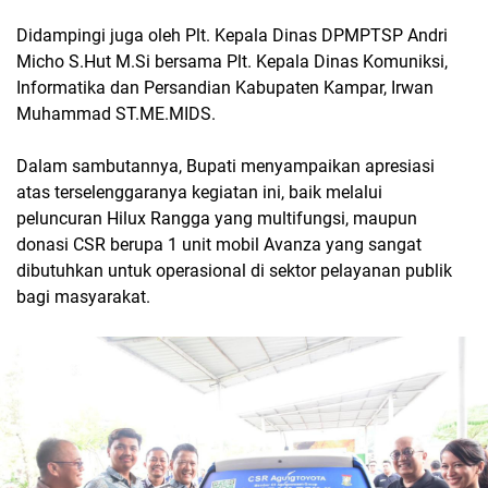
Didampingi juga oleh Plt. Kepala Dinas DPMPTSP Andri
Micho S.Hut M.Si bersama Plt. Kepala Dinas Komuniksi,
Informatika dan Persandian Kabupaten Kampar, Irwan
Muhammad ST.ME.MIDS.
Dalam sambutannya, Bupati menyampaikan apresiasi
atas terselenggaranya kegiatan ini, baik melalui
peluncuran Hilux Rangga yang multifungsi, maupun
donasi CSR berupa 1 unit mobil Avanza yang sangat
dibutuhkan untuk operasional di sektor pelayanan publik
bagi masyarakat.