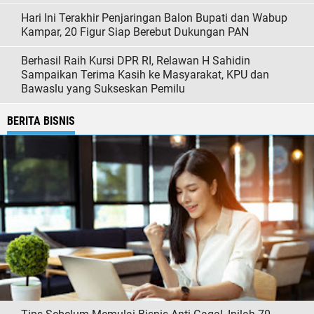
Hari Ini Terakhir Penjaringan Balon Bupati dan Wabup
Kampar, 20 Figur Siap Berebut Dukungan PAN
Berhasil Raih Kursi DPR RI, Relawan H Sahidin
Sampaikan Terima Kasih ke Masyarakat, KPU dan
Bawaslu yang Sukseskan Pemilu
BERITA BISNIS