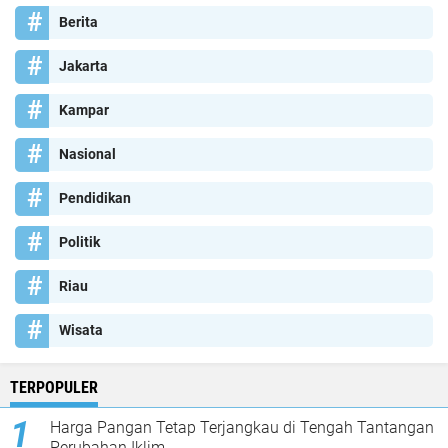
Berita
Jakarta
Kampar
Nasional
Pendidikan
Politik
Riau
Wisata
TERPOPULER
Harga Pangan Tetap Terjangkau di Tengah Tantangan
Perubahan Iklim