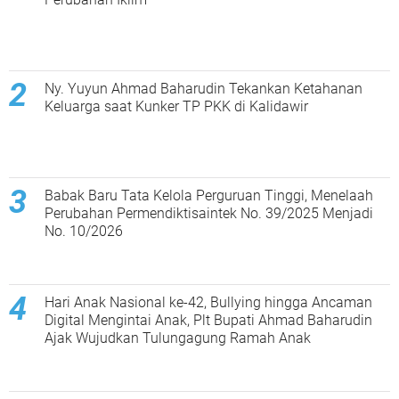
Ny. Yuyun Ahmad Baharudin Tekankan Ketahanan
Keluarga saat Kunker TP PKK di Kalidawir
Babak Baru Tata Kelola Perguruan Tinggi, Menelaah
Perubahan Permendiktisaintek No. 39/2025 Menjadi
No. 10/2026
Hari Anak Nasional ke-42, Bullying hingga Ancaman
Digital Mengintai Anak, Plt Bupati Ahmad Baharudin
Ajak Wujudkan Tulungagung Ramah Anak