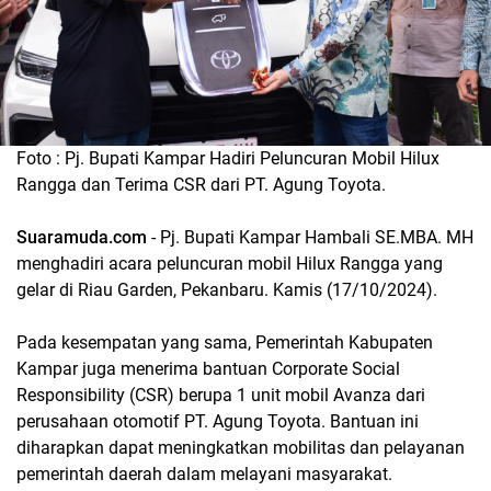
Foto : Pj. Bupati Kampar Hadiri Peluncuran Mobil Hilux
Rangga dan Terima CSR dari PT. Agung Toyota.
Suaramuda.com
- Pj. Bupati Kampar Hambali SE.MBA. MH
menghadiri acara peluncuran mobil Hilux Rangga yang
gelar di Riau Garden, Pekanbaru. Kamis (17/10/2024).
Pada kesempatan yang sama, Pemerintah Kabupaten
Kampar juga menerima bantuan Corporate Social
Responsibility (CSR) berupa 1 unit mobil Avanza dari
perusahaan otomotif PT. Agung Toyota. Bantuan ini
diharapkan dapat meningkatkan mobilitas dan pelayanan
pemerintah daerah dalam melayani masyarakat.