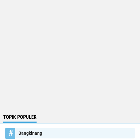
TOPIK POPULER
Bangkinang