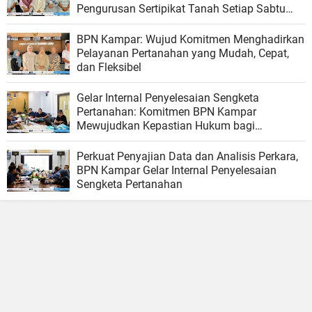
Pengurusan Sertipikat Tanah Setiap Sabtu
dan Minggu
BPN Kampar: Wujud Komitmen Menghadirkan
Pelayanan Pertanahan yang Mudah, Cepat,
dan Fleksibel
Gelar Internal Penyelesaian Sengketa
Pertanahan: Komitmen BPN Kampar
Mewujudkan Kepastian Hukum bagi
Masyarakat
Perkuat Penyajian Data dan Analisis Perkara,
BPN Kampar Gelar Internal Penyelesaian
Sengketa Pertanahan