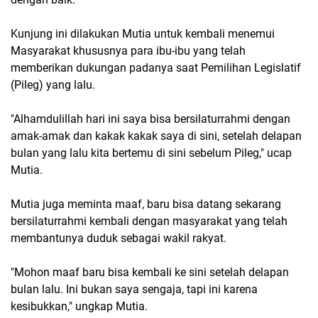
Kunjung ini dilakukan Mutia untuk kembali menemui
Masyarakat khususnya para ibu-ibu yang telah
memberikan dukungan padanya saat Pemilihan Legislatif
(Pileg) yang lalu.
"Alhamdulillah hari ini saya bisa bersilaturrahmi dengan
amak-amak dan kakak kakak saya di sini, setelah delapan
bulan yang lalu kita bertemu di sini sebelum Pileg," ucap
Mutia.
Mutia juga meminta maaf, baru bisa datang sekarang
bersilaturrahmi kembali dengan masyarakat yang telah
membantunya duduk sebagai wakil rakyat.
"Mohon maaf baru bisa kembali ke sini setelah delapan
bulan lalu. Ini bukan saya sengaja, tapi ini karena
kesibukkan," ungkap Mutia.