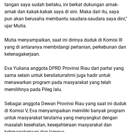
tangan saya sudah berlaku, ini berkat dukungan amak-
amak dan kakak-kakak saya di sini. Maka dari itu, saya
pun akan berusaha membantu saudara-saudara saya dini,"
ujar Mutia.
Mutia menyampaikan, saat ini dirinya duduk di Komisi III
yang di antaranya membidangi pertanian, perkebunan dan
ketenagakerjaan.
Eva Yuliana anggota DPRD Provinsi Riau dari partai yang
sama selain untuk bersilaturrahmi juga hadir untuk
menawarkan program pada masyarakat yang telah
memilihnya pada Pileg lalu.
Sebagai anggota Dewan Provinsi Riau yang saat ini duduk
di Komisi V, Eva menyampaikan memiliki banyak program
untuk masyarakat terutama yang menyangkut dengan
masalah kesehatan, kesejahteraan masyarakat dan
ketenagakerjaan dan lainnya