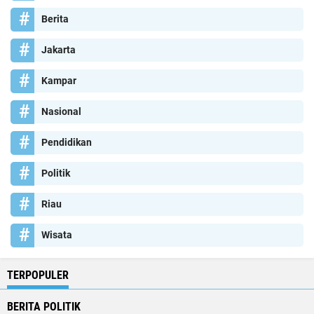
Berita
Jakarta
Kampar
Nasional
Pendidikan
Politik
Riau
Wisata
TERPOPULER
BERITA POLITIK