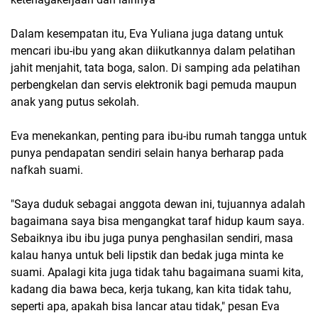
Dalam kesempatan itu, Eva Yuliana juga datang untuk
mencari ibu-ibu yang akan diikutkannya dalam pelatihan
jahit menjahit, tata boga, salon. Di samping ada pelatihan
perbengkelan dan servis elektronik bagi pemuda maupun
anak yang putus sekolah.
Eva menekankan, penting para ibu-ibu rumah tangga untuk
punya pendapatan sendiri selain hanya berharap pada
nafkah suami.
"Saya duduk sebagai anggota dewan ini, tujuannya adalah
bagaimana saya bisa mengangkat taraf hidup kaum saya.
Sebaiknya ibu ibu juga punya penghasilan sendiri, masa
kalau hanya untuk beli lipstik dan bedak juga minta ke
suami. Apalagi kita juga tidak tahu bagaimana suami kita,
kadang dia bawa beca, kerja tukang, kan kita tidak tahu,
seperti apa, apakah bisa lancar atau tidak," pesan Eva