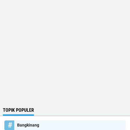
TOPIK POPULER
Bangkinang