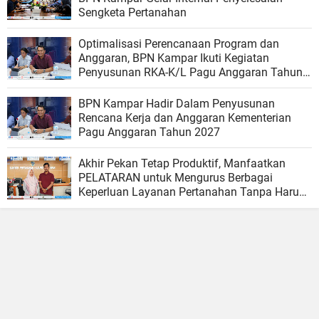
Sengketa Pertanahan
Optimalisasi Perencanaan Program dan
Anggaran, BPN Kampar Ikuti Kegiatan
Penyusunan RKA-K/L Pagu Anggaran Tahun
2027
BPN Kampar Hadir Dalam Penyusunan
Rencana Kerja dan Anggaran Kementerian
Pagu Anggaran Tahun 2027
Akhir Pekan Tetap Produktif, Manfaatkan
PELATARAN untuk Mengurus Berbagai
Keperluan Layanan Pertanahan Tanpa Harus
Menunggu Hari Kerja