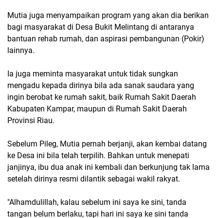
Mutia juga menyampaikan program yang akan dia berikan
bagi masyarakat di Desa Bukit Melintang di antaranya
bantuan rehab rumah, dan aspirasi pembangunan (Pokir)
lainnya.
Ia juga meminta masyarakat untuk tidak sungkan
mengadu kepada dirinya bila ada sanak saudara yang
ingin berobat ke rumah sakit, baik Rumah Sakit Daerah
Kabupaten Kampar, maupun di Rumah Sakit Daerah
Provinsi Riau.
Sebelum Pileg, Mutia pernah berjanji, akan kembai datang
ke Desa ini bila telah terpilih. Bahkan untuk menepati
janjinya, ibu dua anak ini kembali dan berkunjung tak lama
setelah dirinya resmi dilantik sebagai wakil rakyat.
"Alhamdulillah, kalau sebelum ini saya ke sini, tanda
tangan belum berlaku, tapi hari ini saya ke sini tanda