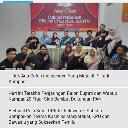
Tidak Ada Calon Independen Yang Maju di Pilkada
Kampar
Hari Ini Terakhir Penjaringan Balon Bupati dan Wabup
Kampar, 20 Figur Siap Berebut Dukungan PAN
Berhasil Raih Kursi DPR RI, Relawan H Sahidin
Sampaikan Terima Kasih ke Masyarakat, KPU dan
Bawaslu yang Sukseskan Pemilu