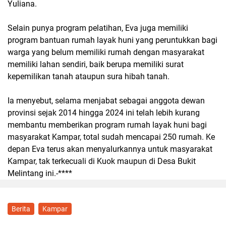
Yuliana.
Selain punya program pelatihan, Eva juga memiliki
program bantuan rumah layak huni yang peruntukkan bagi
warga yang belum memiliki rumah dengan masyarakat
memiliki lahan sendiri, baik berupa memiliki surat
kepemilikan tanah ataupun sura hibah tanah.
Ia menyebut, selama menjabat sebagai anggota dewan
provinsi sejak 2014 hingga 2024 ini telah lebih kurang
membantu memberikan program rumah layak huni bagi
masyarakat Kampar, total sudah mencapai 250 rumah. Ke
depan Eva terus akan menyalurkannya untuk masyarakat
Kampar, tak terkecuali di Kuok maupun di Desa Bukit
Melintang ini.-****
Berita
Kampar