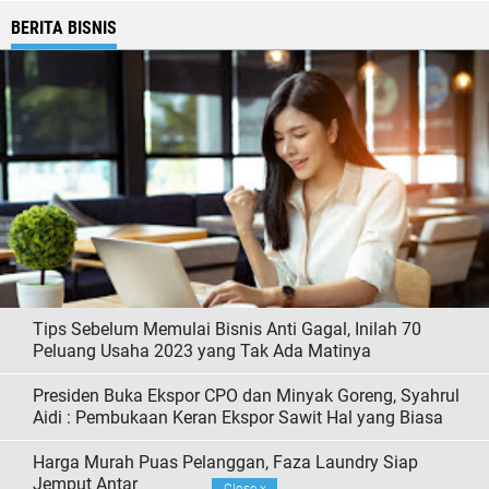
BERITA BISNIS
Tips Sebelum Memulai Bisnis Anti Gagal, Inilah 70
Peluang Usaha 2023 yang Tak Ada Matinya
Presiden Buka Ekspor CPO dan Minyak Goreng, Syahrul
Aidi : Pembukaan Keran Ekspor Sawit Hal yang Biasa
Harga Murah Puas Pelanggan, Faza Laundry Siap
Jemput Antar