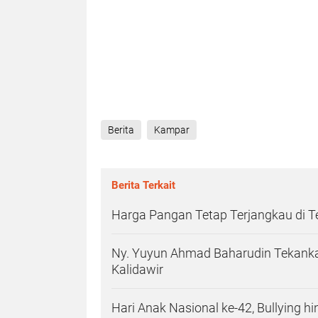
Berita
Kampar
Berita Terkait
Harga Pangan Tetap Terjangkau di 
Ny. Yuyun Ahmad Baharudin Tekanka
Kalidawir
Hari Anak Nasional ke-42, Bullying h