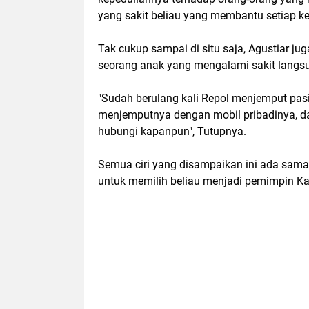
yang sakit beliau yang membantu setiap ke
Tak cukup sampai di situ saja, Agustiar 
seorang anak yang mengalami sakit langsu
"Sudah berulang kali Repol menjemput pasi
menjemputnya dengan mobil pribadinya, da
hubungi kapanpun", Tutupnya.
Semua ciri yang disampaikan ini ada sama 
untuk memilih beliau menjadi pemimpin Ka