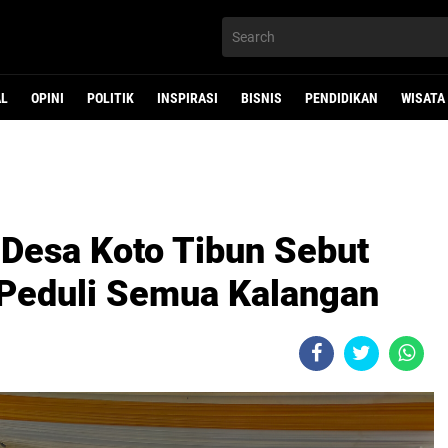
AL
OPINI
POLITIK
INSPIRASI
BISNIS
PENDIDIKAN
WISATA
Desa Koto Tibun Sebut
 Peduli Semua Kalangan