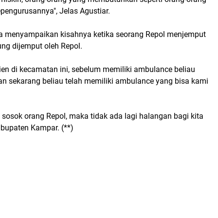
pengurusannya", Jelas Agustiar.
juga menyampaikan kisahnya ketika seorang Repol menjemput
ng dijemput oleh Repol.
en di kecamatan ini, sebelum memiliki ambulance beliau
n sekarang beliau telah memiliki ambulance yang bisa kami
sosok orang Repol, maka tidak ada lagi halangan bagi kita
bupaten Kampar. (**)