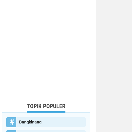
TOPIK POPULER
Bangkinang