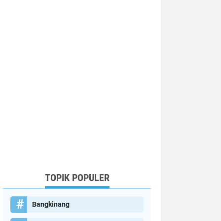
TOPIK POPULER
Bangkinang