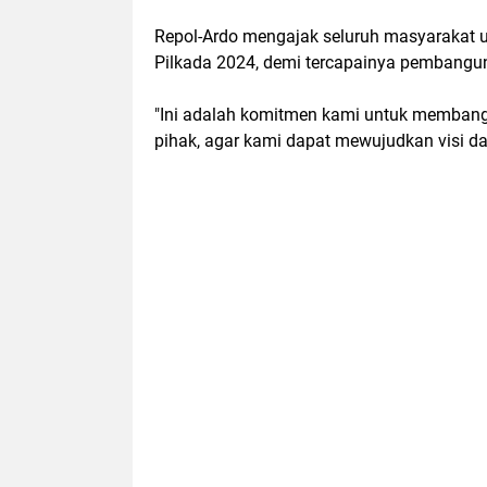
Repol-Ardo mengajak seluruh masyarakat 
Pilkada 2024, demi tercapainya pembangu
"Ini adalah komitmen kami untuk memban
pihak, agar kami dapat mewujudkan visi da