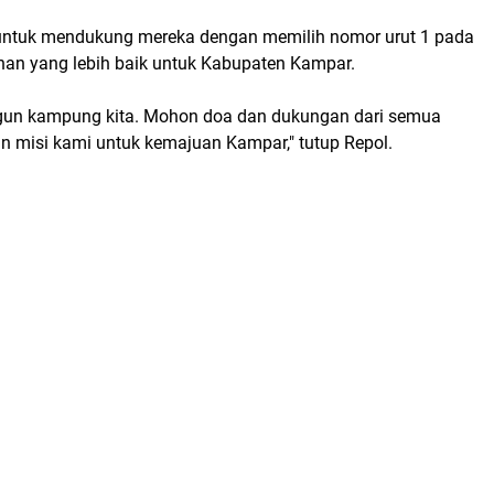
untuk mendukung mereka dengan memilih nomor urut 1 pada
nan yang lebih baik untuk Kabupaten Kampar.
gun kampung kita. Mohon doa dan dukungan dari semua
n misi kami untuk kemajuan Kampar," tutup Repol.