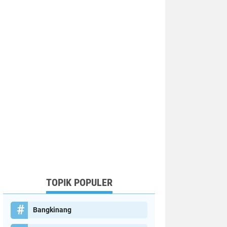
TOPIK POPULER
Bangkinang