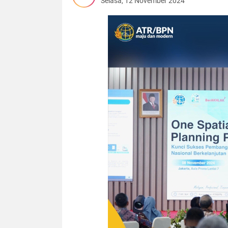
Selasa, 12 November 2024