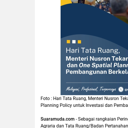
Foto : Hari Tata Ruang, Menteri Nusron Te
Planning Policy untuk Investasi dan Pemb
Suaramuda.com
- Sebagai rangkaian Perin
Agraria dan Tata Ruang/Badan Pertanahan