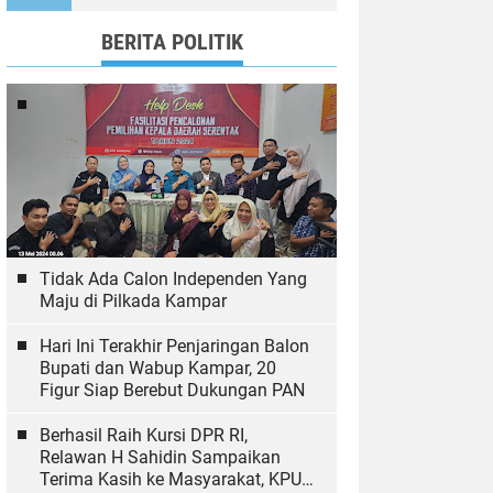
Ekologi
BERITA POLITIK
Tidak Ada Calon Independen Yang
Maju di Pilkada Kampar
Hari Ini Terakhir Penjaringan Balon
Bupati dan Wabup Kampar, 20
Figur Siap Berebut Dukungan PAN
Berhasil Raih Kursi DPR RI,
Relawan H Sahidin Sampaikan
Terima Kasih ke Masyarakat, KPU