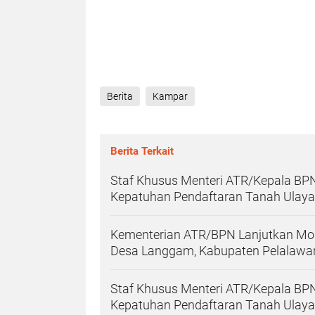
Berita
Kampar
Berita Terkait
Staf Khusus Menteri ATR/Kepala BPN
Kepatuhan Pendaftaran Tanah Ulayat 
Kementerian ATR/BPN Lanjutkan Mon
Desa Langgam, Kabupaten Pelalawa
Staf Khusus Menteri ATR/Kepala BPN
Kepatuhan Pendaftaran Tanah Ulayat 