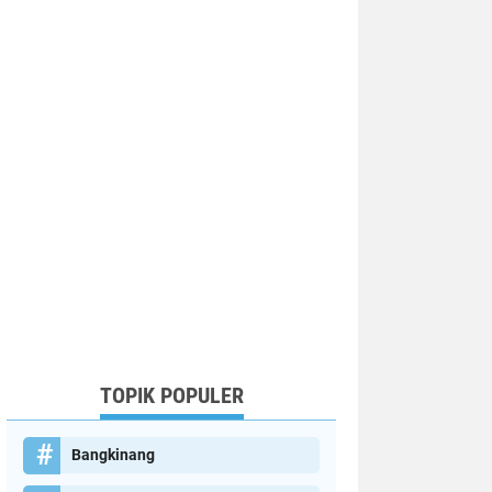
TOPIK POPULER
Bangkinang