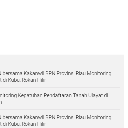
 bersama Kakanwil BPN Provinsi Riau Monitoring
di Kubu, Rokan Hilir
itoring Kepatuhan Pendaftaran Tanah Ulayat di
n
 bersama Kakanwil BPN Provinsi Riau Monitoring
di Kubu, Rokan Hilir