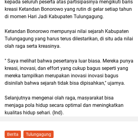
kepada seluruh peserta atas partisipasinya mengikuti baris
kreasi Ketandan Bonorowo yang rutin di gelar setiap tahun
di momen Hari Jadi Kabupaten Tulungagung.
Ketandan Bonorowo mempunyai nilai sejarah Kabupaten
Tulungagung yang harus terus dilestarikan, di situ ada nilai
olah raga serta kreasinya.
" Saya melihat bahwa pesertanya luar biasa. Mereka punya
kreasi, inovasi, dan effort yang cukup bagus seperti yang
mereka tampilkan merupakan inovasi inovasi bagus
disinilah bahwa sejarah tidak bisa dipisahkan," ujarnya.
Selanjutnya mengenai olah raga, masyarakat bisa
menjaga pola hidup secara optimal dan meningkatkan
kualitas hidup sehari. (Ind).
Berita
Tulungagung