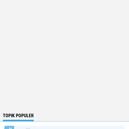
TOPIK POPULER