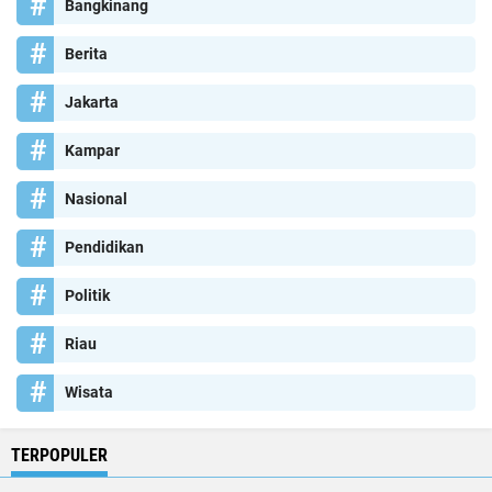
Bangkinang
Berita
Jakarta
Kampar
Nasional
Pendidikan
Politik
Riau
Wisata
TERPOPULER