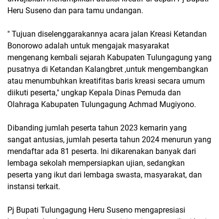
Heru Suseno dan para tamu undangan.
" Tujuan diselenggarakannya acara jalan Kreasi Ketandan
Bonorowo adalah untuk mengajak masyarakat
mengenang kembali sejarah Kabupaten Tulungagung yang
pusatnya di Ketandan Kalangbret ,untuk mengembangkan
atau menumbuhkan kreatifitas baris kreasi secara umum
diikuti peserta," ungkap Kepala Dinas Pemuda dan
Olahraga Kabupaten Tulungagung Achmad Mugiyono.
Dibanding jumlah peserta tahun 2023 kemarin yang
sangat antusias, jumlah peserta tahun 2024 menurun yang
mendaftar ada 81 peserta. Ini dikarenakan banyak dari
lembaga sekolah mempersiapkan ujian, sedangkan
peserta yang ikut dari lembaga swasta, masyarakat, dan
instansi terkait.
Pj Bupati Tulungagung Heru Suseno mengapresiasi