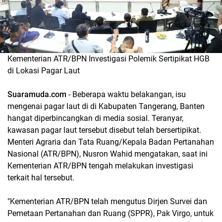
Kementerian ATR/BPN Investigasi Polemik Sertipikat HGB
di Lokasi Pagar Laut
Suaramuda.com
- Beberapa waktu belakangan, isu
mengenai pagar laut di di Kabupaten Tangerang, Banten
hangat diperbincangkan di media sosial. Teranyar,
kawasan pagar laut tersebut disebut telah bersertipikat.
Menteri Agraria dan Tata Ruang/Kepala Badan Pertanahan
Nasional (ATR/BPN), Nusron Wahid mengatakan, saat ini
Kementerian ATR/BPN tengah melakukan investigasi
terkait hal tersebut.
"Kementerian ATR/BPN telah mengutus Dirjen Survei dan
Pemetaan Pertanahan dan Ruang (SPPR), Pak Virgo, untuk