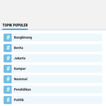
TOPIK POPULER
Bangkinang
Berita
Jakarta
Kampar
Nasional
Pendidikan
Politik