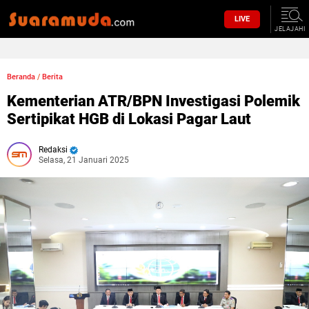
LIVE
JELAJAHI
Beranda
/
Berita
Kementerian ATR/BPN Investigasi Polemik
Sertipikat HGB di Lokasi Pagar Laut
Redaksi
Selasa, 21 Januari 2025