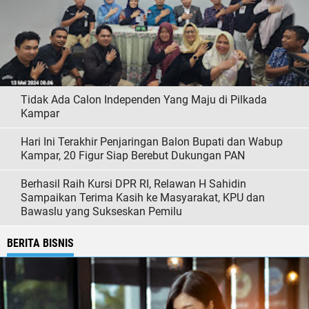
Tidak Ada Calon Independen Yang Maju di Pilkada
Kampar
Hari Ini Terakhir Penjaringan Balon Bupati dan Wabup
Kampar, 20 Figur Siap Berebut Dukungan PAN
Berhasil Raih Kursi DPR RI, Relawan H Sahidin
Sampaikan Terima Kasih ke Masyarakat, KPU dan
Bawaslu yang Sukseskan Pemilu
BERITA BISNIS