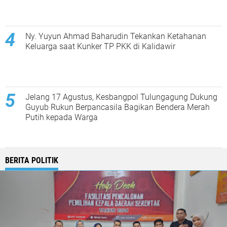
Ny. Yuyun Ahmad Baharudin Tekankan Ketahanan
Keluarga saat Kunker TP PKK di Kalidawir
Jelang 17 Agustus, Kesbangpol Tulungagung Dukung
Guyub Rukun Berpancasila Bagikan Bendera Merah
Putih kepada Warga
BERITA POLITIK