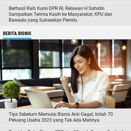
Berhasil Raih Kursi DPR RI, Relawan H Sahidin
Sampaikan Terima Kasih ke Masyarakat, KPU dan
Bawaslu yang Sukseskan Pemilu
BERITA BISNIS
Tips Sebelum Memulai Bisnis Anti Gagal, Inilah 70
Peluang Usaha 2023 yang Tak Ada Matinya