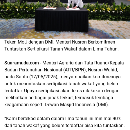
Teken MoU dengan DMI, Menteri Nusron Berkomitmen
Tuntaskan Sertipikasi Tanah Wakaf dalam Lima Tahun.
Suaramuda.com
- Menteri Agraria dan Tata Ruang/Kepala
Badan Pertanahan Nasional (ATR/BPN), Nusron Wahid,
pada Sabtu (17/05/2025), menyampaikan komitmennya
untuk menuntaskan sertipikasi tanah wakaf yang belum
terdaftar. Upaya sertipikasi akan terus dilakukan dengan
melibatkan berbagai pihak terkait, termasuk lembaga
keagamaan seperti Dewan Masjid Indonesia (DMI).
“Kami bertekad dalam dalam lima tahun ini minimal 90%
dari tanah wakaf yang belum terdaftar bisa kita tuntaskan.