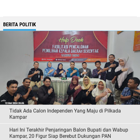
BERITA POLITIK
Tidak Ada Calon Independen Yang Maju di Pilkada
Kampar
Hari Ini Terakhir Penjaringan Balon Bupati dan Wabup
Kampar, 20 Figur Siap Berebut Dukungan PAN