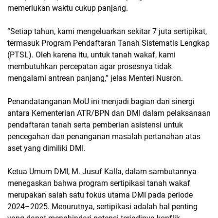
memerlukan waktu cukup panjang.
“Setiap tahun, kami mengeluarkan sekitar 7 juta sertipikat,
termasuk Program Pendaftaran Tanah Sistematis Lengkap
(PTSL). Oleh karena itu, untuk tanah wakaf, kami
membutuhkan percepatan agar prosesnya tidak
mengalami antrean panjang,” jelas Menteri Nusron.
Penandatanganan MoU ini menjadi bagian dari sinergi
antara Kementerian ATR/BPN dan DMI dalam pelaksanaan
pendaftaran tanah serta pemberian asistensi untuk
pencegahan dan penanganan masalah pertanahan atas
aset yang dimiliki DMI.
Ketua Umum DMI, M. Jusuf Kalla, dalam sambutannya
menegaskan bahwa program sertipikasi tanah wakaf
merupakan salah satu fokus utama DMI pada periode
2024–2025. Menurutnya, sertipikasi adalah hal penting