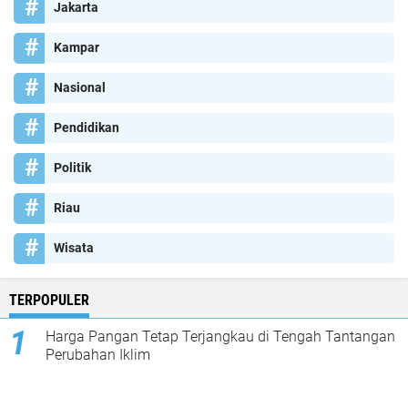
Jakarta
Kampar
Nasional
Pendidikan
Politik
Riau
Wisata
TERPOPULER
Harga Pangan Tetap Terjangkau di Tengah Tantangan
Perubahan Iklim