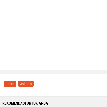
Berita
Jakarta
REKOMENDASI UNTUK ANDA