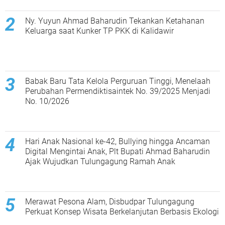
Ny. Yuyun Ahmad Baharudin Tekankan Ketahanan
Keluarga saat Kunker TP PKK di Kalidawir
Babak Baru Tata Kelola Perguruan Tinggi, Menelaah
Perubahan Permendiktisaintek No. 39/2025 Menjadi
No. 10/2026
Hari Anak Nasional ke-42, Bullying hingga Ancaman
Digital Mengintai Anak, Plt Bupati Ahmad Baharudin
Ajak Wujudkan Tulungagung Ramah Anak
Merawat Pesona Alam, Disbudpar Tulungagung
Perkuat Konsep Wisata Berkelanjutan Berbasis Ekologi