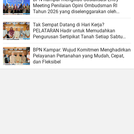
Meeting Penilaian Opini Ombudsman RI
Tahun 2026 yang diselenggarakan oleh
Ombudsman RI
Tak Sempat Datang di Hari Kerja?
PELATARAN Hadir untuk Memudahkan
Pengurusan Sertipikat Tanah Setiap Sabtu
dan Minggu
BPN Kampar: Wujud Komitmen Menghadirkan
Pelayanan Pertanahan yang Mudah, Cepat,
dan Fleksibel