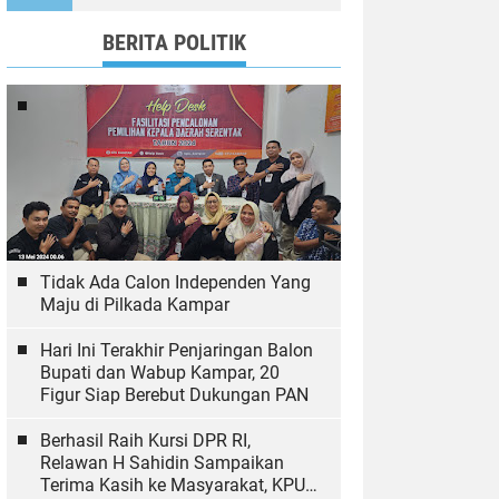
Ekologi
BERITA POLITIK
Tidak Ada Calon Independen Yang
Maju di Pilkada Kampar
Hari Ini Terakhir Penjaringan Balon
Bupati dan Wabup Kampar, 20
Figur Siap Berebut Dukungan PAN
Berhasil Raih Kursi DPR RI,
Relawan H Sahidin Sampaikan
Terima Kasih ke Masyarakat, KPU