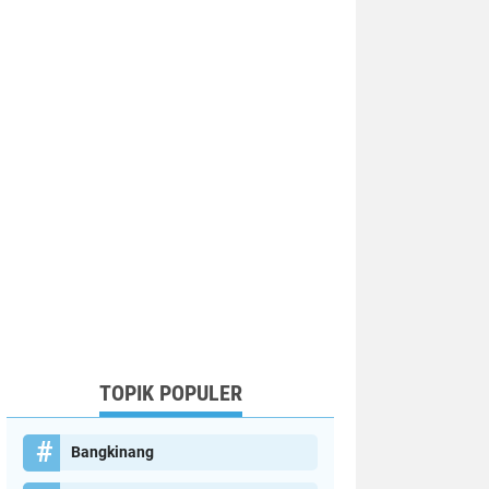
TOPIK POPULER
Bangkinang