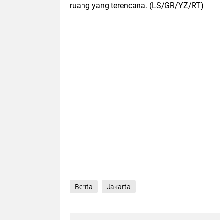
ruang yang terencana. (LS/GR/YZ/RT)
Berita
Jakarta