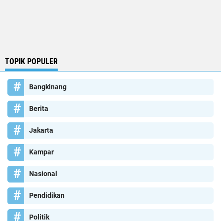
TOPIK POPULER
Bangkinang
Berita
Jakarta
Kampar
Nasional
Pendidikan
Politik