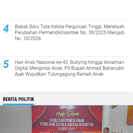
Babak Baru Tata Kelola Perguruan Tinggi, Menelaah
Perubahan Permendiktisaintek No. 39/2025 Menjadi
No. 10/2026
Hari Anak Nasional ke-42, Bullying hingga Ancaman
Digital Mengintai Anak, Plt Bupati Ahmad Baharudin
Ajak Wujudkan Tulungagung Ramah Anak
BERITA POLITIK