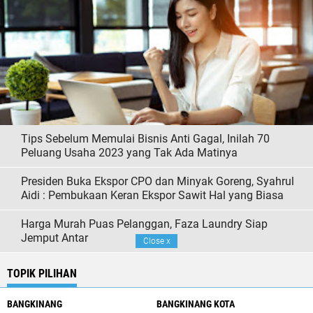
Tips Sebelum Memulai Bisnis Anti Gagal, Inilah 70
Peluang Usaha 2023 yang Tak Ada Matinya
Presiden Buka Ekspor CPO dan Minyak Goreng, Syahrul
Aidi : Pembukaan Keran Ekspor Sawit Hal yang Biasa
Harga Murah Puas Pelanggan, Faza Laundry Siap
Jemput Antar
Close
x
TOPIK PILIHAN
BANGKINANG
BANGKINANG KOTA