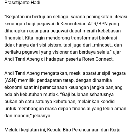
Prasetijanto Hadi.
“Kegiatan ini bertujuan sebagai sarana peningkatan literasi
keuangan bagi pegawai di Kementerian ATR/BPN yang
diharapkan agar para pegawai dapat meraih kebebasan
finansial. Kita ingin mendorong transformasi birokrasi
tidak hanya dari sisi sistem, tapi juga dari _mindset_ dan
perilaku pegawai yang visioner dan berdaya selalu,” ujar
Andi Tenri Abeng di hadapan peserta Roren Connect.
Andi Tenri Abeng mengatakan, meski aparatur sipil negara
(ASN) memiliki pendapatan tetap, dengan dinamika
ekonomi saat ini perencanaan keuangan jangka panjang
adalah kebutuhan mutlak. “Gaji bulanan seharusnya
bukanlah satu-satunya kebutuhan, melainkan kondisi
untuk membangun masa depan finansial yang lebih aman
dan mandiri,” jelasnya.
Melalui kegiatan ini, Kepala Biro Perencanaan dan Kerja