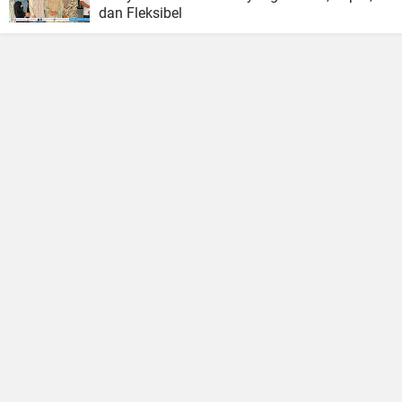
dan Fleksibel