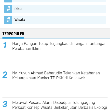
Riau
Wisata
TERPOPULER
Harga Pangan Tetap Terjangkau di Tengah Tantangan
Perubahan Iklim
Ny. Yuyun Ahmad Baharudin Tekankan Ketahanan
Keluarga saat Kunker TP PKK di Kalidawir
Merawat Pesona Alam, Disbudpar Tulungagung
Perkuat Konsep Wisata Berkelanjutan Berbasis Ekologi