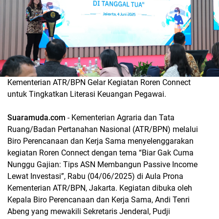
Kementerian ATR/BPN Gelar Kegiatan Roren Connect
untuk Tingkatkan Literasi Keuangan Pegawai.
Suaramuda.com
- Kementerian Agraria dan Tata
Ruang/Badan Pertanahan Nasional (ATR/BPN) melalui
Biro Perencanaan dan Kerja Sama menyelenggarakan
kegiatan Roren Connect dengan tema “Biar Gak Cuma
Nunggu Gajian: Tips ASN Membangun Passive Income
Lewat Investasi”, Rabu (04/06/2025) di Aula Prona
Kementerian ATR/BPN, Jakarta. Kegiatan dibuka oleh
Kepala Biro Perencanaan dan Kerja Sama, Andi Tenri
Abeng yang mewakili Sekretaris Jenderal, Pudji