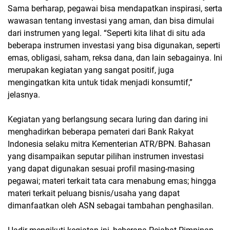
Sama berharap, pegawai bisa mendapatkan inspirasi, serta
wawasan tentang investasi yang aman, dan bisa dimulai
dari instrumen yang legal. “Seperti kita lihat di situ ada
beberapa instrumen investasi yang bisa digunakan, seperti
emas, obligasi, saham, reksa dana, dan lain sebagainya. Ini
merupakan kegiatan yang sangat positif, juga
mengingatkan kita untuk tidak menjadi konsumtif,”
jelasnya.
Kegiatan yang berlangsung secara luring dan daring ini
menghadirkan beberapa pemateri dari Bank Rakyat
Indonesia selaku mitra Kementerian ATR/BPN. Bahasan
yang disampaikan seputar pilihan instrumen investasi
yang dapat digunakan sesuai profil masing-masing
pegawai; materi terkait tata cara menabung emas; hingga
materi terkait peluang bisnis/usaha yang dapat
dimanfaatkan oleh ASN sebagai tambahan penghasilan.