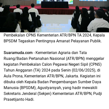
Pembekalan CPNS Kementerian ATR/BPN TA 2024, Kepala
BPSDM Tegaskan Pentingnya Amanat Pelayanan Publik.
Suaramuda.com
- Kementerian Agraria dan Tata
Ruang/Badan Pertanahan Nasional (ATR/BPN) menggelar
kegiatan Pembekalan Calon Pegawai Negeri Sipil (CPNS)
Tahun Anggaran (TA) 2024 pada Senin (02/06/2025), di
Aula Prona, Kementerian ATR/BPN, Jakarta. Kegiatan ini
dibuka oleh Kepala Badan Pengembangan Sumber Daya
Manusia (BPSDM), Agustyarsyah, yang hadir mewakili
Sekretaris Jenderal (Sekjen) Kementerian ATR/BPN, Pudji
Prasetijanto Hadi.