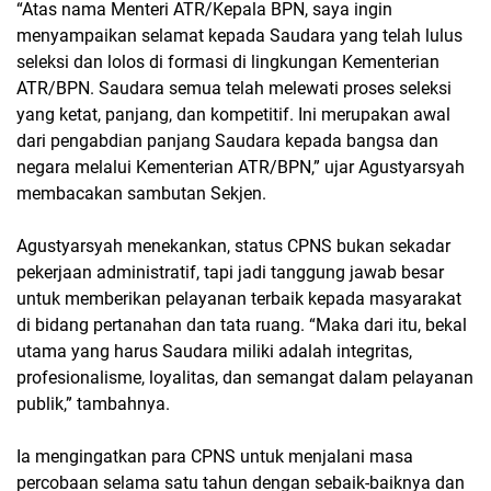
“Atas nama Menteri ATR/Kepala BPN, saya ingin
menyampaikan selamat kepada Saudara yang telah lulus
seleksi dan lolos di formasi di lingkungan Kementerian
ATR/BPN. Saudara semua telah melewati proses seleksi
yang ketat, panjang, dan kompetitif. Ini merupakan awal
dari pengabdian panjang Saudara kepada bangsa dan
negara melalui Kementerian ATR/BPN,” ujar Agustyarsyah
membacakan sambutan Sekjen.
Agustyarsyah menekankan, status CPNS bukan sekadar
pekerjaan administratif, tapi jadi tanggung jawab besar
untuk memberikan pelayanan terbaik kepada masyarakat
di bidang pertanahan dan tata ruang. “Maka dari itu, bekal
utama yang harus Saudara miliki adalah integritas,
profesionalisme, loyalitas, dan semangat dalam pelayanan
publik,” tambahnya.
Ia mengingatkan para CPNS untuk menjalani masa
percobaan selama satu tahun dengan sebaik-baiknya dan