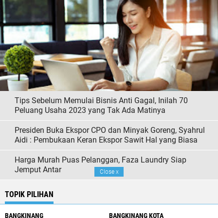
Tips Sebelum Memulai Bisnis Anti Gagal, Inilah 70
Peluang Usaha 2023 yang Tak Ada Matinya
Presiden Buka Ekspor CPO dan Minyak Goreng, Syahrul
Aidi : Pembukaan Keran Ekspor Sawit Hal yang Biasa
Harga Murah Puas Pelanggan, Faza Laundry Siap
Jemput Antar
Close
x
TOPIK PILIHAN
BANGKINANG
BANGKINANG KOTA