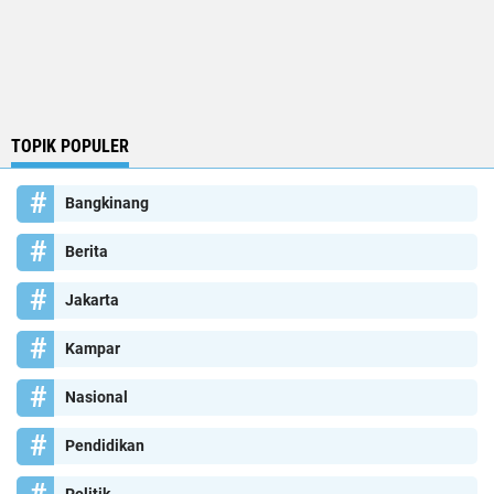
TOPIK POPULER
Bangkinang
Berita
Jakarta
Kampar
Nasional
Pendidikan