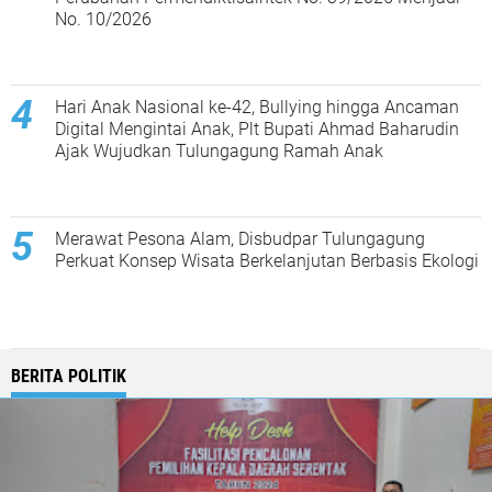
No. 10/2026
Hari Anak Nasional ke-42, Bullying hingga Ancaman
Digital Mengintai Anak, Plt Bupati Ahmad Baharudin
Ajak Wujudkan Tulungagung Ramah Anak
Merawat Pesona Alam, Disbudpar Tulungagung
Perkuat Konsep Wisata Berkelanjutan Berbasis Ekologi
BERITA POLITIK