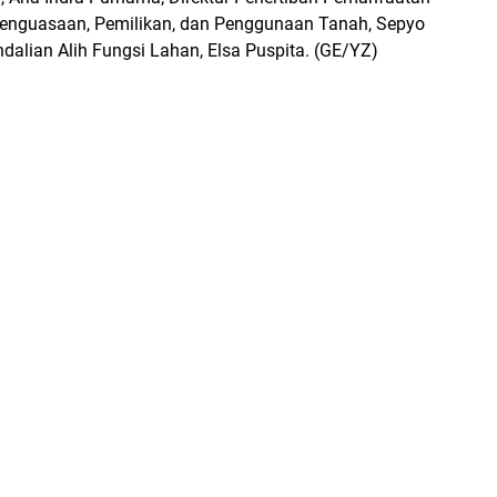
 Penguasaan, Pemilikan, dan Penggunaan Tanah, Sepyo
dalian Alih Fungsi Lahan, Elsa Puspita. (GE/YZ)