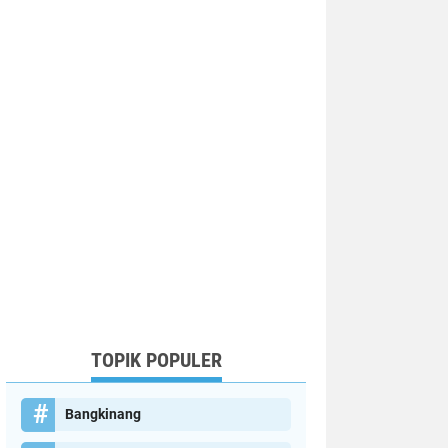
TOPIK POPULER
Bangkinang