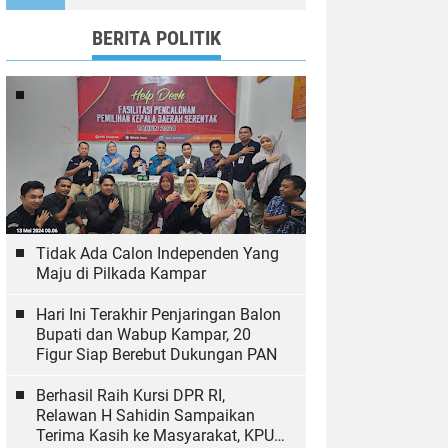
Ekologi
BERITA POLITIK
Tidak Ada Calon Independen Yang
Maju di Pilkada Kampar
Hari Ini Terakhir Penjaringan Balon
Bupati dan Wabup Kampar, 20
Figur Siap Berebut Dukungan PAN
Berhasil Raih Kursi DPR RI,
Relawan H Sahidin Sampaikan
Terima Kasih ke Masyarakat, KPU