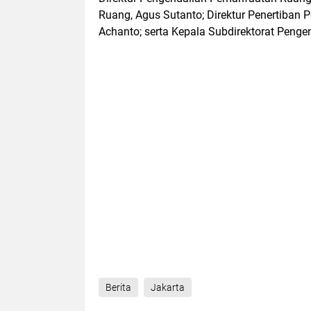
Ruang, Agus Sutanto; Direktur Penertiban
Achanto; serta Kepala Subdirektorat Pengen
Berita
Jakarta