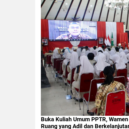
Buka Kuliah Umum PPTR, Wamen Os
Ruang yang Adil dan Berkelanjuta